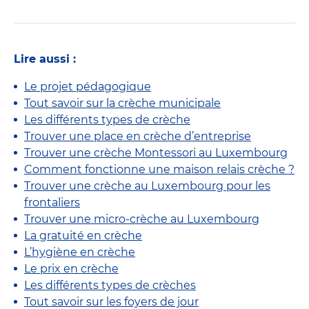
Lire aussi :
Le projet pédagogique
Tout savoir sur la crèche municipale
Les différents types de crèche
Trouver une place en crèche d’entreprise
Trouver une crèche Montessori au Luxembourg
Comment fonctionne une maison relais crèche ?
Trouver une crèche au Luxembourg pour les
frontaliers
Trouver une micro-crèche au Luxembourg
La gratuité en crèche
L’hygiène en crèche
Le prix en crèche
Les différents types de crèches
Tout savoir sur les foyers de jour