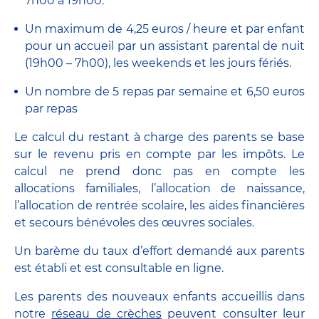
7h00 à 19h00.
Un maximum de 4,25 euros / heure et par enfant
pour un accueil par un assistant parental de nuit
(19h00 – 7h00), les weekends et les jours fériés.
Un nombre de 5 repas par semaine et 6,50 euros
par repas
Le calcul du restant à charge des parents se base
sur le revenu pris en compte par les impôts. Le
calcul ne prend donc pas en compte les
allocations familiales, l’allocation de naissance,
l’allocation de rentrée scolaire, les aides financières
et secours bénévoles des œuvres sociales.
Un barème du taux d’effort demandé aux parents
est établi et est consultable en ligne.
Les parents des nouveaux enfants accueillis dans
notre
réseau de crèches
peuvent consulter leur