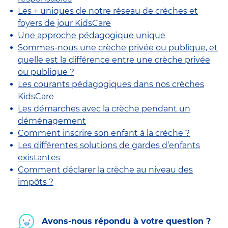
Les + uniques de notre réseau de crèches et
foyers de jour KidsCare
Une approche pédagogique unique
Sommes-nous une crèche privée ou publique, et
quelle est la différence entre une crèche privée
ou publique ?
Les courants pédagogiques dans nos crèches
KidsCare
Les démarches avec la crèche pendant un
déménagement
Comment inscrire son enfant à la crèche ?
Les différentes solutions de gardes d’enfants
existantes
Comment déclarer la crèche au niveau des
impôts ?
Avons-nous répondu à votre question ?