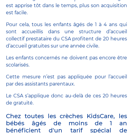
est apprise tôt dans le temps, plus son acquisition
est facile.
Pour cela, tous les enfants âgés de 1 à 4 ans qui
sont accueillis dans une structure d’accueil
collectif prestataire du CSA profitent de 20 heures
d’accueil gratuites sur une année civile.
Les enfants concernés ne doivent pas encore être
scolarisés.
Cette mesure n’est pas appliquée pour l’accueil
par des assistants parentaux.
Le CSA s’applique donc au-delà de ces 20 heures
de gratuité.
Chez toutes les crèches KidsCare, les
bébés âgés de moins de 1 an
bénéficient d'un tarif spécial de