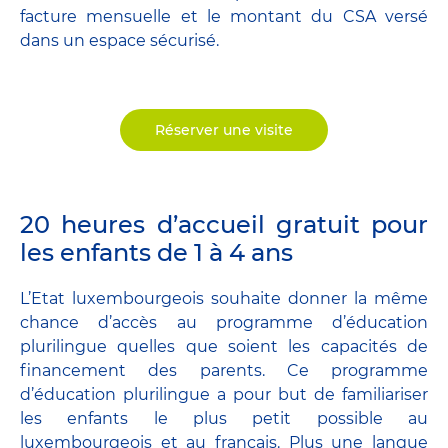
facture mensuelle et le montant du CSA versé
dans un espace sécurisé.
Réserver une visite
20 heures d’accueil gratuit pour
les enfants de 1 à 4 ans
L’Etat luxembourgeois souhaite donner la même
chance d’accès au programme d’éducation
plurilingue quelles que soient les capacités de
financement des parents. Ce programme
d’éducation plurilingue a pour but de familiariser
les enfants le plus petit possible au
luxembourgeois et au français. Plus une langue