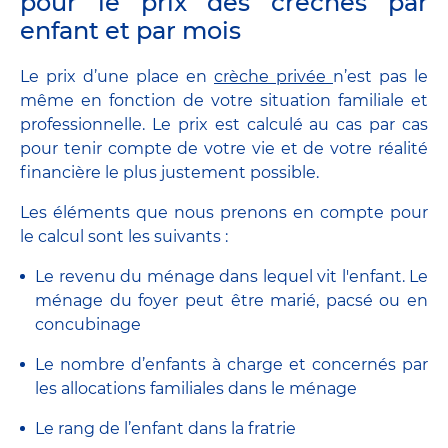
pour le prix des crèches par
enfant et par mois
Le prix d’une place en
crèche privée
n’est pas le
même en fonction de votre situation familiale et
professionnelle. Le prix est calculé au cas par cas
pour tenir compte de votre vie et de votre réalité
financière le plus justement possible.
Les éléments que nous prenons en compte pour
le calcul sont les suivants :
Le revenu du ménage dans lequel vit l'enfant. Le
ménage du foyer peut être marié, pacsé ou en
concubinage
Le nombre d’enfants à charge et concernés par
les allocations familiales dans le ménage
Le rang de l’enfant dans la fratrie