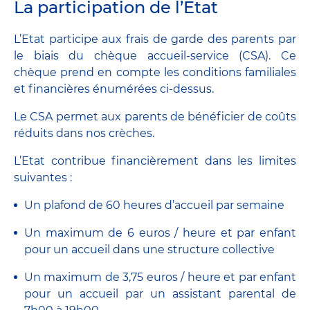
La participation de l’Etat
L’Etat participe aux frais de garde des parents par
le biais du chèque accueil-service (CSA). Ce
chèque prend en compte les conditions familiales
et financières énumérées ci-dessus.
Le CSA permet aux parents de bénéficier de coûts
réduits dans nos crèches.
L’Etat contribue financièrement dans les limites
suivantes :
Un plafond de 60 heures d’accueil par semaine
Un maximum de 6 euros / heure et par enfant
pour un accueil dans une structure collective
Un maximum de 3,75 euros / heure et par enfant
pour un accueil par un assistant parental de