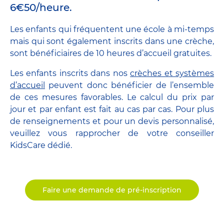
6€50/heure.
Les enfants qui fréquentent une école à mi-temps
mais qui sont également inscrits dans une crèche,
sont bénéficiaires de 10 heures d’accueil gratuites.
Les enfants inscrits dans nos
crèches et systèmes
d’accueil
peuvent donc bénéficier de l’ensemble
de ces mesures favorables. Le calcul du prix par
jour et par enfant est fait au cas par cas. Pour plus
de renseignements et pour un devis personnalisé,
veuillez vous rapprocher de votre conseiller
KidsCare dédié.
Faire une demande de pré-inscription