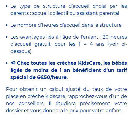
Le type de structure d’accueil choisi par les
parents : accueil collectif ou assistant parental
Le nombre d’heures d’accueil dans la structure
Les avantages liés à l’âge de l’enfant : 20 heures
d’accueil gratuit pour les 1 – 4 ans (voir ci-
dessous)
📢 Chez toutes les crèches KidsCare, les bébés
âgés de moins de 1 an bénéficient d'un tarif
spécial de 6€50/heure.
Pour obtenir un calcul ajusté du taux de votre
place en crèche Kidscare, rapprochez-vous d’un de
nos conseillers. Il étudiera précisément votre
dossier et vous donnera le prix pour votre enfant.