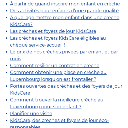
À partir de quand inscrire mon enfant en crèche
Des activités pour enfants d’une grande qualité
À quel âge mettre mon enfant dans une crèche
KidsCare?
Les crèches et foyers de jour KidsCare
Les crèches et foyers KidsCare éligibles au
chèque service-accueil !
Le prix de nos crèches privées par enfant et par
mois
Comment résilier un contrat en crèche
Comment obtenir une place en crèche au
Luxembourg lorsqu'on est frontalier ?
Portes ouvertes des crèches et des foyers de jour
KidsCare
Comment trouver la meilleure crèche au
Luxembourg pour son enfant ?
Planifier une visite
KidsCare, des crèches et foyers de jour éco-
responsables