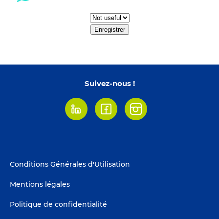
Enregistrer
Suivez-nous !
Linkedin
Facebook
Instagram
Footer
Conditions Générales d'Utilisation
menu
Mentions légales
Politique de confidentialité