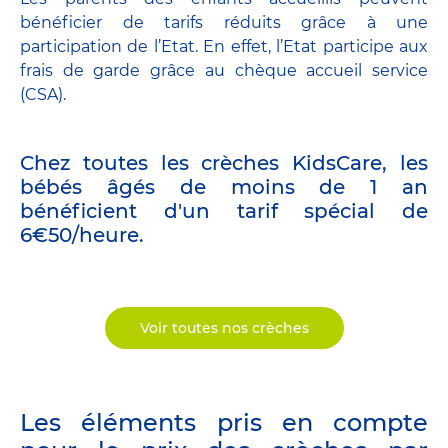
bénéficier de tarifs réduits grâce à une
participation de l’Etat. En effet, l’Etat participe aux
frais de garde grâce au chèque accueil service
(CSA).
Chez toutes les crèches KidsCare, les
bébés âgés de moins de 1 an
bénéficient d'un tarif spécial de
6€50/heure.
Voir toutes nos crèches
Les éléments pris en compte