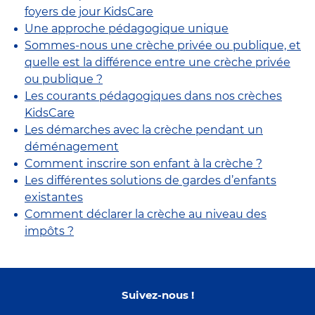
foyers de jour KidsCare
Une approche pédagogique unique
Sommes-nous une crèche privée ou publique, et
quelle est la différence entre une crèche privée
ou publique ?
Les courants pédagogiques dans nos crèches
KidsCare
Les démarches avec la crèche pendant un
déménagement
Comment inscrire son enfant à la crèche ?
Les différentes solutions de gardes d’enfants
existantes
Comment déclarer la crèche au niveau des
impôts ?
Suivez-nous !