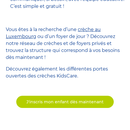
C’est simple et gratuit !
Vous êtes à la recherche d’une
crèche au
Luxembourg
ou d’un foyer de jour ? Découvrez
notre réseau de crèches et de foyers privés et
trouvez la structure qui correspond à vos besoins
dès maintenant !
Découvrez également les différentes portes
ouvertes des crèches KidsCare.
J'inscris mon enfant dès maintenant