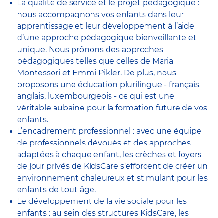
La qualité de service et le projet pédagogique :
nous accompagnons vos enfants dans leur
apprentissage et leur développement à l’aide
d’une approche pédagogique bienveillante et
unique. Nous prônons des approches
pédagogiques telles que celles de Maria
Montessori et Emmi Pikler. De plus, nous
proposons une éducation plurilingue - français,
anglais, luxembourgeois - ce qui est une
véritable aubaine pour la formation future de vos
enfants.
L’encadrement professionnel : avec une équipe
de professionnels dévoués et des approches
adaptées à chaque enfant, les crèches et foyers
de jour privés de KidsCare s'efforcent de créer un
environnement chaleureux et stimulant pour les
enfants de tout âge.
Le développement de la vie sociale pour les
enfants : au sein des structures KidsCare, les