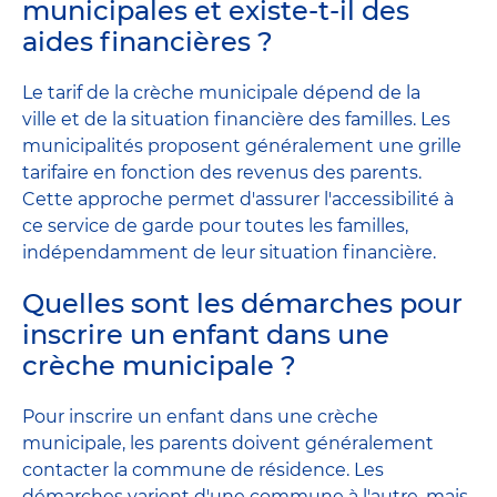
municipales et existe-t-il des
aides financières ?
Le tarif de la crèche municipale dépend de la
ville et de la situation financière des familles. Les
municipalités proposent généralement une grille
tarifaire en fonction des revenus des parents.
Cette approche permet d'assurer l'accessibilité à
ce service de garde pour toutes les familles,
indépendamment de leur situation financière.
Quelles sont les démarches pour
inscrire un enfant dans une
crèche municipale ?
Pour inscrire un enfant dans une crèche
municipale, les parents doivent généralement
contacter la commune de résidence. Les
démarches varient d'une commune à l'autre, mais