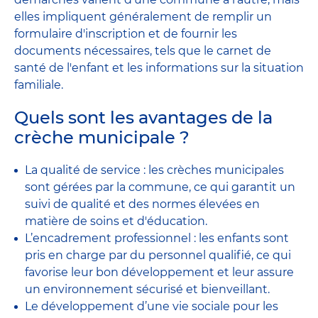
elles impliquent généralement de remplir un
formulaire d'inscription et de fournir les
documents nécessaires, tels que le carnet de
santé de l'enfant et les informations sur la situation
familiale.
Quels sont les avantages de la
crèche municipale ?
La qualité de service : les crèches municipales
sont gérées par la commune, ce qui garantit un
suivi de qualité et des normes élevées en
matière de soins et d'éducation.
L’encadrement professionnel : les enfants sont
pris en charge par du personnel qualifié, ce qui
favorise leur bon développement et leur assure
un environnement sécurisé et bienveillant.
Le développement d’une vie sociale pour les