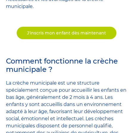
municipale.
J'inscris mon enfant dès maintenant
Comment fonctionne la crèche
municipale ?
La crèche municipale est une structure
spécialement conçue pour accueillir les enfants en
bas âge, généralement de 2 mois à 4 ans. Les
enfants y sont accueillis dans un environnement
adapté à leur âge, favorisant leur développement
social, émotionnel et intellectuel. Les crèches
municipales disposent de personnel qualifié,
notamment des auxiliaires de puériculture, des