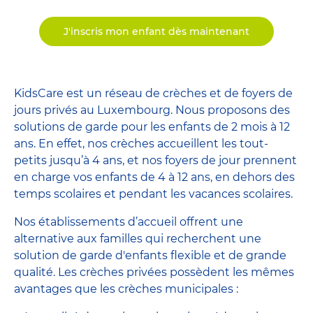
J'inscris mon enfant dès maintenant
KidsCare est un réseau de crèches et de foyers de
jours privés au Luxembourg. Nous proposons des
solutions de garde pour les enfants de 2 mois à 12
ans. En effet, nos crèches accueillent les tout-
petits jusqu’à 4 ans, et nos foyers de jour prennent
en charge vos enfants de 4 à 12 ans, en dehors des
temps scolaires et pendant les vacances scolaires.
Nos établissements d’accueil offrent une
alternative aux familles qui recherchent une
solution de garde d'enfants flexible et de grande
qualité. Les crèches privées possèdent les mêmes
avantages que les crèches municipales :