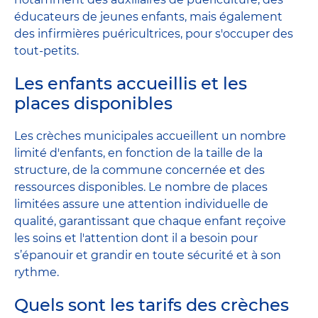
éducateurs de jeunes enfants, mais également
des infirmières puéricultrices, pour s'occuper des
tout-petits.
Les enfants accueillis et les
places disponibles
Les crèches municipales accueillent un nombre
limité d'enfants, en fonction de la taille de la
structure, de la commune concernée et des
ressources disponibles. Le nombre de places
limitées assure une attention individuelle de
qualité, garantissant que chaque enfant reçoive
les soins et l'attention dont il a besoin pour
s’épanouir et grandir en toute sécurité et à son
rythme.
Quels sont les tarifs des crèches