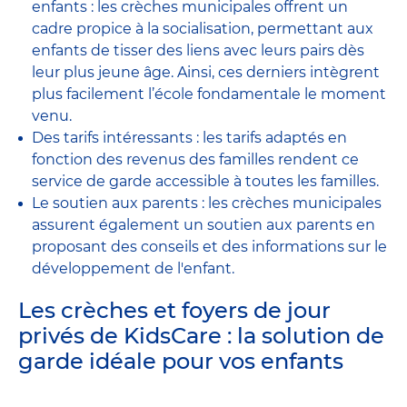
enfants : les crèches municipales offrent un
cadre propice à la socialisation, permettant aux
enfants de tisser des liens avec leurs pairs dès
leur plus jeune âge. Ainsi, ces derniers intègrent
plus facilement l’école fondamentale le moment
venu.
Des tarifs intéressants : les tarifs adaptés en
fonction des revenus des familles rendent ce
service de garde accessible à toutes les familles.
Le soutien aux parents : les crèches municipales
assurent également un soutien aux parents en
proposant des conseils et des informations sur le
développement de l'enfant.
Les crèches et foyers de jour
privés de KidsCare : la solution de
garde idéale pour vos enfants