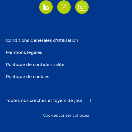
Linkedin
Facebook
Instagram
Footer
Conditions Générales d'Utilisation
menu
Mentions légales
Politique de confidentialité
Politique de cookies
Toutes nos crèches et foyers de jour
1
Cookies consent choices