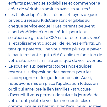
enfants peuvent se sociabiliser et commencer à
créer de véritables amitiés avec les autres !
Les tarifs adaptés : les crèches et foyers de jour
privés du réseau KidsCare sont éligibles au
chèque service-accueil ! Les parents peuvent
alors bénéficier d’un tarif réduit pour leur
solution de garde. Le CSA est directement versé
à l’établissement d’accueil de jeunes enfants. En
tant que parents, il ne vous reste plus qu’à payer
la partie restante, qui a été établie en fonction de
votre situation familiale ainsi que de vos revenus.
Le soutien aux parents : toutes nos équipes
restent à la disposition des parents pour les
accompagner et les guider au besoin. Aussi,
nous avons mis en place l’application Kidizz, un
outil qui améliore le lien familles - structure
d’accueil. Il vous permet de suivre la journée de
votre tout-petit, de voir les moments-clés et
communiquer, si besoin, avec l’équipe éducative.