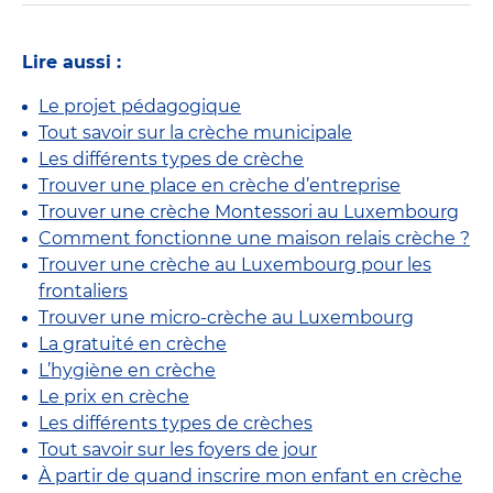
Lire aussi :
Le projet pédagogique
Tout savoir sur la crèche municipale
Les différents types de crèche
Trouver une place en crèche d’entreprise
Trouver une crèche Montessori au Luxembourg
Comment fonctionne une maison relais crèche ?
Trouver une crèche au Luxembourg pour les
frontaliers
Trouver une micro-crèche au Luxembourg
La gratuité en crèche
L’hygiène en crèche
Le prix en crèche
Les différents types de crèches
Tout savoir sur les foyers de jour
À partir de quand inscrire mon enfant en crèche