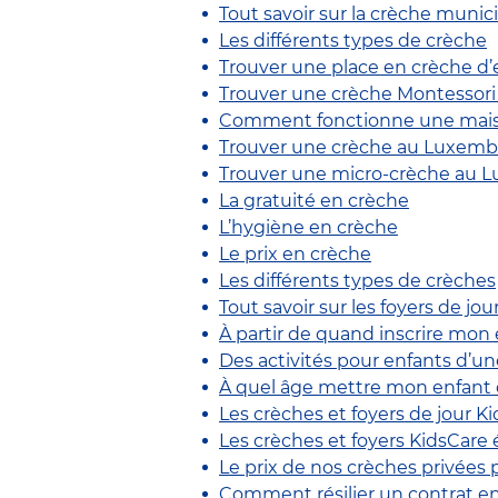
Tout savoir sur la crèche munic
Les différents types de crèche
Trouver une place en crèche d’
Trouver une crèche Montessor
Comment fonctionne une maiso
Trouver une crèche au Luxembou
Trouver une micro-crèche au
La gratuité en crèche
L’hygiène en crèche
Le prix en crèche
Les différents types de crèches
Tout savoir sur les foyers de jou
À partir de quand inscrire mon
Des activités pour enfants d’u
À quel âge mettre mon enfant 
Les crèches et foyers de jour K
Les crèches et foyers KidsCare é
Le prix de nos crèches privées 
Comment résilier un contrat e