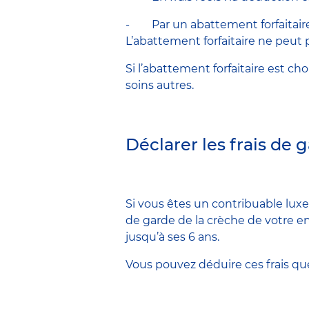
- Par un abattement forfaitaire 
L’abattement forfaitaire ne peut 
Si l’abattement forfaitaire est ch
soins autres.
Déclarer les frais de 
Si vous êtes un contribuable lux
de garde de la crèche de votre en
jusqu’à ses 6 ans.
Vous pouvez déduire ces frais qu