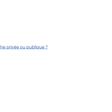
che privée ou publique ?