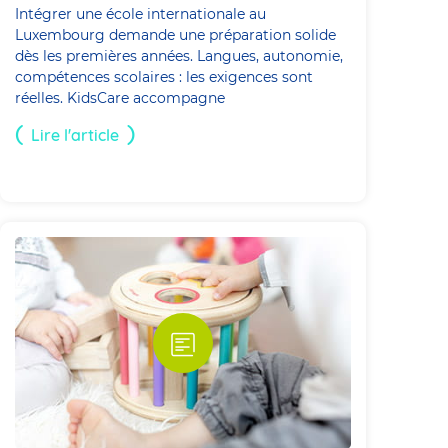
Intégrer une école internationale au
Luxembourg demande une préparation solide
dès les premières années. Langues, autonomie,
compétences scolaires : les exigences sont
réelles. KidsCare accompagne
Lire l'article