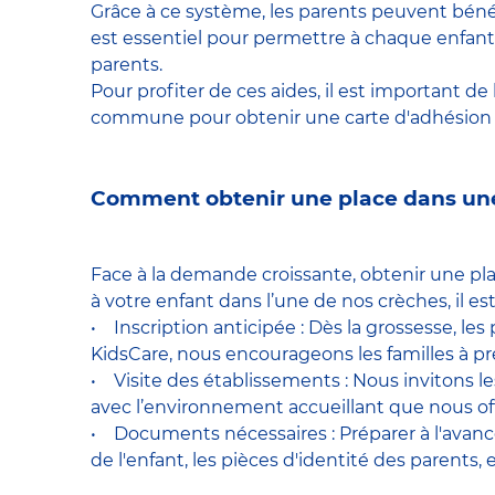
Grâce à ce système, les parents peuvent bénéf
est essentiel pour permettre à chaque enfan
parents.
Pour profiter de ces aides, il est important de
commune pour obtenir une carte d'adhésion au
Comment obtenir une place dans une
Face à la demande croissante, obtenir une pla
à votre enfant dans l’une de nos crèches, il e
• Inscription anticipée : Dès la grossesse, le
KidsCare, nous encourageons les familles à pr
• Visite des établissements : Nous invitons le
avec l’environnement accueillant que nous of
• Documents nécessaires : Préparer à l'avance 
de l'enfant, les pièces d'identité des parents, e