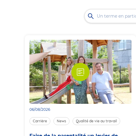
06/08/2026
Carrière
News
Qualité de vie au travail
Faire de la parentalité un levier de