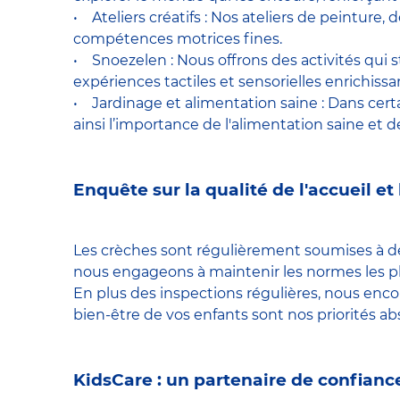
• Ateliers créatifs : Nos ateliers de peinture
compétences motrices fines.
• Snoezelen : Nous offrons des activités qui 
expériences tactiles et sensorielles enrichissa
• Jardinage et alimentation saine : Dans certa
ainsi l’importance de l'alimentation saine et de
Enquête sur la qualité de l'accueil et
Les crèches sont régulièrement soumises à des
nous engageons à maintenir les normes les p
En plus des inspections régulières, nous enco
bien-être de vos enfants sont nos priorités ab
KidsCare : un partenaire de confiance