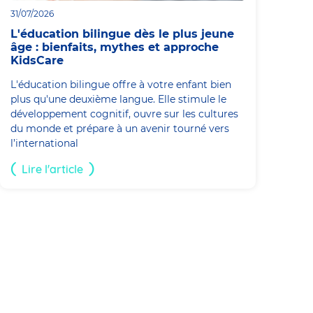
31/07/2026
L'éducation bilingue dès le plus jeune
âge : bienfaits, mythes et approche
KidsCare
L'éducation bilingue offre à votre enfant bien
plus qu'une deuxième langue. Elle stimule le
développement cognitif, ouvre sur les cultures
du monde et prépare à un avenir tourné vers
l’international
Lire l'article