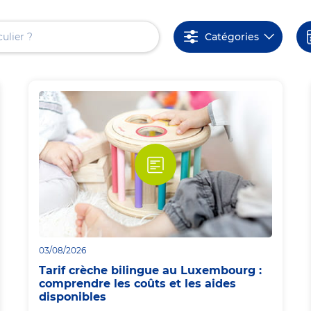
Catégories
03/08/2026
Tarif crèche bilingue au Luxembourg :
comprendre les coûts et les aides
disponibles