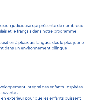
écision judicieuse qui présente de nombreux
lais et le français dans notre programme
position à plusieurs langues dès le plus jeune
ssent dans un environnement bilingue
veloppement intégral des enfants. Inspirées
couverte :
x en extérieur pour que les enfants puissent