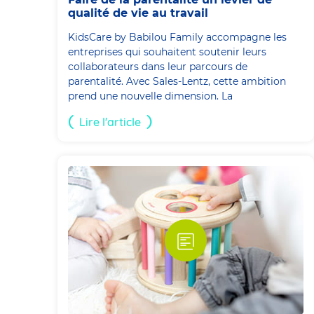
qualité de vie au travail
KidsCare by Babilou Family accompagne les
entreprises qui souhaitent soutenir leurs
collaborateurs dans leur parcours de
parentalité. Avec Sales-Lentz, cette ambition
prend une nouvelle dimension. La
Lire l'article