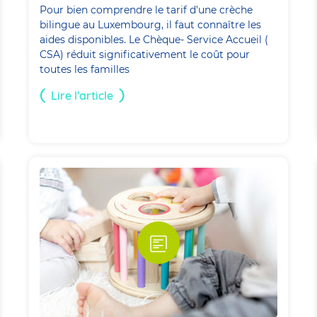
Pour bien comprendre le tarif d'une crèche
bilingue au Luxembourg, il faut connaître les
aides disponibles. Le Chèque- Service Accueil (
CSA) réduit significativement le coût pour
toutes les familles
Lire l'article