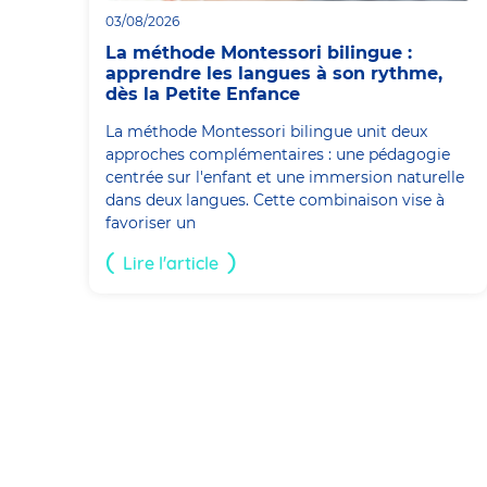
03/08/2026
La méthode Montessori bilingue :
apprendre les langues à son rythme,
dès la Petite Enfance
La méthode Montessori bilingue unit deux
approches complémentaires : une pédagogie
centrée sur l'enfant et une immersion naturelle
dans deux langues. Cette combinaison vise à
favoriser un
Lire l'article
Pagination