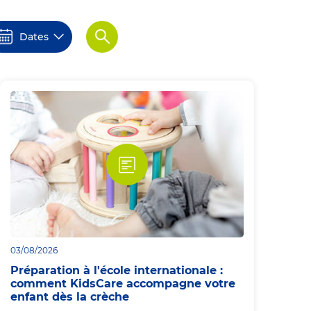
Dates
Apply
03/08/2026
Préparation à l'école internationale :
comment KidsCare accompagne votre
enfant dès la crèche