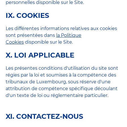
personnelles disponible sur le Site.
IX. COOKIES
Les différentes informations relatives aux cookies
sont présentées dans
la Politique
Cookies
disponible sur le Site.
X. LOI APPLICABLE
Les présentes conditions d'utilisation du site sont
régies par la loi et soumises à la compétence des
tribunaux de Luxembourg, sous réserve d'une
attribution de compétence spécifique découlant
d'un texte de loi ou réglementaire particulier.
XI. CONTACTEZ-NOUS