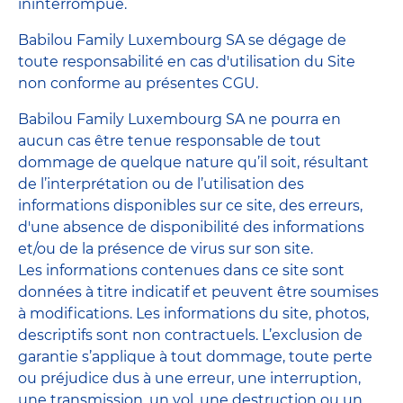
ininterrompue.
Babilou Family Luxembourg SA se dégage de
toute responsabilité en cas d'utilisation du Site
non conforme au présentes CGU.
Babilou Family Luxembourg SA ne pourra en
aucun cas être tenue responsable de tout
dommage de quelque nature qu’il soit, résultant
de l’interprétation ou de l’utilisation des
informations disponibles sur ce site, des erreurs,
d'une absence de disponibilité des informations
et/ou de la présence de virus sur son site.
Les informations contenues dans ce site sont
données à titre indicatif et peuvent être soumises
à modifications. Les informations du site, photos,
descriptifs sont non contractuels. L’exclusion de
garantie s’applique à tout dommage, toute perte
ou préjudice dus à une erreur, une interruption,
une transmission, un vol, une destruction ou un