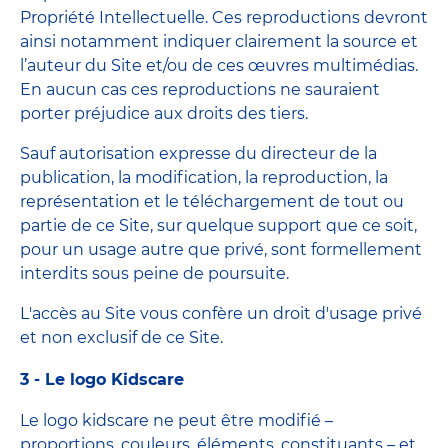
Propriété Intellectuelle. Ces reproductions devront
ainsi notamment indiquer clairement la source et
l’auteur du Site et/ou de ces œuvres multimédias.
En aucun cas ces reproductions ne sauraient
porter préjudice aux droits des tiers.
Sauf autorisation expresse du directeur de la
publication, la modification, la reproduction, la
représentation et le téléchargement de tout ou
partie de ce Site, sur quelque support que ce soit,
pour un usage autre que privé, sont formellement
interdits sous peine de poursuite.
L'accès au Site vous confère un droit d'usage privé
et non exclusif de ce Site.
3 - Le logo Kidscare
Le logo kidscare ne peut être modifié –
proportions, couleurs, éléments, constituants – et