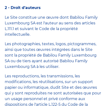
2 - Droit d’auteurs
Le Site constitue une œuvre dont Babilou Family
Luxembourg SA est l'auteur au sens des articles
L.111.1 et suivant le Code de la propriété
intellectuelle.
Les photographies, textes, logos, pictogrammes,
ainsi que toutes œuvres intégrées dans le Site
sont la propriété de Babilou Family Luxembourg
SA ou de tiers ayant autorisé Babilou Family
Luxembourg SA à les utiliser.
Les reproductions, les transmissions, les
modifications, les réutilisations, sur un support
papier ou informatique, dudit Site et des œuvres
qui y sont reproduites ne sont autorisées que pour
un usage personnel et privé conforme aux
dispositions de l'article L.122-5 du Code de la