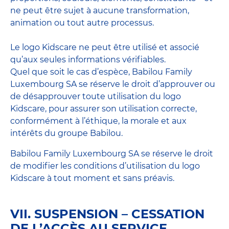
ne peut être sujet à aucune transformation,
animation ou tout autre processus.
Le logo Kidscare ne peut être utilisé et associé
qu’aux seules informations vérifiables.
Quel que soit le cas d’espèce, Babilou Family
Luxembourg SA se réserve le droit d’approuver ou
de désapprouver toute utilisation du logo
Kidscare, pour assurer son utilisation correcte,
conformément à l’éthique, la morale et aux
intérêts du groupe Babilou.
Babilou Family Luxembourg SA se réserve le droit
de modifier les conditions d’utilisation du logo
Kidscare à tout moment et sans préavis.
VII. SUSPENSION – CESSATION
DE L’ACCÈS AU SERVICE