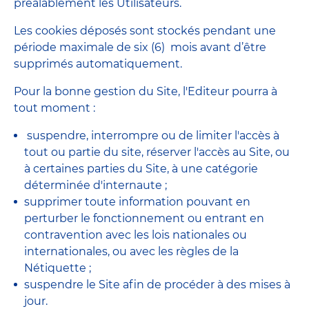
préalablement les Utilisateurs.
Les cookies déposés sont stockés pendant une
période maximale de six (6) mois avant d’être
supprimés automatiquement.
Pour la bonne gestion du Site, l'Editeur pourra à
tout moment :
suspendre, interrompre ou de limiter l'accès à
tout ou partie du site, réserver l'accès au Site, ou
à certaines parties du Site, à une catégorie
déterminée d'internaute ;
supprimer toute information pouvant en
perturber le fonctionnement ou entrant en
contravention avec les lois nationales ou
internationales, ou avec les règles de la
Nétiquette ;
suspendre le Site afin de procéder à des mises à
jour.