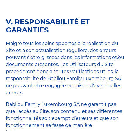
V. RESPONSABILITÉ ET
GARANTIES
Malgré tous les soins apportés à la réalisation du
Site et à son actualisation régulière, des erreurs
peuvent s'être glissées dans les informations et/ou
documents présentés. Les Utilisateurs du Site
procéderont donc à toutes vérifications utiles, la
responsabilité de Babilou Family Luxembourg SA
ne pouvant être engagée en raison d'éventuelles
erreurs.
Babilou Family Luxembourg SA ne garantit pas
que l’accès au Site, son contenu et ses différentes
fonctionnalités soit exempt d’erreurs et que son
fonctionnement se fasse de manière