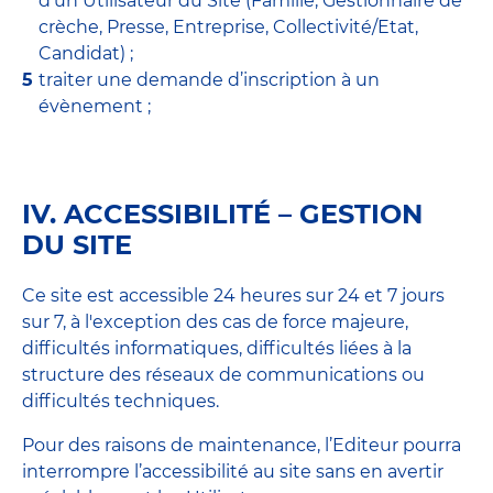
d’un Utilisateur du Site (Famille, Gestionnaire de
crèche, Presse, Entreprise, Collectivité/Etat,
Candidat) ;
traiter une demande d’inscription à un
évènement ;
IV. ACCESSIBILITÉ – GESTION
DU SITE
Ce site est accessible 24 heures sur 24 et 7 jours
sur 7, à l'exception des cas de force majeure,
difficultés informatiques, difficultés liées à la
structure des réseaux de communications ou
difficultés techniques.
Pour des raisons de maintenance, l’Editeur pourra
interrompre l’accessibilité au site sans en avertir