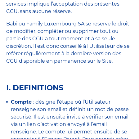
services implique l’acceptation des présentes
CGU, sans aucune réserve.
Babilou Family Luxembourg SA se réserve le droit
de modifier, compléter ou supprimer tout ou
partie des CGU à tout moment et à sa seule
discrétion. Il est donc conseillé à l’Utilisateur de se
référer régulièrement à la dernière version des
CGU disponible en permanence sur le Site.
I. DEFINITIONS
Compte
: désigne l’étape où l’Utilisateur
renseigne son email et définit un mot de passe
sécurisé. Il est ensuite invité à vérifier son email
via un lien d’activation envoyé à l’email
renseigné. Le compte lui permet ensuite de se