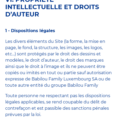
INTELLECTUELLE ET DROITS
D’AUTEUR
1 - Dispositions légales
Les divers éléments du Site (la forme, la mise en
page, le fond, la structure, les images, les logos,
etc…) sont protégés par le droit des dessins et
modèles, le droit d’auteur, le droit des marques
ainsi que le droit à l’image et ils ne peuvent être
copiés ou imités en tout ou partie sauf autorisation
expresse de Babilou Family Luxembourg SA ou de
toute autre entité du groupe Babilou Family
Toute personne ne respectant pas les dispositions
légales applicables, se rend coupable du délit de
contrefaçon et est passible des sanctions pénales
prévues par la loi.