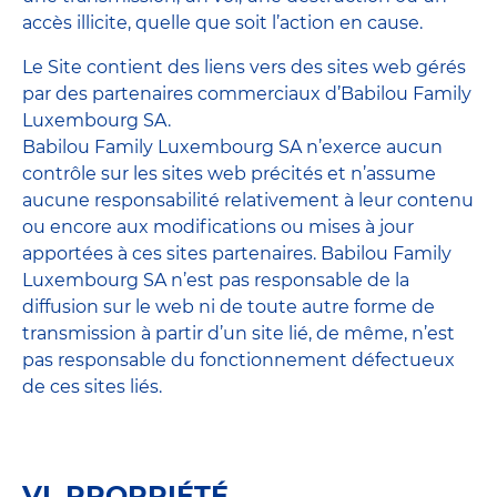
accès illicite, quelle que soit l’action en cause.
Le Site contient des liens vers des sites web gérés
par des partenaires commerciaux d’Babilou Family
Luxembourg SA.
Babilou Family Luxembourg SA n’exerce aucun
contrôle sur les sites web précités et n’assume
aucune responsabilité relativement à leur contenu
ou encore aux modifications ou mises à jour
apportées à ces sites partenaires. Babilou Family
Luxembourg SA n’est pas responsable de la
diffusion sur le web ni de toute autre forme de
transmission à partir d’un site lié, de même, n’est
pas responsable du fonctionnement défectueux
de ces sites liés.
VI. PROPRIÉTÉ