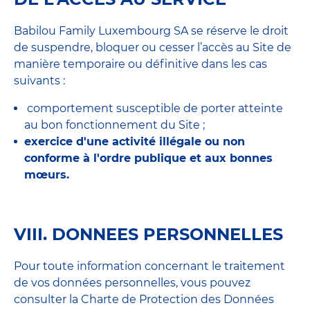
Babilou Family Luxembourg SA se réserve le droit
de suspendre, bloquer ou cesser l’accès au Site de
manière temporaire ou définitive dans les cas
suivants :
comportement susceptible de porter atteinte
au bon fonctionnement du Site ;
exercice d'une activité illégale ou non
conforme à l'ordre publique et aux bonnes
mœurs.
VIII. DONNEES PERSONNELLES
Pour toute information concernant le traitement
de vos données personnelles, vous pouvez
consulter la Charte de Protection des Données