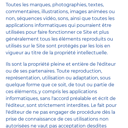
Toutes les marques, photographies, textes,
commentaires, illustrations, images animées ou
non, séquences vidéo, sons, ainsi que toutes les
applications informatiques qui pourraient être
utilisées pour faire fonctionner ce Site et plus
généralement tous les éléments reproduits ou
utilisés sur le Site sont protégés par les lois en
vigueur au titre de la propriété intellectuelle.
Ils sont la propriété pleine et entière de l'éditeur
ou de ses partenaires. Toute reproduction,
représentation, utilisation ou adaptation, sous
quelque forme que ce soit, de tout ou partie de
ces éléments, y compris les applications
informatiques, sans l'accord préalable et écrit de
l'éditeur, sont strictement interdites. Le fait pour
l'éditeur de ne pas engager de procédure dès la
prise de connaissance de ces utilisations non
autorisées ne vaut pas acceptation desdites