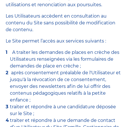
utilisations et renonciation aux poursuites.
Les Utilisateurs accèdent en consultation au
contenu du Site sans possibilité de modification
de contenu.
Le Site permet l’accès aux services suivants :
A traiter les demandes de places en crèche des
Utilisateurs renseignées via les formulaires de
demandes de place en crèche ;
après consentement préalable de l'Utilisateur et
jusqu'à la révocation de ce consentement,
envoyer des newsletters afin de lui offrir des
contenus pédagogiques relatifs à la petite
enfance ;
traiter et répondre à une candidature déposée
sur le Site ;
traiter et répondre à une demande de contact