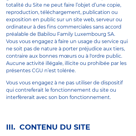
totalité du Site ne peut faire l’objet d’une copie,
reproduction, téléchargement, publication ou
exposition en public sur un site web, serveur ou
ordinateur à des fins commerciales sans accord
préalable de Babilou Family Luxembourg SA.
Vous vous engagez à faire un usage du service qui
ne soit pas de nature à porter préjudice aux tiers,
contraire aux bonnes mœurs ou à l'ordre public.
Aucune activité illégale, illicite ou prohibée par les
présentes CGU n’est tolérée.
Vous vous engagez à ne pas utiliser de dispositif
qui contreferait le fonctionnement du site ou
interfèrerait avec son bon fonctionnement.
III. CONTENU DU SITE