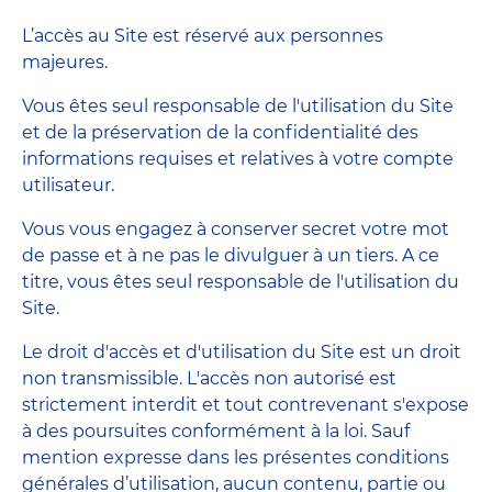
L’accès au Site est réservé aux personnes
majeures.
Vous êtes seul responsable de l'utilisation du Site
et de la préservation de la confidentialité des
informations requises et relatives à votre compte
utilisateur.
Vous vous engagez à conserver secret votre mot
de passe et à ne pas le divulguer à un tiers. A ce
titre, vous êtes seul responsable de l'utilisation du
Site.
Le droit d'accès et d'utilisation du Site est un droit
non transmissible. L'accès non autorisé est
strictement interdit et tout contrevenant s'expose
à des poursuites conformément à la loi. Sauf
mention expresse dans les présentes conditions
générales d’utilisation, aucun contenu, partie ou