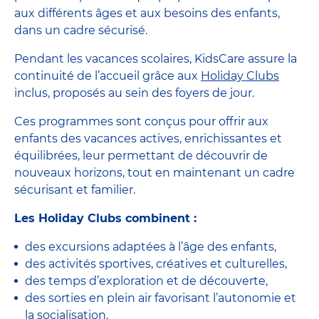
aux différents âges et aux besoins des enfants,
dans un cadre sécurisé.
Pendant les vacances scolaires, KidsCare assure la
continuité de l’accueil grâce aux
Holiday Clubs
inclus, proposés au sein des foyers de jour.
Ces programmes sont conçus pour offrir aux
enfants des vacances actives, enrichissantes et
équilibrées, leur permettant de découvrir de
nouveaux horizons, tout en maintenant un cadre
sécurisant et familier.
Les Holiday Clubs combinent :
des excursions adaptées à l’âge des enfants,
des activités sportives, créatives et culturelles,
des temps d’exploration et de découverte,
des sorties en plein air favorisant l’autonomie et
la socialisation.