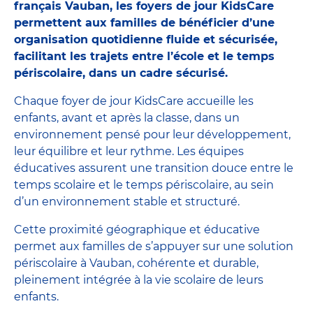
français Vauban, les foyers de jour KidsCare
permettent aux familles de bénéficier d’une
organisation quotidienne fluide et sécurisée,
facilitant les trajets entre l’école et le temps
périscolaire, dans un cadre sécurisé.
Chaque foyer de jour KidsCare accueille les
enfants, avant et après la classe, dans un
environnement pensé pour leur développement,
leur équilibre et leur rythme. Les équipes
éducatives assurent une transition douce entre le
temps scolaire et le temps périscolaire, au sein
d’un environnement stable et structuré.
Cette proximité géographique et éducative
permet aux familles de s’appuyer sur une solution
périscolaire à Vauban, cohérente et durable,
pleinement intégrée à la vie scolaire de leurs
enfants.