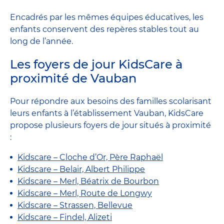
Encadrés par les mêmes équipes éducatives, les
enfants conservent des repères stables tout au
long de l’année.
Les foyers de jour KidsCare à
proximité de Vauban
Pour répondre aux besoins des familles scolarisant
leurs enfants à l’établissement Vauban, KidsCare
propose plusieurs foyers de jour situés à proximité
:
Kidscare – Cloche d’Or, Père Raphaël
Kidscare – Belair, Albert Philippe
Kidscare – Merl, Béatrix de Bourbon
Kidscare – Merl, Route de Longwy
Kidscare – Strassen, Bellevue
Kidscare – Findel, Alizeti