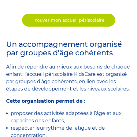
Trouver mon accueil périscolaire
Un accompagnement organisé
par groupes d’âge cohérents
Afin de répondre au mieux aux besoins de chaque
enfant, l’accueil périscolaire KidsCare est organisé
par groupes d’âge cohérents, en lien avec les
étapes de développement et les niveaux scolaires.
Cette organisation permet de :
proposer des activités adaptées à l’âge et aux
capacités des enfants,
respecter leur rythme de fatigue et de
concentration,