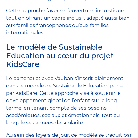
Cette approche favorise l’ouverture linguistique
tout en offrant un cadre inclusif, adapté aussi bien
aux familles francophones qu’aux familles
internationales.
Le modèle de Sustainable
Education au cœur du projet
KidsCare
Le partenariat avec Vauban s’inscrit pleinement
dans le modèle de Sustainable Education porté
par KidsCare. Cette approche vise à soutenir le
développement global de l’enfant sur le long
terme, en tenant compte de ses besoins
académiques, sociaux et émotionnels, tout au
long de ses années de scolarité.
Au sein des foyers de jour, ce modèle se traduit par