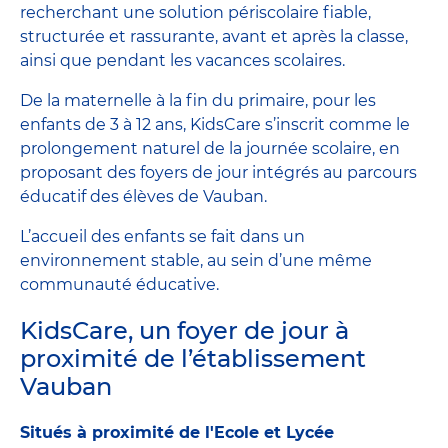
recherchant une solution périscolaire fiable,
structurée et rassurante, avant et après la classe,
ainsi que pendant les vacances scolaires.
De la maternelle à la fin du primaire, pour les
enfants de 3 à 12 ans, KidsCare s’inscrit comme le
prolongement naturel de la journée scolaire, en
proposant des foyers de jour intégrés au parcours
éducatif des élèves de Vauban.
L’accueil des enfants se fait dans un
environnement stable, au sein d’une même
communauté éducative.
KidsCare, un foyer de jour à
proximité de l’établissement
Vauban
Situés à proximité de l'Ecole et Lycée