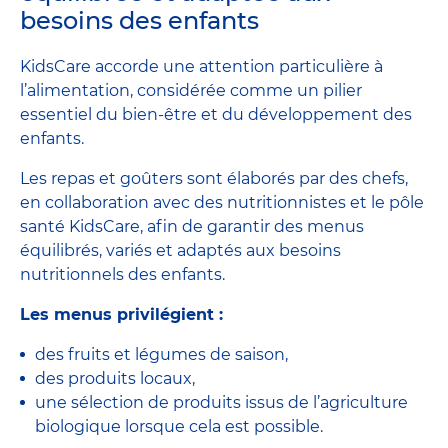
besoins des enfants
KidsCare accorde une attention particulière à
l’alimentation, considérée comme un pilier
essentiel du bien-être et du développement des
enfants.
Les repas et goûters sont élaborés par des chefs,
en collaboration avec des nutritionnistes et le pôle
santé KidsCare, afin de garantir des menus
équilibrés, variés et adaptés aux besoins
nutritionnels des enfants.
Les menus privilégient :
des fruits et légumes de saison,
des produits locaux,
une sélection de produits issus de l’agriculture
biologique lorsque cela est possible.