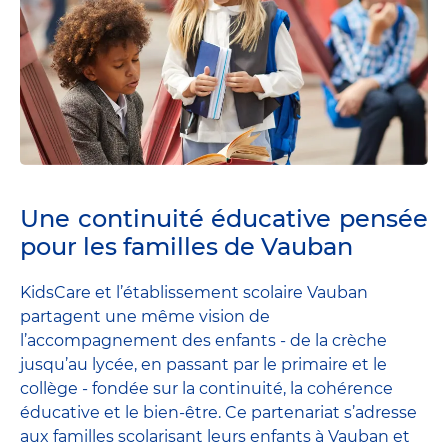
Une continuité éducative pensée
pour les familles de Vauban
KidsCare et l’établissement scolaire Vauban
partagent une même vision de
l’accompagnement des enfants - de la crèche
jusqu’au lycée, en passant par le primaire et le
collège - fondée sur la continuité, la cohérence
éducative et le bien-être. Ce partenariat s’adresse
aux familles scolarisant leurs enfants à Vauban et