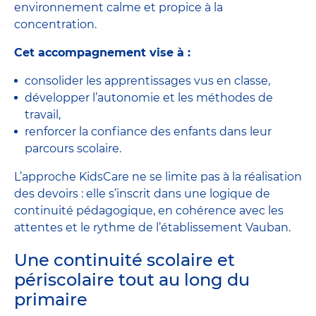
environnement calme et propice à la
concentration.
Cet accompagnement vise à :
consolider les apprentissages vus en classe,
développer l’autonomie et les méthodes de
travail,
renforcer la confiance des enfants dans leur
parcours scolaire.
L’approche KidsCare ne se limite pas à la réalisation
des devoirs : elle s’inscrit dans une logique de
continuité pédagogique, en cohérence avec les
attentes et le rythme de l’établissement Vauban.
Une continuité scolaire et
périscolaire tout au long du
primaire