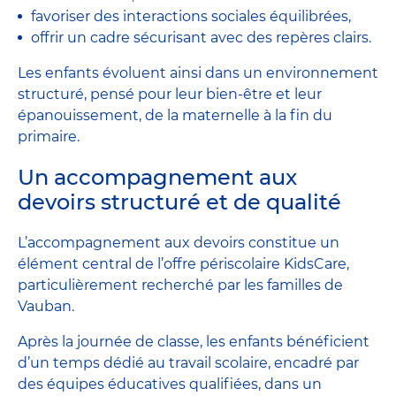
favoriser des interactions sociales équilibrées,
offrir un cadre sécurisant avec des repères clairs.
Les enfants évoluent ainsi dans un environnement
structuré, pensé pour leur bien-être et leur
épanouissement, de la maternelle à la fin du
primaire.
Un accompagnement aux
devoirs structuré et de qualité
L’accompagnement aux devoirs constitue un
élément central de l’offre périscolaire KidsCare,
particulièrement recherché par les familles de
Vauban.
Après la journée de classe, les enfants bénéficient
d’un temps dédié au travail scolaire, encadré par
des équipes éducatives qualifiées, dans un