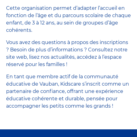
Cette organisation permet d’adapter l’accueil en
fonction de l’âge et du parcours scolaire de chaque
enfant, de 3 à 12 ans, au sein de groupes d’âge
cohérents.
Vous avez des questions à propos des inscriptions
? Besoin de plus d’informations ? Consultez notre
site web, lisez nos actualités, accédez à l’espace
réservé pour les familles !
En tant que membre actif de la communauté
éducative de Vauban, Kidscare s’inscrit comme un
partenaire de confiance, offrant une expérience
éducative cohérente et durable, pensée pour
accompagner les petits comme les grands !