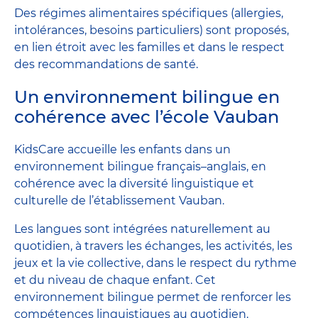
Des régimes alimentaires spécifiques (allergies,
intolérances, besoins particuliers) sont proposés,
en lien étroit avec les familles et dans le respect
des recommandations de santé.
Un environnement bilingue en
cohérence avec l’école Vauban
KidsCare accueille les enfants dans un
environnement bilingue français–anglais, en
cohérence avec la diversité linguistique et
culturelle de l’établissement Vauban.
Les langues sont intégrées naturellement au
quotidien, à travers les échanges, les activités, les
jeux et la vie collective, dans le respect du rythme
et du niveau de chaque enfant. Cet
environnement bilingue permet de renforcer les
compétences linguistiques au quotidien.