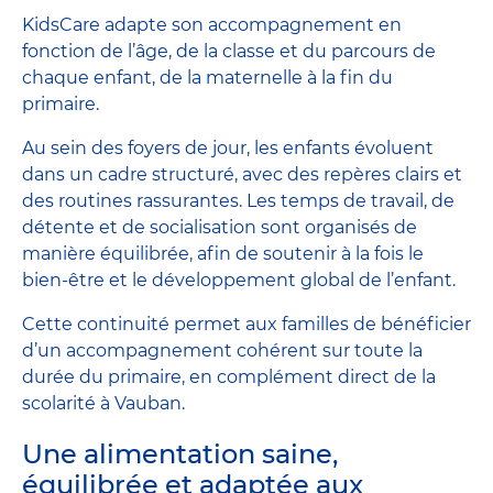
KidsCare adapte son accompagnement en
fonction de l’âge, de la classe et du parcours de
chaque enfant, de la maternelle à la fin du
primaire.
Au sein des foyers de jour, les enfants évoluent
dans un cadre structuré, avec des repères clairs et
des routines rassurantes. Les temps de travail, de
détente et de socialisation sont organisés de
manière équilibrée, afin de soutenir à la fois le
bien-être et le développement global de l’enfant.
Cette continuité permet aux familles de bénéficier
d’un accompagnement cohérent sur toute la
durée du primaire, en complément direct de la
scolarité à Vauban.
Une alimentation saine,
équilibrée et adaptée aux