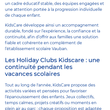
un cadre éducatif stable, des équipes engagées et
une attention portée à la progression individuelle
de chaque enfant.
KidsCare développe ainsi un accompagnement
durable, fondé sur l’expérience, la confiance et la
continuité, afin d’offrir aux familles une solution
fiable et cohérente en complément de
l’établissement scolaire Vauban.
Les Holiday Clubs Kidscare : une
continuité pendant les
vacances scolaires
Tout au long de l'année, KidsCare propose des
activités variées et pensées pour favoriser
l’épanouissement des enfants. Jeux collectifs,
temps calmes, projets créatifs ou moments en
plein air au parc : chaque proposition est adaptée