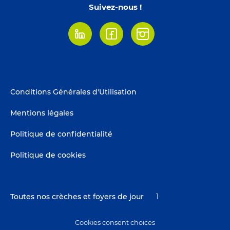
Suivez-nous !
Linkedin
Facebook
Instagram
Footer
Conditions Générales d'Utilisation
menu
Mentions légales
Politique de confidentialité
Politique de cookies
Toutes nos crèches et foyers de jour
1
Cookies consent choices