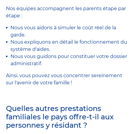
Nos équipes accompagnent les parents étape par
étape :
Nous vous aidons à simuler le coût réel de la
garde.
Nous expliquons en détail le fonctionnement du
système d'aides.
Nous vous guidons pour constituer votre dossier
administratif.
Ainsi, vous pouvez vous concentrer sereinement
sur l'avenir de votre famille !
Quelles autres prestations
familiales le pays offre-t-il aux
personnes y résidant ?