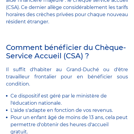
aide financière majeure : le chèque service accueil
(CSA). Ce dernier allège considérablement les tarifs
horaires des crèches privées pour chaque nouveau
résident étranger.
Comment bénéficier du Chèque-
Service Accueil (CSA) ?
Il suffit d'habiter au Grand-Duché ou d'être
travailleur frontalier pour en bénéficier sous
condition.
Ce dispositif est géré par le ministère de
l'éducation nationale.
L'aide s'adapte en fonction de vos revenus.
Pour un enfant âgé de moins de 13 ans, cela peut
permettre d'obtenir des heures d'accueil
gratuit.