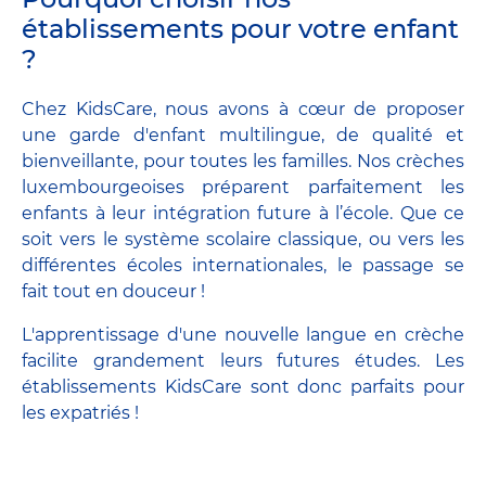
établissements pour votre enfant
?
Chez KidsCare, nous avons à cœur de proposer
une garde d'enfant multilingue, de qualité et
bienveillante, pour toutes les familles. Nos crèches
luxembourgeoises préparent parfaitement les
enfants à leur intégration future à l’école. Que ce
soit vers le système scolaire classique, ou vers les
différentes écoles internationales, le passage se
fait tout en douceur !
L'apprentissage d'une nouvelle langue en crèche
facilite grandement leurs futures études. Les
établissements KidsCare sont donc parfaits pour
les expatriés !