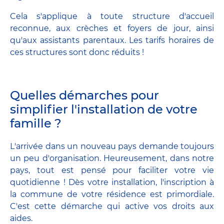
Cela s'applique à toute structure d'accueil
reconnue, aux crèches et foyers de jour, ainsi
qu'aux assistants parentaux. Les tarifs horaires de
ces structures sont donc réduits !
Quelles démarches pour
simplifier l'installation de votre
famille ?
L'arrivée dans un nouveau pays demande toujours
un peu d'organisation. Heureusement, dans notre
pays, tout est pensé pour faciliter votre vie
quotidienne ! Dès votre installation, l'inscription à
la commune de votre résidence est primordiale.
C'est cette démarche qui active vos droits aux
aides.