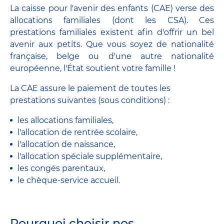
La caisse pour l'avenir des enfants (CAE) verse des
allocations familiales (dont les CSA). Ces
prestations familiales existent afin d'offrir un bel
avenir aux petits. Que vous soyez de nationalité
française, belge ou d'une autre nationalité
européenne, l'État soutient votre famille !
La CAE assure le paiement de toutes les
prestations suivantes (sous conditions) :
les allocations familiales,
l'allocation de rentrée scolaire,
l'allocation de naissance,
l'allocation spéciale supplémentaire,
les congés parentaux,
le chèque-service accueil.
Pourquoi choisir nos