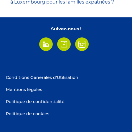
à Luxembourg pour les familles expatriées ?
Suivez-nous !
Linkedin
Facebook
Instagram
Footer
Conditions Générales d'Utilisation
menu
Mentions légales
Politique de confidentialité
Politique de cookies