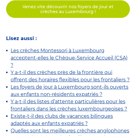
Venez vite découvrir nos foyers de jour et
crèches au Luxembourg !
Lisez aussi :
Les crèches Montessori à Luxembourg
acceptent-elles le Chèque-Service Accueil (CSA)
?
Y a-t-il des crèches près de la frontière qui
offrent des horaires flexibles pour les frontaliers ?
Les foyers de jour à Luxembourg sont-ils ouverts
aux enfants non-résidents expatriés ?
Y a-t-il des listes d’attente particulières pour les
frontaliers dans les crèches luxembourgeoises ?
Existe-t-il des clubs de vacances bilingues
adaptés aux enfants expatriés ?
Quelles sont les meilleures crèches anglophones