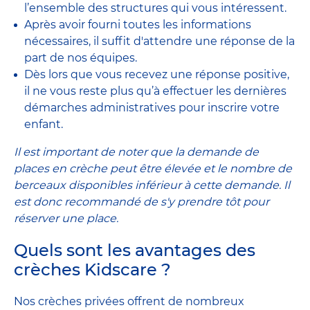
l’ensemble des structures qui vous intéressent.
Après avoir fourni toutes les informations
nécessaires, il suffit d'attendre une réponse de la
part de nos équipes.
Dès lors que vous recevez une réponse positive,
il ne vous reste plus qu’à effectuer les dernières
démarches administratives pour inscrire votre
enfant.
Il est important de noter que la demande de
places en crèche peut être élevée et le nombre de
berceaux disponibles inférieur à cette demande. Il
est donc recommandé de s'y prendre tôt pour
réserver une place.
Quels sont les avantages des
crèches Kidscare ?
Nos crèches privées offrent de nombreux