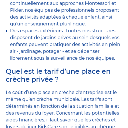
continuellement aux approches Montessori et
Pikler, nos équipes de professionnels proposent
des activités adaptées à chaque enfant, ainsi
qu’un enseignement plurilingue.
Des espaces extérieurs : toutes nos structures
disposent de jardins privés au sein desquels vos
enfants peuvent pratiquer des activités en plein
air - jardinage, potager - et se dépenser
librement sous la surveillance de nos équipes.
Quel est le tarif d’une place en
crèche privée ?
Le coût d’une place en crèche d'entreprise est le
même qu’en crèche municipale. Les tarifs sont
déterminés en fonction de la situation familiale et
des revenus du foyer. Concernant les potentielles
aides financières, il faut savoir que les crèches et
foyers de jour KidsCare sont éligibles au chèque