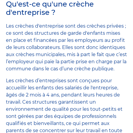
Qu'est-ce qu'une crèche
d'entreprise ?
Les crèches d'entreprise sont des crèches privées ;
ce sont des structures de garde d'enfants mises
en place et financées par les employeurs au profit
de leurs collaborateurs. Elles sont donc identiques
aux crèches municipales, mis à part le fait que c’est
l’employeur qui paie la partie prise en charge par la
commune dans le cas d’une crèche publique.
Les crèches d’entreprises sont conçues pour
accueillir les enfants des salariés de l'entreprise,
âgés de 2 mois à 4 ans, pendant leurs heures de
travail. Ces structures garantissent un
environnement de qualité pour les tout-petits et
sont gérées par des équipes de professionnels
qualifiés et bienveillants, ce qui permet aux
parents de se concentrer sur leur travail en toute