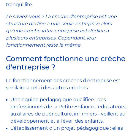
tranquillité.
Le saviez-vous ? La crèche d’entreprise est une
structure dédiée à une seule entreprise alors
qu’une crèche inter-entreprise est dédiée à
plusieurs entreprises. Cependant, leur
fonctionnement reste le même.
Comment fonctionne une crèche
d'entreprise ?
Le fonctionnement des crèches d'entreprise est
similaire à celui des autres crèches :
Une équipe pédagogique qualifiée : des
professionnels de la Petite Enfance - éducateurs,
auxiliaires de puériculture, infirmiers - veillent au
développement et à l’éveil des enfants.
L’établissement d’un projet pédagogique : elles