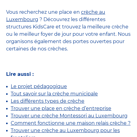
Vous recherchez une place en
crèche au
Luxembourg
? Découvrez les différentes
structures KidsCare et trouvez la meilleure crèche
ou le meilleur foyer de jour pour votre enfant. Nous
organisons également des portes ouvertes pour
certaines de nos crèches.
Lire aussi :
Le projet pédagogique
Tout savoir sur la crèche municipale
Les différents types de crèche
Trouver une place en crèche d’entreprise
Trouver une crèche Montessori au Luxembourg
Comment fonctionne une maison relais crèche ?
Trouver une crèche au Luxembourg pour les