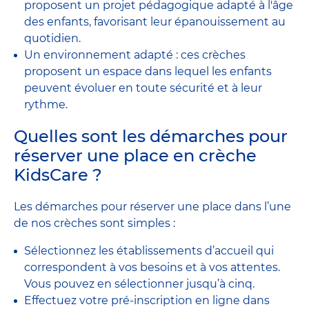
proposent un projet pédagogique adapté à l'âge
des enfants, favorisant leur épanouissement au
quotidien.
Un environnement adapté : ces crèches
proposent un espace dans lequel les enfants
peuvent évoluer en toute sécurité et à leur
rythme.
Quelles sont les démarches pour
réserver une place en crèche
KidsCare ?
Les démarches pour réserver une place dans l’une
de nos crèches sont simples :
Sélectionnez les établissements d’accueil qui
correspondent à vos besoins et à vos attentes.
Vous pouvez en sélectionner jusqu’à cinq.
Effectuez votre pré-inscription en ligne dans