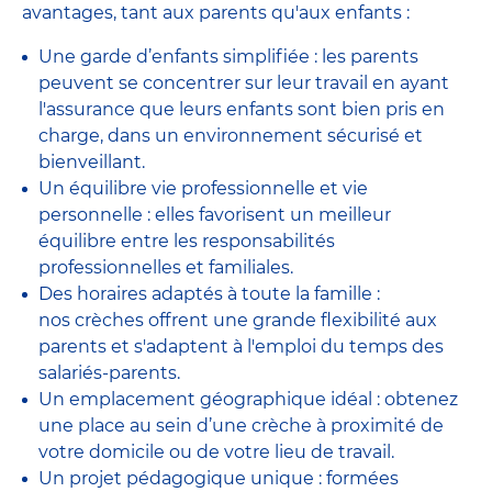
avantages, tant aux parents qu'aux enfants :
Une garde d’enfants simplifiée : les parents
peuvent se concentrer sur leur travail en ayant
l'assurance que leurs enfants sont bien pris en
charge, dans un environnement sécurisé et
bienveillant.
Un équilibre vie professionnelle et vie
personnelle : elles favorisent un meilleur
équilibre entre les responsabilités
professionnelles et familiales.
Des horaires adaptés à toute la famille :
nos crèches offrent une grande flexibilité aux
parents et s'adaptent à l'emploi du temps des
salariés-parents.
Un emplacement géographique idéal : obtenez
une place au sein d’une crèche à proximité de
votre domicile ou de votre lieu de travail.
Un projet pédagogique unique : formées