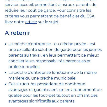
service-accueil, permettant ainsi aux parents de
réduire leur coût de garde. Pour connaître les
critères vous permettant de bénéficier du CSA,
lisez notre
article
sur le sujet.
A retenir
La crèche d'entreprise - ou crèche privée - est
une excellente solution de garde pour les jeunes
parents au travail, en leur permettant de mieux
concilier leurs responsabilités parentales et
professionnelles.
La crèche d’entreprise fonctionne de la même
manière qu’une crèche municipale.
Ces structures possèdent de nombreux
avantages et garantissent un environnement de
qualité pour les tout-petits, tout en offrant des
avantages significatifs aux parents.