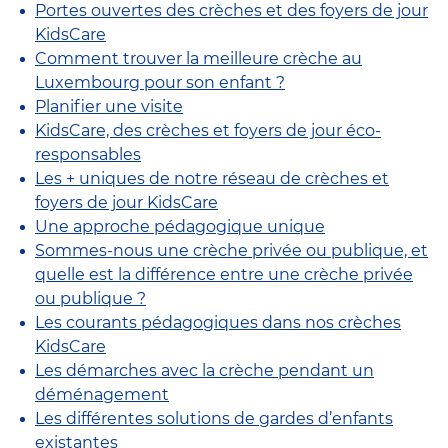
Portes ouvertes des crèches et des foyers de jour
KidsCare
Comment trouver la meilleure crèche au
Luxembourg pour son enfant ?
Planifier une visite
KidsCare, des crèches et foyers de jour éco-
responsables
Les + uniques de notre réseau de crèches et
foyers de jour KidsCare
Une approche pédagogique unique
Sommes-nous une crèche privée ou publique, et
quelle est la différence entre une crèche privée
ou publique ?
Les courants pédagogiques dans nos crèches
KidsCare
Les démarches avec la crèche pendant un
déménagement
Les différentes solutions de gardes d’enfants
existantes