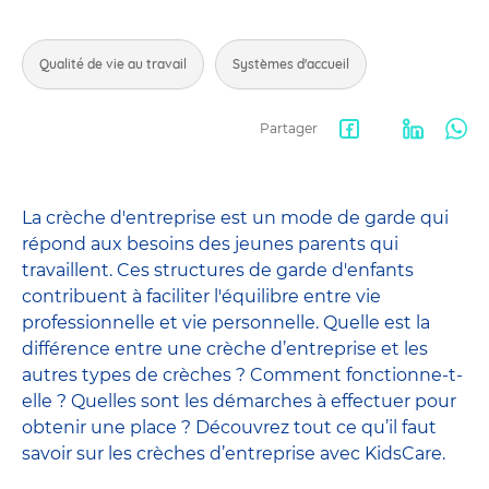
Qualité de vie au travail
Systèmes d'accueil
Partager
Facebook
LinkedIn
Wha
share
La crèche d'entreprise est un mode de garde qui
répond aux besoins des jeunes parents qui
travaillent. Ces structures de garde d'enfants
contribuent à faciliter l'équilibre entre vie
professionnelle et vie personnelle. Quelle est la
différence entre une crèche d’entreprise et les
autres types de crèches ? Comment fonctionne-t-
elle ? Quelles sont les démarches à effectuer pour
obtenir une place ? Découvrez tout ce qu’il faut
savoir sur les crèches d’entreprise avec KidsCare.