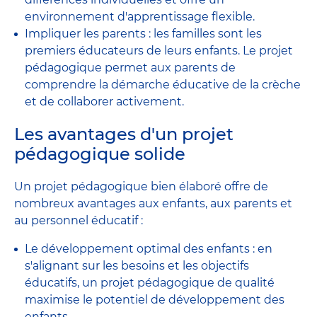
environnement d'apprentissage flexible.
Impliquer les parents : les familles sont les
premiers éducateurs de leurs enfants. Le projet
pédagogique permet aux parents de
comprendre la démarche éducative de la crèche
et de collaborer activement.
Les avantages d'un projet
pédagogique solide
Un projet pédagogique bien élaboré offre de
nombreux avantages aux enfants, aux parents et
au personnel éducatif :
Le développement optimal des enfants : en
s'alignant sur les besoins et les objectifs
éducatifs, un projet pédagogique de qualité
maximise le potentiel de développement des
enfants.