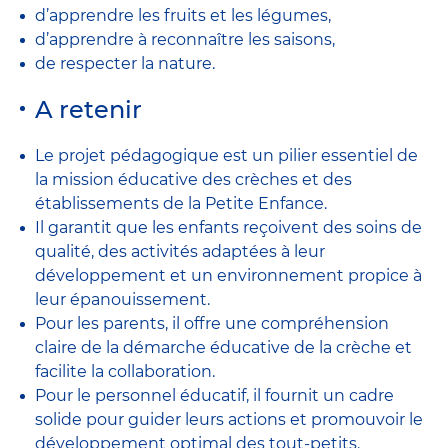
d’apprendre les fruits et les légumes,
d’apprendre à reconnaître les saisons,
de respecter la nature.
A retenir
Le projet pédagogique est un pilier essentiel de
la mission éducative des crèches et des
établissements de la Petite Enfance.
Il garantit que les enfants reçoivent des soins de
qualité, des activités adaptées à leur
développement et un environnement propice à
leur épanouissement.
Pour les parents, il offre une compréhension
claire de la démarche éducative de la crèche et
facilite la collaboration.
Pour le personnel éducatif, il fournit un cadre
solide pour guider leurs actions et promouvoir le
développement optimal des tout-petits.