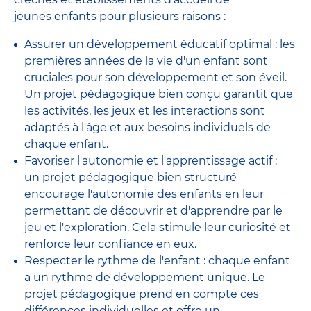
jeunes enfants pour plusieurs raisons :
Assurer un développement éducatif optimal : les
premières années de la vie d'un enfant sont
cruciales pour son développement et son éveil.
Un projet pédagogique bien conçu garantit que
les activités, les jeux et les interactions sont
adaptés à l'âge et aux besoins individuels de
chaque enfant.
Favoriser l'autonomie et l'apprentissage actif :
un projet pédagogique bien structuré
encourage l'autonomie des enfants en leur
permettant de découvrir et d'apprendre par le
jeu et l'exploration. Cela stimule leur curiosité et
renforce leur confiance en eux.
Respecter le rythme de l'enfant : chaque enfant
a un rythme de développement unique. Le
projet pédagogique prend en compte ces
différences individuelles et offre un