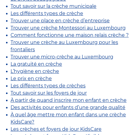
Tout savoir sur la crèche municipale
Les différents types de crèche
Trouver une place en crèche d’entreprise
Trouver une crèche Montessori au Luxembourg
Comment fonctionne une maison relais crèche ?
Trouver une crèche au Luxembourg pour les
frontaliers
Trouver une micro-crèche au Luxembourg
La gratuité en crèche
L’hygiène en crèche
Le prix en crèche
Les différents types de crèches
Tout savoir sur les foyers de jour
À partir de quand inscrire mon enfant en crèche
Des activités pour enfants d’une grande qualité
À quel âge mettre mon enfant dans une crèche
KidsCare?
Les crèches et foyers de jour KidsCare