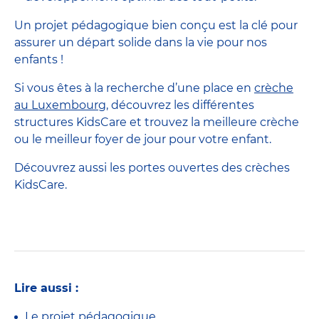
Un projet pédagogique bien conçu est la clé pour
assurer un départ solide dans la vie pour nos
enfants !
Si vous êtes à la recherche d’une place en
crèche
au Luxembourg
, découvrez les différentes
structures KidsCare et trouvez la meilleure crèche
ou le meilleur foyer de jour pour votre enfant.
Découvrez aussi les portes ouvertes des crèches
KidsCare.
Lire aussi :
Le projet pédagogique