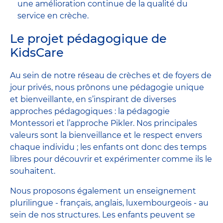
une amélioration continue de la qualité du
service en crèche.
Le projet pédagogique de
KidsCare
Au sein de notre réseau de crèches et de foyers de
jour privés, nous prônons une pédagogie unique
et bienveillante, en s’inspirant de diverses
approches pédagogiques : la pédagogie
Montessori et l’approche Pikler. Nos principales
valeurs sont la bienveillance et le respect envers
chaque individu ; les enfants ont donc des temps
libres pour découvrir et expérimenter comme ils le
souhaitent.
Nous proposons également un enseignement
plurilingue - français, anglais, luxembourgeois - au
sein de nos structures. Les enfants peuvent se