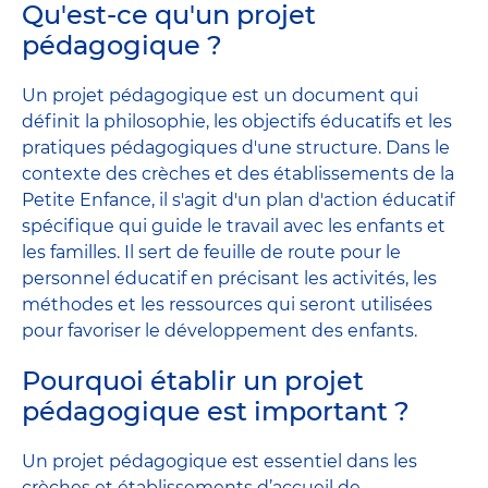
Qu'est-ce qu'un projet
pédagogique ?
Un projet pédagogique est un document qui
définit la philosophie, les objectifs éducatifs et les
pratiques pédagogiques d'une structure. Dans le
contexte des crèches et des établissements de la
Petite Enfance, il s'agit d'un plan d'action éducatif
spécifique qui guide le travail avec les enfants et
les familles. Il sert de feuille de route pour le
personnel éducatif en précisant les activités, les
méthodes et les ressources qui seront utilisées
pour favoriser le développement des enfants.
Pourquoi établir un projet
pédagogique est important ?
Un projet pédagogique est essentiel dans les
crèches et établissements d’accueil de