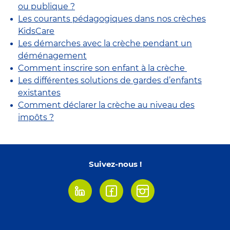
ou publique ?
Les courants pédagogiques dans nos crèches
KidsCare
Les démarches avec la crèche pendant un
déménagement
Comment inscrire son enfant à la crèche
Les différentes solutions de gardes d’enfants
existantes
Comment déclarer la crèche au niveau des
impôts ?
Suivez-nous !
Linkedin
Facebook
Instagram