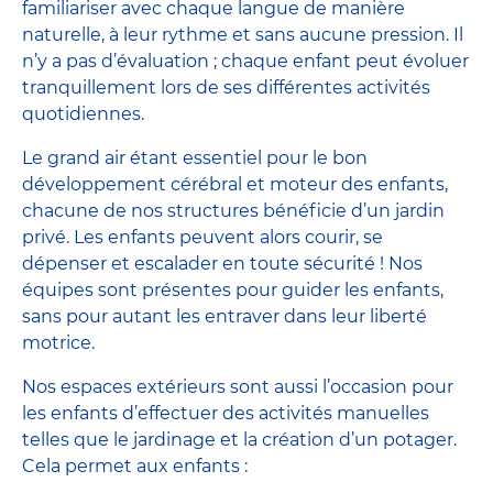
familiariser avec chaque langue de manière
naturelle, à leur rythme et sans aucune pression. Il
n’y a pas d’évaluation ; chaque enfant peut évoluer
tranquillement lors de ses différentes activités
quotidiennes.
Le grand air étant essentiel pour le bon
développement cérébral et moteur des enfants,
chacune de nos structures bénéficie d’un jardin
privé. Les enfants peuvent alors courir, se
dépenser et escalader en toute sécurité ! Nos
équipes sont présentes pour guider les enfants,
sans pour autant les entraver dans leur liberté
motrice.
Nos espaces extérieurs sont aussi l’occasion pour
les enfants d’effectuer des activités manuelles
telles que le jardinage et la création d’un potager.
Cela permet aux enfants :