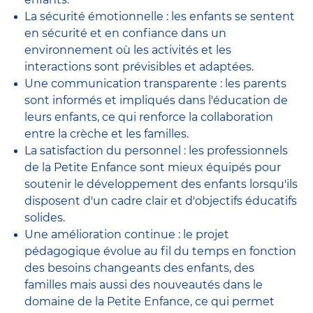
La sécurité émotionnelle : les enfants se sentent
en sécurité et en confiance dans un
environnement où les activités et les
interactions sont prévisibles et adaptées.
Une communication transparente : les parents
sont informés et impliqués dans l'éducation de
leurs enfants, ce qui renforce la collaboration
entre la crèche et les familles.
La satisfaction du personnel : les professionnels
de la Petite Enfance sont mieux équipés pour
soutenir le développement des enfants lorsqu'ils
disposent d'un cadre clair et d'objectifs éducatifs
solides.
Une amélioration continue : le projet
pédagogique évolue au fil du temps en fonction
des besoins changeants des enfants, des
familles mais aussi des nouveautés dans le
domaine de la Petite Enfance, ce qui permet