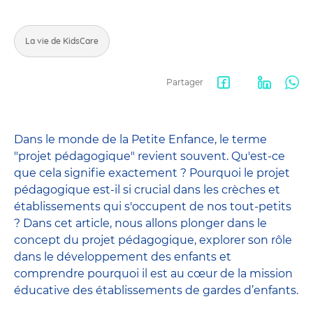
La vie de KidsCare
Partager
Facebook
LinkedIn
Wha
share
Dans le monde de la Petite Enfance, le terme
"projet pédagogique" revient souvent. Qu'est-ce
que cela signifie exactement ? Pourquoi le projet
pédagogique est-il si crucial dans les crèches et
établissements qui s'occupent de nos tout-petits
? Dans cet article, nous allons plonger dans le
concept du projet pédagogique, explorer son rôle
dans le développement des enfants et
comprendre pourquoi il est au cœur de la mission
éducative des établissements de gardes d’enfants.