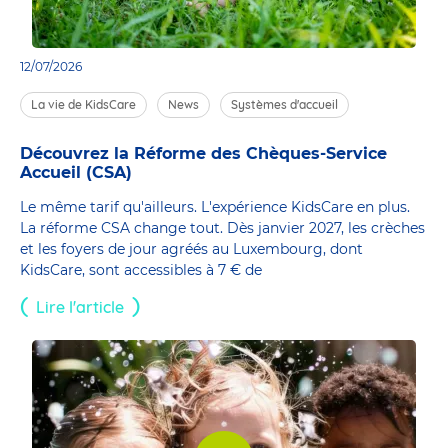
12/07/2026
La vie de KidsCare
News
Systèmes d'accueil
Découvrez la Réforme des Chèques-Service
Accueil (CSA)
Le même tarif qu'ailleurs. L'expérience KidsCare en plus.
La réforme CSA change tout. Dès janvier 2027, les crèches
et les foyers de jour agréés au Luxembourg, dont
KidsCare, sont accessibles à 7 € de
Lire l'article