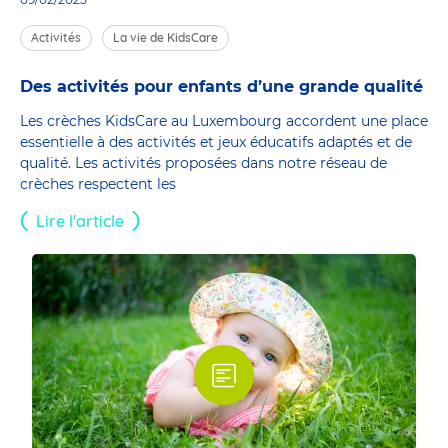
Activités
La vie de KidsCare
Des activités pour enfants d’une grande qualité
Les crèches KidsCare au Luxembourg accordent une place
essentielle à des activités et jeux éducatifs adaptés et de
qualité. Les activités proposées dans notre réseau de
crèches respectent les
Lire l'article