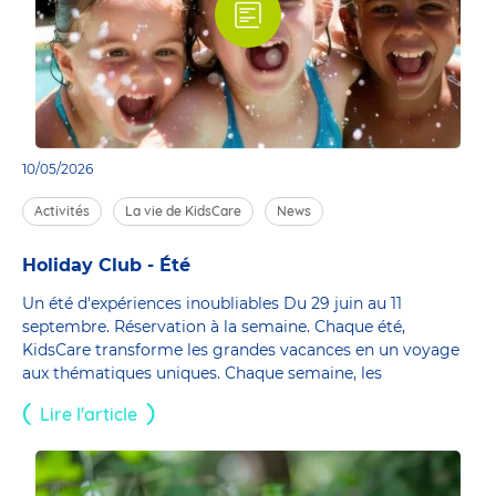
10/05/2026
Activités
La vie de KidsCare
News
Holiday Club - Été
Un été d'expériences inoubliables Du 29 juin au 11
septembre. Réservation à la semaine. Chaque été,
KidsCare transforme les grandes vacances en un voyage
aux thématiques uniques. Chaque semaine, les
Lire l'article