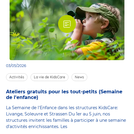
03/05/2026
Activités
La vie de KidsCare
News
Ateliers gratuits pour les tout-petits (Semaine
de l'enfance)
La Semaine de l'Enfance dans les structures KidsCare:
Livange, Soleuvre et Strassen Du 1er au 5 juin, nos
structures invitent les familles à participer à une semaine
d'activités enrichissantes. Les