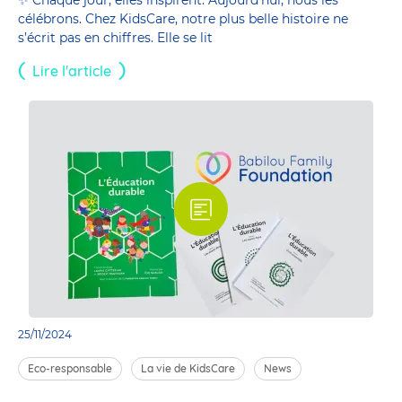
célébrons. Chez KidsCare, notre plus belle histoire ne
s’écrit pas en chiffres. Elle se lit
Lire l'article
25/11/2024
Eco-responsable
La vie de KidsCare
News