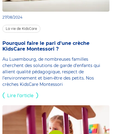
27/08/2024
La vie de KidsCare
Pourquoi faire le pari d'une crèche
KidsCare Montessori ?
Au Luxembourg, de nombreuses familles
cherchent des solutions de garde d’enfants qui
allient qualité pédagogique, respect de
l’environnement et bien-être des petits. Nos
crèches KidsCare Montessori
Lire l'article