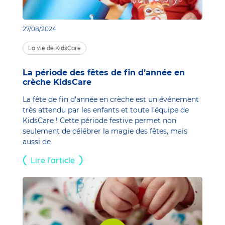
27/08/2024
La vie de KidsCare
La période des fêtes de fin d’année en
crèche KidsCare
La fête de fin d'année en crèche est un événement
très attendu par les enfants et toute l'équipe de
KidsCare ! Cette période festive permet non
seulement de célébrer la magie des fêtes, mais
aussi de
Lire l'article