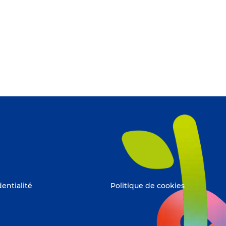
dentialité
Politique de cookies