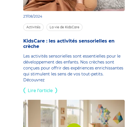
27/08/2024
Activités
La vie de KidsCare
KidsCare : les activités sensorielles en
crèche
Les activités sensorielles sont essentielles pour le
développement des enfants. Nos crèches sont
conçues pour offrir des expériences enrichissantes
qui stimulent les sens de vos tout-petits.
Découvrez
Lire l'article