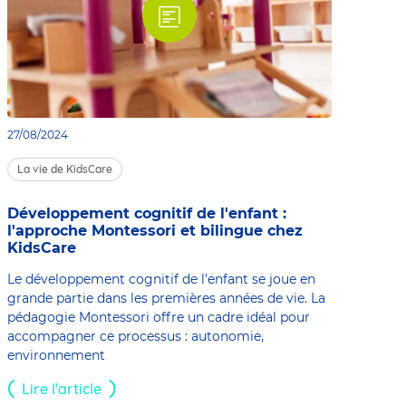
27/08/2024
La vie de KidsCare
Développement cognitif de l'enfant :
l'approche Montessori et bilingue chez
KidsCare
Le développement cognitif de l'enfant se joue en
grande partie dans les premières années de vie. La
pédagogie Montessori offre un cadre idéal pour
accompagner ce processus : autonomie,
environnement
Lire l'article