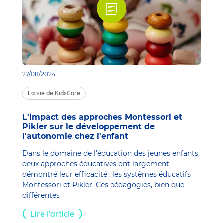
27/08/2024
La vie de KidsCare
L'impact des approches Montessori et
Pikler sur le développement de
l'autonomie chez l'enfant
Dans le domaine de l'éducation des jeunes enfants,
deux approches éducatives ont largement
démontré leur efficacité : les systèmes éducatifs
Montessori et Pikler. Ces pédagogies, bien que
différentes
Lire l'article