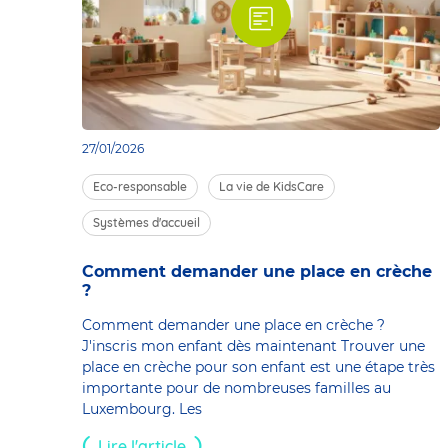
27/01/2026
Eco-responsable
La vie de KidsCare
Systèmes d'accueil
Comment demander une place en crèche
?
Comment demander une place en crèche ?
J'inscris mon enfant dès maintenant Trouver une
place en crèche pour son enfant est une étape très
importante pour de nombreuses familles au
Luxembourg. Les
Lire l'article