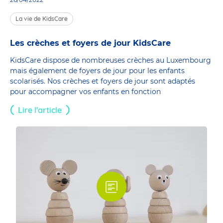
La vie de KidsCare
Les crèches et foyers de jour KidsCare
KidsCare dispose de nombreuses crèches au Luxembourg
mais également de foyers de jour pour les enfants
scolarisés. Nos crèches et foyers de jour sont adaptés
pour accompagner vos enfants en fonction
Lire l'article