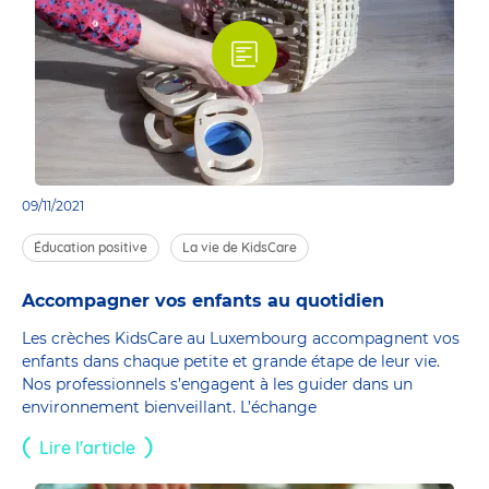
09/11/2021
Éducation positive
La vie de KidsCare
Accompagner vos enfants au quotidien
Les crèches KidsCare au Luxembourg accompagnent vos
enfants dans chaque petite et grande étape de leur vie.
Nos professionnels s’engagent à les guider dans un
environnement bienveillant. L’échange
Lire l'article