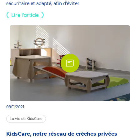
sécuritaire et adapté, afin d’éviter
Lire l'article
09/11/2021
La vie de KidsCare
KidsCare, notre réseau de crèches privées