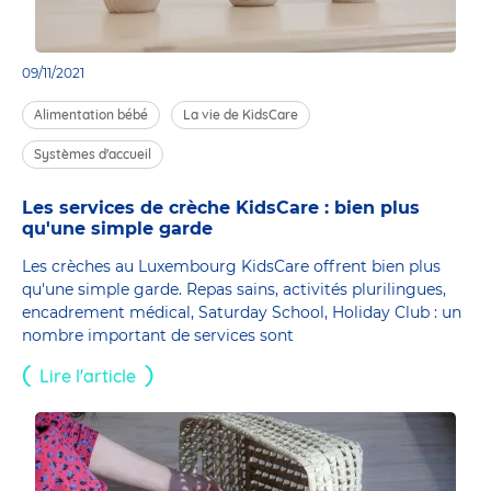
09/11/2021
Alimentation bébé
La vie de KidsCare
Systèmes d'accueil
Les services de crèche KidsCare : bien plus
qu'une simple garde
Les crèches au Luxembourg KidsCare offrent bien plus
qu'une simple garde. Repas sains, activités plurilingues,
encadrement médical, Saturday School, Holiday Club : un
nombre important de services sont
Lire l'article