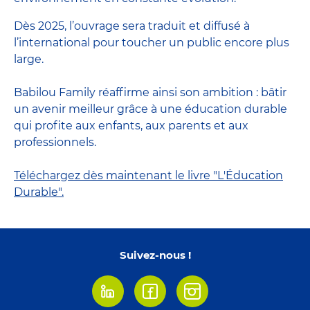
Dès 2025, l’ouvrage sera traduit et diffusé à
l’international pour toucher un public encore plus
large.
Babilou Family réaffirme ainsi son ambition : bâtir
un avenir meilleur grâce à une éducation durable
qui profite aux enfants, aux parents et aux
professionnels.
Téléchargez dès maintenant le livre "L'Éducation
Durable".
Suivez-nous !
Linkedin
Facebook
Instagram