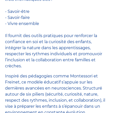
- Savoir-être
- Savoir-faire
- Vivre ensemble
Il fournit des outils pratiques pour renforcer la
confiance en soi et la curiosité des enfants,
intégrer la nature dans les apprentissages,
respecter les rythmes individuels et promouvoir
l’inclusion et la collaboration entre familles et
crèches.
Inspiré des pédagogies comme Montessori et
Freinet, ce modèle éducatif s’appuie sur les
dernières avancées en neurosciences. Structuré
autour de six piliers (sécurité, curiosité, nature,
respect des rythmes, inclusion, et collaboration), il
vise à préparer les enfants à s’épanouir dans un
environnement en constante évolution.