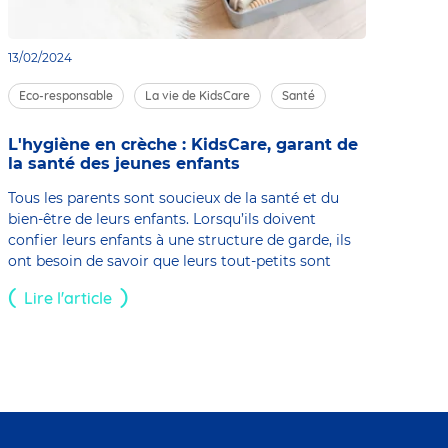
13/02/2024
Eco-responsable
La vie de KidsCare
Santé
L'hygiène en crèche : KidsCare, garant de
la santé des jeunes enfants
Tous les parents sont soucieux de la santé et du
bien-être de leurs enfants. Lorsqu’ils doivent
confier leurs enfants à une structure de garde, ils
ont besoin de savoir que leurs tout-petits sont
Lire l'article