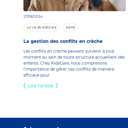
27/08/2024
La vie de KidsCare
Santé
La gestion des conflits en crèche
Les conflits en crèche peuvent survenir à tout
moment au sein de toute structure accueillant des
enfants. Chez KidsCare, nous comprenons
l'importance de gérer ces conflits de manière
efficace pour
Lire l'article