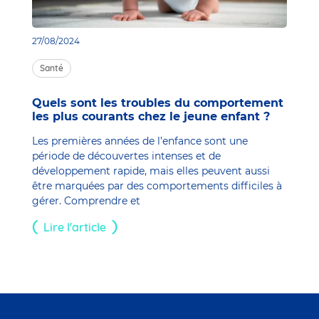
27/08/2024
Santé
Quels sont les troubles du comportement
les plus courants chez le jeune enfant ?
Les premières années de l’enfance sont une
période de découvertes intenses et de
développement rapide, mais elles peuvent aussi
être marquées par des comportements difficiles à
gérer. Comprendre et
Lire l'article