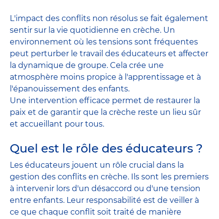
L'impact des conflits non résolus se fait également
sentir sur la vie quotidienne en crèche. Un
environnement où les tensions sont fréquentes
peut perturber le travail des éducateurs et affecter
la dynamique de groupe. Cela crée une
atmosphère moins propice à l'apprentissage et à
l'épanouissement des enfants.
Une intervention efficace permet de restaurer la
paix et de garantir que la crèche reste un lieu sûr
et accueillant pour tous.
Quel est le rôle des éducateurs ?
Les éducateurs jouent un rôle crucial dans la
gestion des conflits en crèche. Ils sont les premiers
à intervenir lors d'un désaccord ou d'une tension
entre enfants. Leur responsabilité est de veiller à
ce que chaque conflit soit traité de manière