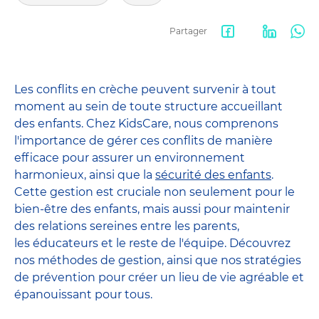
Partager
Facebook
LinkedIn
Wha
share
Les conflits en crèche peuvent survenir à tout
moment au sein de toute structure accueillant
des enfants. Chez KidsCare, nous comprenons
l'importance de gérer ces conflits de manière
efficace pour assurer un environnement
harmonieux, ainsi que la
sécurité des enfants
.
Cette gestion est cruciale non seulement pour le
bien-être des enfants, mais aussi pour maintenir
des relations sereines entre les parents,
les éducateurs et le reste de l'équipe. Découvrez
nos méthodes de gestion, ainsi que nos stratégies
de prévention pour créer un lieu de vie agréable et
épanouissant pour tous.