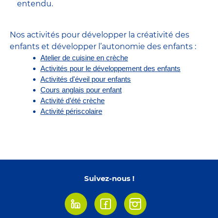
entendu.
Nos activités pour développer la créativité des
enfants et développer l’autonomie des enfants :
Atelier de cuisine en crèche
Activités pour le développement des enfants
Activités d'éveil pour enfants
Cours anglais pour enfant
Activité d’été crèche
Activité périscolaire
Suivez-nous !
Linkedin
Facebook
Instagram