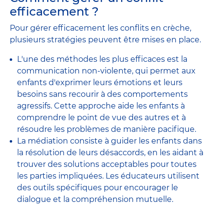
efficacement ?
Pour gérer efficacement les conflits en crèche,
plusieurs stratégies peuvent être mises en place.
L'une des méthodes les plus efficaces est la
communication non-violente, qui permet aux
enfants d'exprimer leurs émotions et leurs
besoins sans recourir à des comportements
agressifs. Cette approche aide les enfants à
comprendre le point de vue des autres et à
résoudre les problèmes de manière pacifique.
La médiation consiste à guider les enfants dans
la résolution de leurs désaccords, en les aidant à
trouver des solutions acceptables pour toutes
les parties impliquées. Les éducateurs utilisent
des outils spécifiques pour encourager le
dialogue et la compréhension mutuelle.