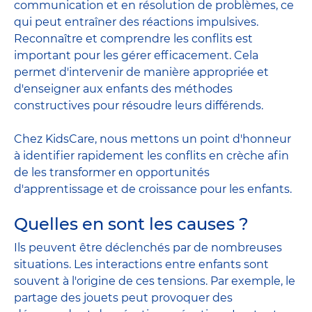
communication et en résolution de problèmes, ce
qui peut entraîner des réactions impulsives.
Reconnaître et comprendre les conflits est
important pour les gérer efficacement. Cela
permet d'intervenir de manière appropriée et
d'enseigner aux enfants des méthodes
constructives pour résoudre leurs différends.
Chez KidsCare, nous mettons un point d'honneur
à identifier rapidement les conflits en crèche afin
de les transformer en opportunités
d'apprentissage et de croissance pour les enfants.
Quelles en sont les causes ?
Ils peuvent être déclenchés par de nombreuses
situations. Les interactions entre enfants sont
souvent à l'origine de ces tensions. Par exemple, le
partage des jouets peut provoquer des