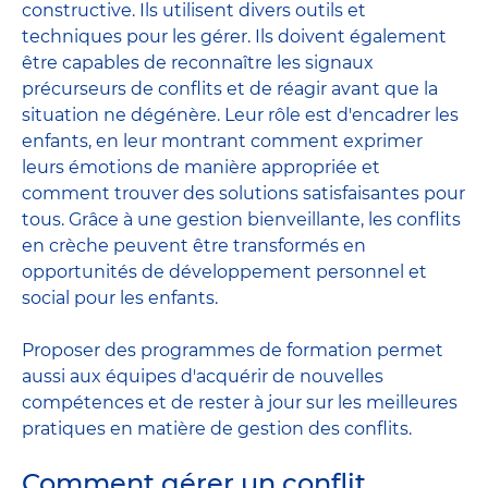
constructive. Ils utilisent divers outils et
techniques pour les gérer. Ils doivent également
être capables de reconnaître les signaux
précurseurs de conflits et de réagir avant que la
situation ne dégénère. Leur rôle est d'encadrer les
enfants, en leur montrant comment exprimer
leurs émotions de manière appropriée et
comment trouver des solutions satisfaisantes pour
tous. Grâce à une gestion bienveillante, les conflits
en crèche peuvent être transformés en
opportunités de développement personnel et
social pour les enfants.
Proposer des programmes de formation permet
aussi aux équipes d'acquérir de nouvelles
compétences et de rester à jour sur les meilleures
pratiques en matière de gestion des conflits.
Comment gérer un conflit