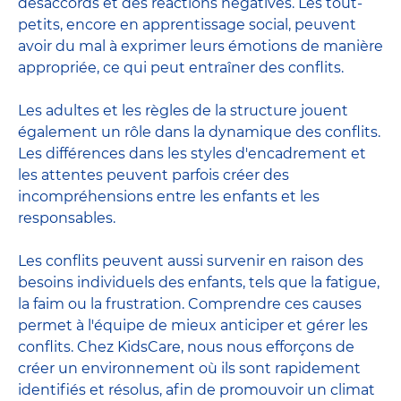
désaccords et des réactions négatives. Les tout-
petits, encore en apprentissage social, peuvent
avoir du mal à exprimer leurs émotions de manière
appropriée, ce qui peut entraîner des conflits.
Les adultes et les règles de la structure jouent
également un rôle dans la dynamique des conflits.
Les différences dans les styles d'encadrement et
les attentes peuvent parfois créer des
incompréhensions entre les enfants et les
responsables.
Les conflits peuvent aussi survenir en raison des
besoins individuels des enfants, tels que la fatigue,
la faim ou la frustration. Comprendre ces causes
permet à l'équipe de mieux anticiper et gérer les
conflits. Chez KidsCare, nous nous efforçons de
créer un environnement où ils sont rapidement
identifiés et résolus, afin de promouvoir un climat