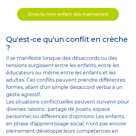
J'inscris mon enfant dès maintenant
Qu'est-ce qu'un conflit en crèche
?
Il se manifeste lorsque des désaccords ou des
tensions surgissent entre les enfants, entre les
éducateurs ou même entre les enfants et les
adultes. Ces conflits peuvent prendre différentes
formes, allant d'un simple désaccord verbal à un
geste agressif.
Les situations conflictuelles peuvent survenir pour
diverses raisons : partage de jouets, espace
personnel, ou différences d'opinions. Les enfants,
en phase d'apprentissage social, n'ont pas encore
pleinement développé leurs compétences en