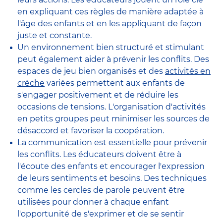
en expliquant ces règles de manière adaptée à
l'âge des enfants et en les appliquant de façon
juste et constante.
Un environnement bien structuré et stimulant
peut également aider à prévenir les conflits. Des
espaces de jeu bien organisés et des
activités en
crèche
variées permettent aux enfants de
s'engager positivement et de réduire les
occasions de tensions. L'organisation d'activités
en petits groupes peut minimiser les sources de
désaccord et favoriser la coopération.
La communication est essentielle pour prévenir
les conflits. Les éducateurs doivent être à
l'écoute des enfants et encourager l'expression
de leurs sentiments et besoins. Des techniques
comme les cercles de parole peuvent être
utilisées pour donner à chaque enfant
l'opportunité de s'exprimer et de se sentir