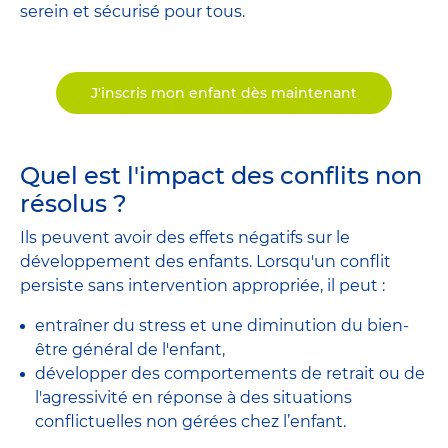
serein et sécurisé pour tous.
J'inscris mon enfant dès maintenant
Quel est l'impact des conflits non
résolus ?
Ils peuvent avoir des effets négatifs sur le
développement des enfants. Lorsqu'un conflit
persiste sans intervention appropriée, il peut :
entraîner du stress et une diminution du bien-
être général de l'enfant,
développer des comportements de retrait ou de
l'agressivité en réponse à des situations
conflictuelles non gérées chez l’enfant.