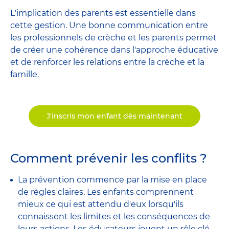
L'implication des parents est essentielle dans
cette gestion. Une bonne communication entre
les professionnels de crèche et les parents permet
de créer une cohérence dans l'approche éducative
et de renforcer les relations entre la crèche et la
famille.
J'inscris mon enfant dès maintenant
Comment prévenir les conflits ?
La prévention commence par la mise en place
de règles claires. Les enfants comprennent
mieux ce qui est attendu d'eux lorsqu'ils
connaissent les limites et les conséquences de
leurs actions. Les éducateurs jouent un rôle clé