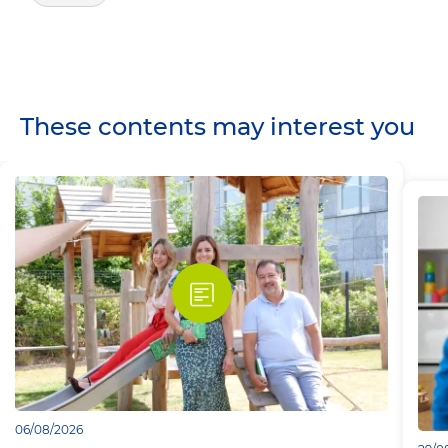
These contents may interest you
06/08/2026