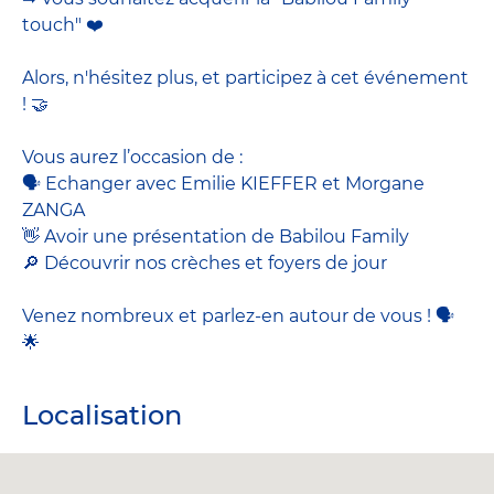
touch" ❤️
Alors, n'hésitez plus, et participez à cet événement
! 🤝
Vous aurez l’occasion de :
🗣 Echanger avec Emilie KIEFFER et Morgane
ZANGA
👋 Avoir une présentation de Babilou Family
🔎 Découvrir nos crèches et foyers de jour
Venez nombreux et parlez-en autour de vous ! 🗣
🌟
Localisation