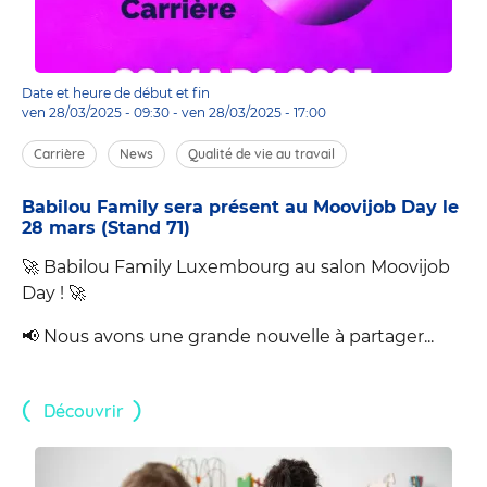
Date et heure de début et fin
ven 28/03/2025 - 09:30
-
ven 28/03/2025 - 17:00
Carrière
News
Qualité de vie au travail
Babilou Family sera présent au Moovijob Day le
28 mars (Stand 71)
🚀 Babilou Family Luxembourg au salon Moovijob
Day ! 🚀
📢 Nous avons une grande nouvelle à partager...
Découvrir