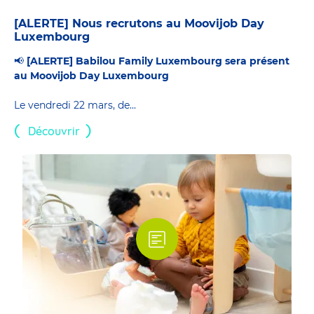
[ALERTE] Nous recrutons au Moovijob Day
Luxembourg
📢
[ALERTE] Babilou Family Luxembourg sera présent
au Moovijob Day Luxembourg
Le vendredi 22 mars, de...
Découvrir