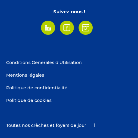
Suivez-nous !
Linkedin
Facebook
Instagram
Footer
Conditions Générales d'Utilisation
menu
Mentions légales
Politique de confidentialité
Politique de cookies
Toutes nos crèches et foyers de jour
1