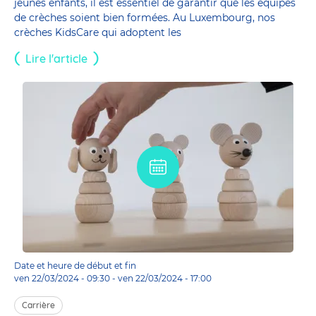
jeunes enfants, il est essentiel de garantir que les équipes
de crèches soient bien formées. Au Luxembourg, nos
crèches KidsCare qui adoptent les
Lire l'article
Date et heure de début et fin
ven 22/03/2024 - 09:30
-
ven 22/03/2024 - 17:00
Carrière