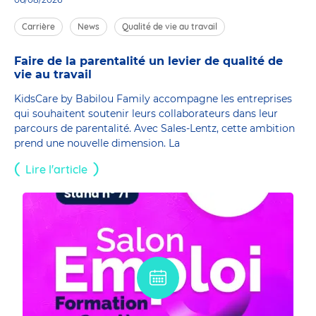
Carrière
News
Qualité de vie au travail
Faire de la parentalité un levier de qualité de
vie au travail
KidsCare by Babilou Family accompagne les entreprises
qui souhaitent soutenir leurs collaborateurs dans leur
parcours de parentalité. Avec Sales-Lentz, cette ambition
prend une nouvelle dimension. La
Lire l'article