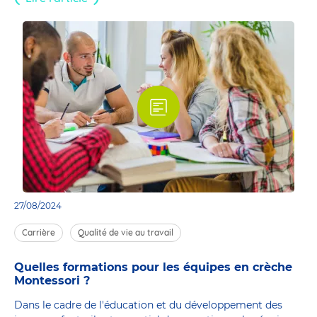
27/08/2024
Carrière
Qualité de vie au travail
Quelles formations pour les équipes en crèche
Montessori ?
Dans le cadre de l'éducation et du développement des