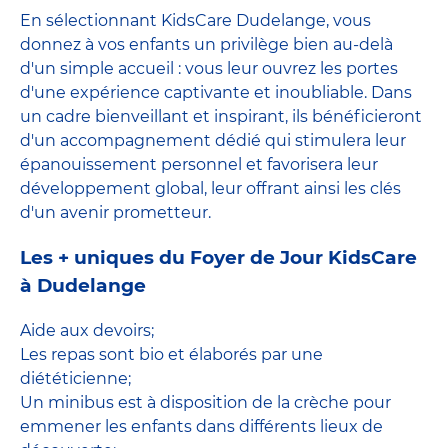
En sélectionnant KidsCare Dudelange, vous
donnez à vos enfants un privilège bien au-delà
d'un simple accueil : vous leur ouvrez les portes
d'une expérience captivante et inoubliable. Dans
un cadre bienveillant et inspirant, ils bénéficieront
d'un accompagnement dédié qui stimulera leur
épanouissement personnel et favorisera leur
développement global, leur offrant ainsi les clés
d'un avenir prometteur.
Les + uniques du Foyer de Jour KidsCare
à Dudelange
Aide aux devoirs;
Les repas sont bio et élaborés par une
diététicienne;
Un minibus est à disposition de la crèche pour
emmener les enfants dans différents lieux de