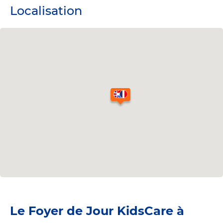
Localisation
Le Foyer de Jour KidsCare à