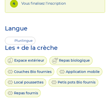
Vous finalisez l'inscription
Langue
Plurilingue
Les + de la crèche
Expace extérieur
Repas biologique
Couches Bio fournies
Application mobile
Local poussettes
Petis pots Bio fournis
Repas fournis