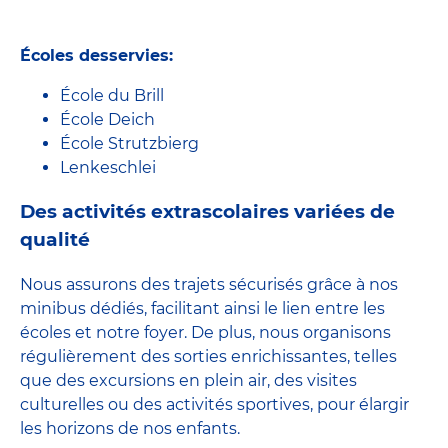
Écoles desservies:
École du Brill
École Deich
École Strutzbierg
Lenkeschlei
Des activités extrascolaires variées de
qualité
Nous assurons des trajets sécurisés grâce à nos
minibus dédiés, facilitant ainsi le lien entre les
écoles et notre foyer. De plus, nous organisons
régulièrement des sorties enrichissantes, telles
que des excursions en plein air, des visites
culturelles ou des activités sportives, pour élargir
les horizons de nos enfants.