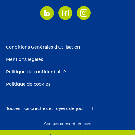
Linkedin
Facebook
Instagram
Footer
Conditions Générales d'Utilisation
menu
Mentions légales
Politique de confidentialité
Politique de cookies
Toutes nos crèches et foyers de jour
1
Cookies consent choices