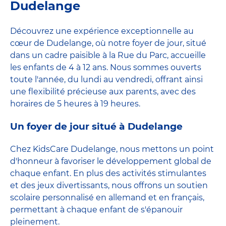
Dudelange
Découvrez une expérience exceptionnelle au
cœur de Dudelange, où notre foyer de jour, situé
dans un cadre paisible à la Rue du Parc, accueille
les enfants de 4 à 12 ans. Nous sommes ouverts
toute l'année, du lundi au vendredi, offrant ainsi
une flexibilité précieuse aux parents, avec des
horaires de 5 heures à 19 heures.
Un foyer de jour situé à Dudelange
Chez KidsCare Dudelange, nous mettons un point
d'honneur à favoriser le développement global de
chaque enfant. En plus des activités stimulantes
et des jeux divertissants, nous offrons un soutien
scolaire personnalisé en allemand et en français,
permettant à chaque enfant de s'épanouir
pleinement.