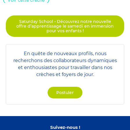
Saturday School - Découvrez notre nouvelle
offre d’apprentissage le samedi en immersion
pour vos enfants !
En quête de nouveaux profils, nous
recherchons des collaborateurs dynamiques
et enthousiastes pour travailler dans nos
crèches et foyers de jour.
Postuler
Suivez-nous !