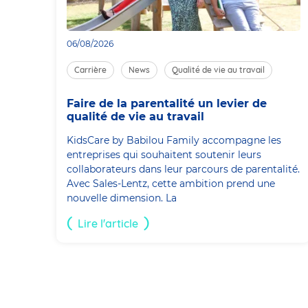
06/08/2026
Carrière
News
Qualité de vie au travail
Faire de la parentalité un levier de
qualité de vie au travail
KidsCare by Babilou Family accompagne les
entreprises qui souhaitent soutenir leurs
collaborateurs dans leur parcours de parentalité.
Avec Sales-Lentz, cette ambition prend une
nouvelle dimension. La
Lire l'article