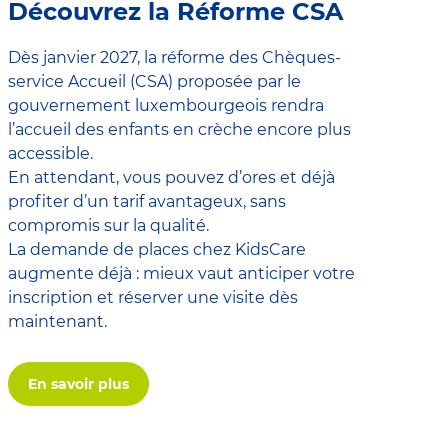
Découvrez la Réforme CSA
Dès janvier 2027, la réforme des Chèques-
service Accueil (CSA) proposée par le
gouvernement luxembourgeois rendra
l’accueil des enfants en crèche encore plus
accessible.
En attendant, vous pouvez d’ores et déjà
profiter d’un tarif avantageux, sans
compromis sur la qualité.
La demande de places chez KidsCare
augmente déjà : mieux vaut anticiper votre
inscription et réserver une visite dès
maintenant.
En savoir plus