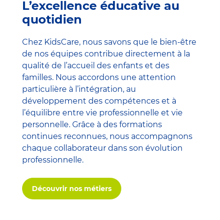
L’excellence éducative au
quotidien
Chez KidsCare, nous savons que le bien-être
de nos équipes contribue directement à la
qualité de l’accueil des enfants et des
familles. Nous accordons une attention
particulière à l’intégration, au
développement des compétences et à
l’équilibre entre vie professionnelle et vie
personnelle. Grâce à des formations
continues reconnues, nous accompagnons
chaque collaborateur dans son évolution
professionnelle.
Découvrir nos métiers