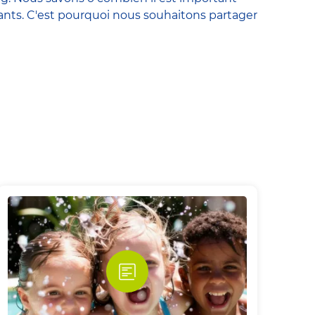
nfants. C'est pourquoi nous souhaitons partager