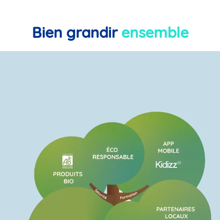
Bien grandir
ensemble