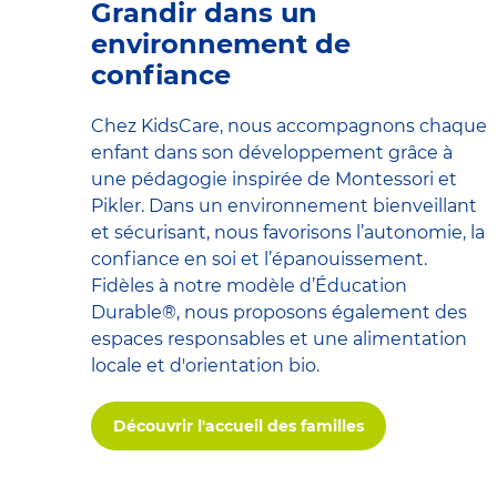
Grandir dans un
environnement de
confiance
Chez KidsCare, nous accompagnons chaque
enfant dans son développement grâce à
une pédagogie inspirée de Montessori et
Pikler. Dans un environnement bienveillant
et sécurisant, nous favorisons l’autonomie, la
confiance en soi et l’épanouissement.
Fidèles à notre modèle d’Éducation
Durable®, nous proposons également des
espaces responsables et une alimentation
locale et d'orientation bio.
Découvrir l'accueil des familles