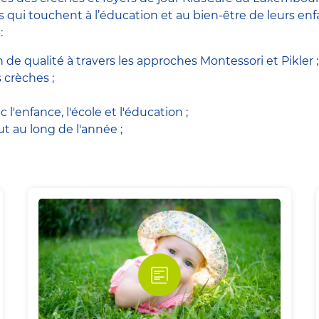
ets qui touchent à l’éducation et au bien-être de leurs e
:
de qualité à travers les approches Montessori et Pikler ;
 crèches ;
c l'enfance, l'école et l'éducation ;
ut au long de l'année ;