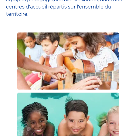
centres d'accueil répartis sur l'ensemble du
territoire.