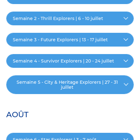
Semaine 2 - Thrill Explorers | 6 - 10 juillet
Semaine 3 - Future Explorers | 13 - 17 juillet
Semaine 4 - Survivor Explorers | 20 - 24 juillet
Semaine 5 - City & Heritage Explorers | 27 - 31
juillet
AOÛT
Semaine 6 - Star Explorers | 3 - 7 août