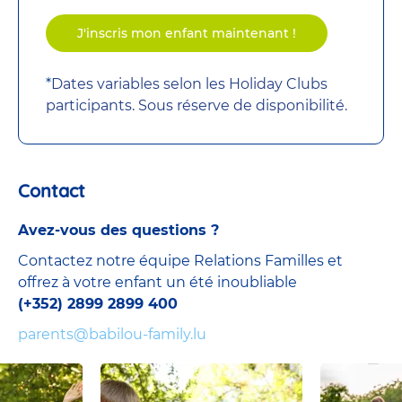
J'inscris mon enfant maintenant !
*
Dates variables selon les Holiday Clubs
participants. Sous réserve de disponibilité.
Contact
Avez-vous des questions ?
Contactez notre équipe Relations Familles et
offrez à votre enfant un été inoubliable
(+352) 2899 2899 400
parents@babilou-family.lu