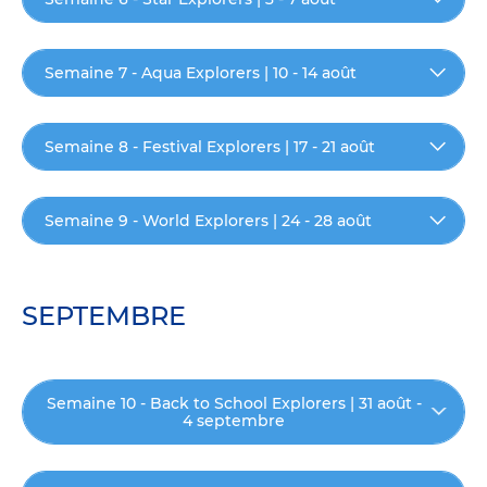
Semaine 7 - Aqua Explorers | 10 - 14 août
Semaine 8 - Festival Explorers | 17 - 21 août
Semaine 9 - World Explorers | 24 - 28 août
SEPTEMBRE
Semaine 10 - Back to School Explorers | 31 août -
4 septembre