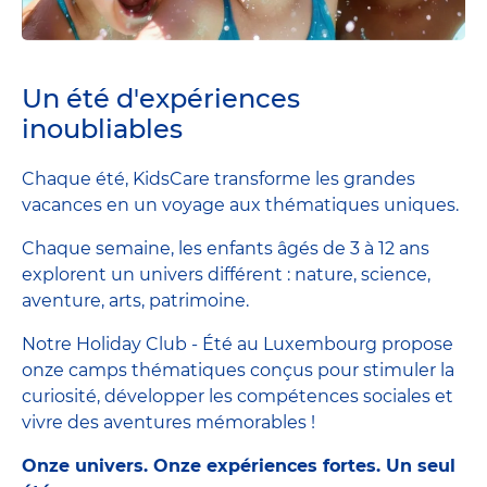
Un été d'expériences
inoubliables
Chaque été, KidsCare transforme les grandes
vacances en un voyage aux thématiques uniques.
Chaque semaine, les enfants âgés de 3 à 12 ans
explorent un univers différent : nature, science,
aventure, arts, patrimoine.
Notre Holiday Club - Été au Luxembourg propose
onze camps thématiques conçus pour stimuler la
curiosité, développer les compétences sociales et
vivre des aventures mémorables !
Onze univers. Onze expériences fortes. Un seul