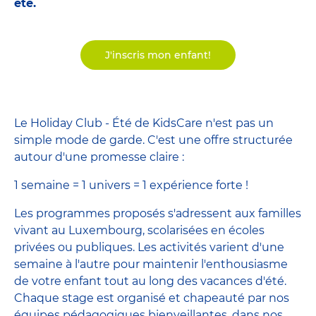
été.
J'inscris mon enfant!
Le Holiday Club - Été de KidsCare n'est pas un
simple mode de garde. C'est une offre structurée
autour d'une promesse claire :
1 semaine = 1 univers = 1 expérience forte !
Les programmes proposés s'adressent aux familles
vivant au Luxembourg, scolarisées en écoles
privées ou publiques. Les activités varient d'une
semaine à l'autre pour maintenir l'enthousiasme
de votre enfant tout au long des vacances d'été.
Chaque stage est organisé et chapeauté par nos
équipes pédagogiques bienveillantes, dans nos