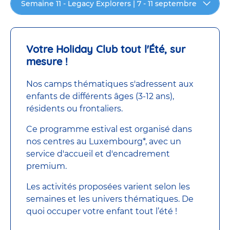
Semaine 11 - Legacy Explorers | 7 - 11 septembre
Votre Holiday Club tout l'Été, sur
mesure !
Nos camps thématiques s'adressent aux
enfants de différents âges (3-12 ans),
résidents ou frontaliers.
Ce programme estival est organisé dans
nos centres au Luxembourg*, avec un
service d'accueil et d'encadrement
premium.
Les activités proposées varient selon les
semaines et les univers thématiques. De
quoi occuper votre enfant tout l’été !