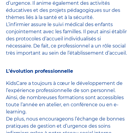
d’urgence. Il anime également des activités
éducatives et des projets pédagogiques sur des
thèmes liés à la santé et à la sécurité.
L’infirmier assure le suivi médical des enfants
conjointement avec les familles. Il peut ainsi établir
des protocoles d’accueil individualisés si
nécessaire. De fait, ce professionnel a un rôle social
très important au sein de l’établissement d’accueil.
L’évolution professionnelle
KidsCare a toujours à cœur le développement de
l’expérience professionnelle de son personnel.
Ainsi, de nombreuses formations sont accessibles
toute l’année en atelier, en conférence ou en e-
learning.
De plus, nous encourageons l’échange de bonnes
pratiques de gestion et d’urgence des soins