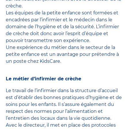
crèche.
Les équipes de la petite enfance sont formées et
encadrées par l’infirmier et le médecin dans le
domaine de l’hygiène et de la sécurité. L’infirmier
de crèche doit donc avoir l’esprit d’équipe et
pouvoir transmettre son expérience.
Une expérience du métier dans le secteur de la
petite enfance est un avantage pour prétendre à
un poste chez KidsCare.
Le métier d’infirmier de crèche
Le travail de l’infirmier dans la structure d’accueil
est d’établir des bonnes pratiques d’hygiène et de
soins pour les enfants. Il s’assure également du
respect des normes pour l’alimentation et
l’entretien des locaux dans la vie quotidienne.
Avec le directeur, il met en place des protocoles