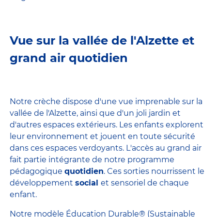
Vue sur la vallée de l'Alzette et
grand air quotidien
Notre crèche dispose d'une vue imprenable sur la
vallée de l'Alzette, ainsi que d'un joli jardin et
d'autres espaces extérieurs. Les enfants explorent
leur environnement et jouent en toute sécurité
dans ces espaces verdoyants. L'accès au grand air
fait partie intégrante de notre programme
pédagogique
quotidien
. Ces sorties nourrissent le
développement
social
et sensoriel de chaque
enfant.
Notre modèle Éducation Durable® (Sustainable