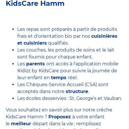
KidsCare Hamm
Les repas sont préparés à partir de produits
frais et d'orientation bio par nos
cuisinières
et cuisiniers
qualifiés.
Les couches, les produits de soins et le lait
sont fournis pour chaque enfant.
Les
parents
ont accès à l'application mobile
Kidizz by KidsCare pour suivre la journée de
leur enfant en
temps
réel.
Les Chèques-Service Accueil (CSA) sont
acceptés dans notre
structure
.
Les écoles desservies : St. George's et Vauban.
Vous souhaitez en savoir plus sur notre crèche
KidsCare Hamm ?
Proposez
à votre enfant
le
meilleur
départ dans la vie : remplissez