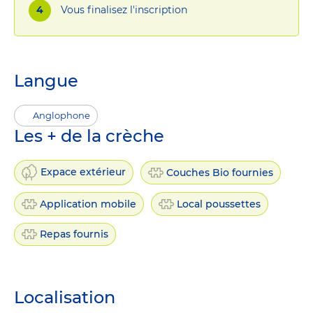
Vous finalisez l'inscription
Langue
Anglophone
Les + de la crèche
Expace extérieur
Couches Bio fournies
Application mobile
Local poussettes
Repas fournis
Localisation