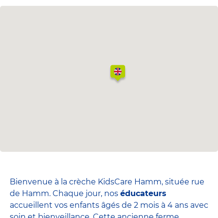
Bienvenue à la crèche KidsCare Hamm, située rue
de Hamm. Chaque jour, nos
éducateurs
accueillent vos enfants âgés de 2 mois à 4 ans avec
soin et bienveillance. Cette ancienne ferme