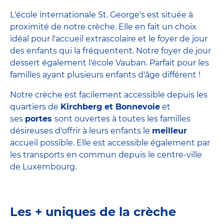
L'école internationale St. George's est située à
proximité de notre crèche. Elle en fait un choix
idéal pour l'accueil extrascolaire et le foyer de jour
des enfants qui la fréquentent. Notre foyer de jour
dessert également l'école Vauban. Parfait pour les
familles ayant plusieurs enfants d'âge différent !
Notre crèche est facilement accessible depuis les
quartiers de
Kirchberg et Bonnevoie
et
ses
portes
sont ouvertes à toutes les familles
désireuses d'offrir à leurs enfants le
meilleur
accueil possible. Elle est accessible également par
les transports en commun depuis le centre-ville
de Luxembourg.
Les + uniques de la crèche