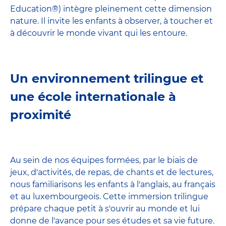
Education®) intègre pleinement cette dimension
nature. Il invite les enfants à observer, à toucher et
à découvrir le monde vivant qui les entoure.
Un environnement trilingue et
une école internationale à
proximité
Au sein de nos équipes formées, par le biais de
jeux, d'activités, de repas, de chants et de lectures,
nous familiarisons les enfants à l'anglais, au français
et au luxembourgeois. Cette immersion trilingue
prépare chaque petit à s'ouvrir au monde et lui
donne de l'avance pour ses études et sa vie future.