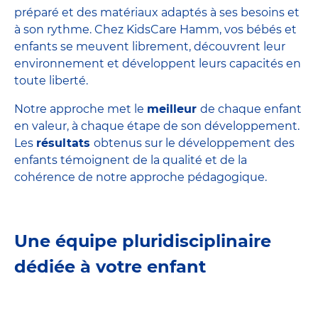
préparé et des matériaux adaptés à ses besoins et
à son rythme. Chez KidsCare Hamm, vos bébés et
enfants se meuvent librement, découvrent leur
environnement et développent leurs capacités en
toute liberté.
Notre approche met le
meilleur
de chaque enfant
en valeur, à chaque étape de son développement.
Les
résultats
obtenus sur le développement des
enfants témoignent de la qualité et de la
cohérence de notre approche pédagogique.
Une équipe pluridisciplinaire
dédiée à votre enfant