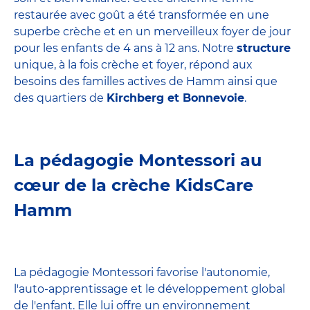
restaurée avec goût a été transformée en une
superbe crèche et en un merveilleux foyer de jour
pour les enfants de 4 ans à 12 ans. Notre
structure
unique, à la fois crèche et foyer, répond aux
besoins des familles actives de Hamm ainsi que
des quartiers de
Kirchberg et Bonnevoie
.
La pédagogie Montessori au
cœur de la crèche KidsCare
Hamm
La pédagogie Montessori favorise l'autonomie,
l'auto-apprentissage et le développement global
de l'enfant. Elle lui offre un environnement