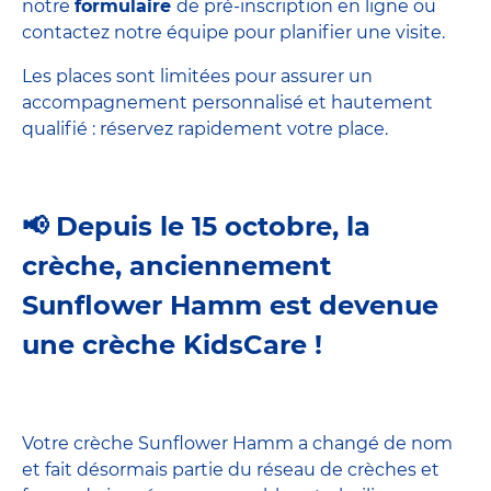
notre
formulaire
de pré-inscription en ligne ou
contactez notre équipe pour planifier une visite.
Les places sont limitées pour assurer un
accompagnement personnalisé et hautement
qualifié : réservez rapidement votre place.
📢 Depuis le 15 octobre, la
crèche, anciennement
Sunflower Hamm est devenue
une crèche KidsCare !
Votre crèche Sunflower Hamm a changé de nom
et fait désormais partie du réseau de crèches et