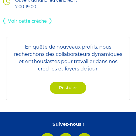
Ouvert du lundi au vendredi :
7:00-19:00
Voir cette crèche
En quête de nouveaux profils, nous
recherchons des collaborateurs dynamiques
et enthousiastes pour travailler dans nos
crèches et foyers de jour.
Postuler
Suivez-nous !