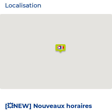
Localisation
[💥NEW] Nouveaux horaires