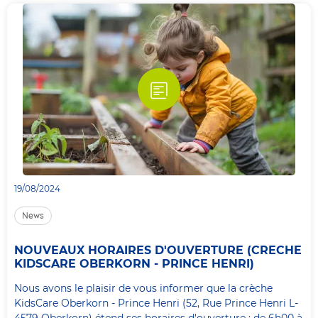
19/08/2024
News
NOUVEAUX HORAIRES D'OUVERTURE (CRECHE
KIDSCARE OBERKORN - PRINCE HENRI)
Nous avons le plaisir de vous informer que la crèche
KidsCare Oberkorn - Prince Henri (52, Rue Prince Henri L-