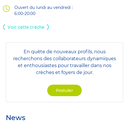
Ouvert du lundi au vendredi :
6:00-20:00
Voir cette crèche
En quête de nouveaux profils, nous
recherchons des collaborateurs dynamiques
et enthousiastes pour travailler dans nos
crèches et foyers de jour.
Postuler
News