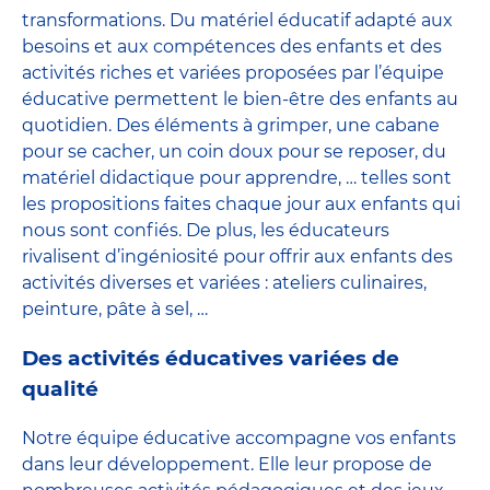
transformations. Du matériel éducatif adapté aux
besoins et aux compétences des enfants et des
activités riches et variées proposées par l’équipe
éducative permettent le bien-être des enfants au
quotidien. Des éléments à grimper, une cabane
pour se cacher, un coin doux pour se reposer, du
matériel didactique pour apprendre, … telles sont
les propositions faites chaque jour aux enfants qui
nous sont confiés. De plus, les éducateurs
rivalisent d’ingéniosité pour offrir aux enfants des
activités diverses et variées : ateliers culinaires,
peinture, pâte à sel, …
Des activités éducatives variées de
qualité
Notre équipe éducative accompagne vos enfants
dans leur développement. Elle leur propose de