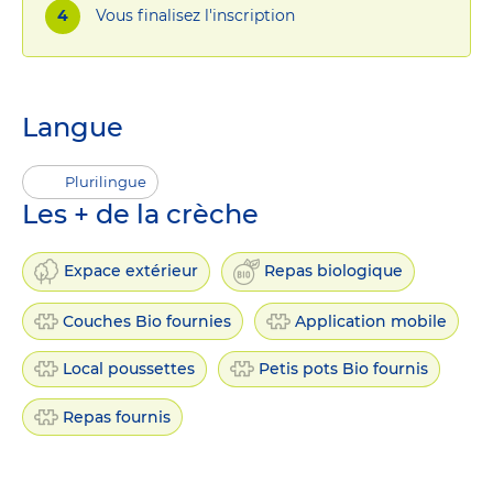
Vous finalisez l'inscription
Langue
Plurilingue
Les + de la crèche
Expace extérieur
Repas biologique
Couches Bio fournies
Application mobile
Local poussettes
Petis pots Bio fournis
Repas fournis