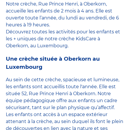
Notre crèche, Rue Prince Henri, à Oberkorn,
accueille les enfants de 2 mois à 4 ans. Elle est
ouverte toute l’année, du lundi au vendredi, de 6
heures à 19 heures.
Découvrez toutes les activités pour les enfants et
les + uniques de notre crèche KidsCare à
Oberkorn, au Luxembourg.
Une crèche située à Oberkorn au
Luxembourg
Au sein de cette crèche, spacieuse et lumineuse,
les enfants sont accueillis toute l'année. Elle est
située 52, Rue Prince Henri à Oberkorn. Notre
équipe pédagogique offre aux enfants un cadre
sécurisant, tant sur le plan physique qu’affectif.
Les enfants ont accès à un espace extérieur
attenant à la crèche, au sein duquel ils font le plein
de découvertes en lien avec la nature et ses