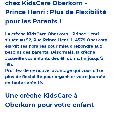
chez KidsCare Oberkorn -
Prince Henri : Plus de Flexibilité
pour les Parents !
La crèche KidsCare Oberkorn - Prince Henri
située au 52, Rue Prince Henri L-4579 Oberkorn
élargit ses horaires pour mieux répondre aux
besoins des parents. Désormais, la crèche
accueille vos enfants dès 6h du matin jusqu’à
19h.
Profitez de ce nouvel avantage qui vous offre
plus de flexibilité pour organiser votre journée
en toute sérénité.
Une crèche KidsCare à
Oberkorn pour votre enfant