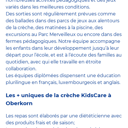
nombreuses activités pédagogiques et des jeux
variés dans les meilleures conditions.
Des sorties sont régulièrement prévues comme
des ballades dans des parcs de jeux aux alentours
de la crèche, des matinées à la piscine, des
excursions au Parc Merveilleux ou encore dans des
fermes pédagogiques. Notre équipe accompagne
les enfants dans leur développement jusqu’à leur
départ pour l’école, et est à l’écoute des familles au
quotidien, avec qui elle travaille en étroite
collaboration.
Les équipes diplômées dispensent une éducation
plurilingue en français, luxembourgeois et anglais.
Les + uniques de la crèche KidsCare à
Oberkorn
Les repas sont élaborés par une diététicienne avec
des produits frais et de saison;