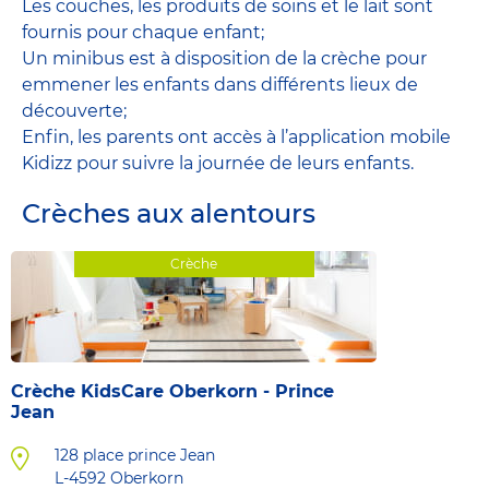
Les couches, les produits de soins et le lait sont
fournis pour chaque enfant;
Un minibus est à disposition de la crèche pour
emmener les enfants dans différents lieux de
découverte;
Enfin, les parents ont accès à l’application mobile
Kidizz pour suivre la journée de leurs enfants.
Crèches aux alentours
Crèche
Crèche KidsCare Oberkorn - Prince
Jean
128 place prince Jean
L-4592
Oberkorn