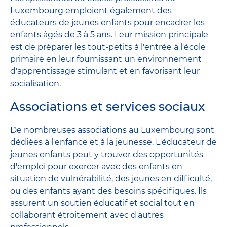
Luxembourg emploient également des
éducateurs de jeunes enfants pour encadrer les
enfants âgés de 3 à 5 ans. Leur mission principale
est de préparer les tout-petits à l'entrée à l'école
primaire en leur fournissant un environnement
d'apprentissage stimulant et en favorisant leur
socialisation.
Associations et services sociaux
De nombreuses associations au Luxembourg sont
dédiées à l'enfance et à la jeunesse. L'éducateur de
jeunes enfants peut y trouver des opportunités
d'emploi pour exercer avec des enfants en
situation de vulnérabilité, des jeunes en difficulté,
ou des enfants ayant des besoins spécifiques. Ils
assurent un soutien éducatif et social tout en
collaborant étroitement avec d'autres