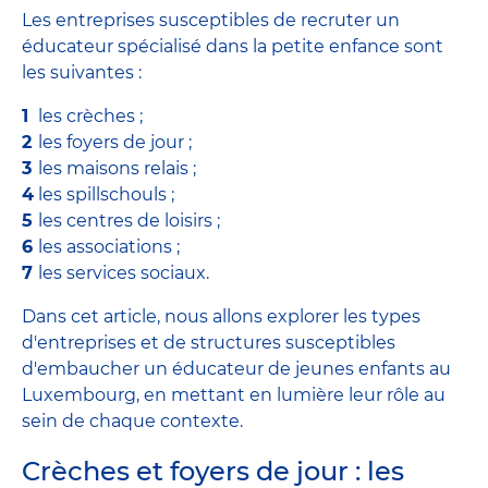
Les entreprises susceptibles de recruter un
éducateur spécialisé dans la petite enfance sont
les suivantes :
les crèches ;
les foyers de jour ;
les maisons relais ;
les spillschouls ;
les centres de loisirs ;
les associations ;
les services sociaux.
Dans cet article, nous allons explorer les types
d'entreprises et de structures susceptibles
d'embaucher un éducateur de jeunes enfants au
Luxembourg, en mettant en lumière leur rôle au
sein de chaque contexte.
Crèches et foyers de jour : les