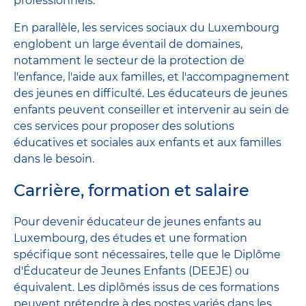
professionnels.
En parallèle, les services sociaux du Luxembourg
englobent un large éventail de domaines,
notamment le secteur de la protection de
l'enfance, l'aide aux familles, et l'accompagnement
des jeunes en difficulté. Les éducateurs de jeunes
enfants peuvent conseiller et intervenir au sein de
ces services pour proposer des solutions
éducatives et sociales aux enfants et aux familles
dans le besoin.
Carrière, formation et salaire
Pour devenir éducateur de jeunes enfants au
Luxembourg, des études et une formation
spécifique sont nécessaires, telle que le Diplôme
d'Éducateur de Jeunes Enfants (DEEJE) ou
équivalent. Les diplômés issus de ces formations
peuvent prétendre à des postes variés dans les