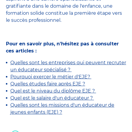
gratifiante dans le domaine de l'enfance, une
formation solide constitue la première étape vers
le succès professionnel.
Pour en savoir plus, n'hésitez pas à consulter
ces articles :
Quelles sont les entreprises qui peuvent recruter
un éducateur spécialisé ?
Pourquoi exercer le métier d'EJE?
Quelles études faire après EJE ?
Quel est le niveau du diplôme EJE ?
Quel est le salaire d'un éducateur ?
Quelles sont les missions d'un éducateur de
jeunes enfants (EJE) ?