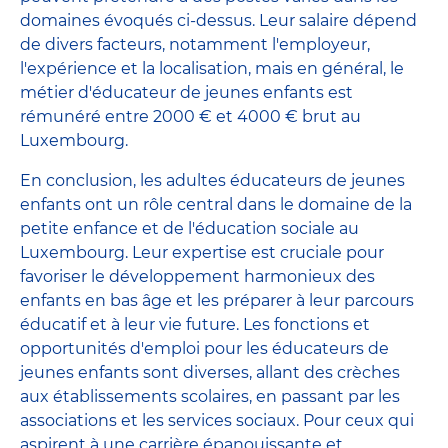
domaines évoqués ci-dessus. Leur salaire dépend
de divers facteurs, notamment l'employeur,
l'expérience et la localisation, mais en général, le
métier d'éducateur de jeunes enfants est
rémunéré entre 2000 € et 4000 € brut au
Luxembourg.
En conclusion, les adultes éducateurs de jeunes
enfants ont un rôle central dans le domaine de la
petite enfance et de l'éducation sociale au
Luxembourg. Leur expertise est cruciale pour
favoriser le développement harmonieux des
enfants en bas âge et les préparer à leur parcours
éducatif et à leur vie future. Les fonctions et
opportunités d'emploi pour les éducateurs de
jeunes enfants sont diverses, allant des crèches
aux établissements scolaires, en passant par les
associations et les services sociaux. Pour ceux qui
aspirent à une carrière épanouissante et