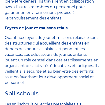
bien-être général. Ils travaillent en collaboration
avec d'autres membres du personnel pour
garantir un environnement propice à
l'épanouissement des enfants.
Foyers de jour et maisons relais
Quant aux foyers de jour et maisons relais, ce sont
des structures qui accueillent des enfants en
dehors des heures scolaires et pendant les
vacances. Les éducateurs de jeunes enfants
jouent un rôle central dans ces établissements en
organisant des activités éducatives et ludiques. Ils
veillent à la sécurité et au bien-être des enfants
tout en favorisant leur développement social et
personnel.
Spillschouls
Les spillschouls ou écoles préscolaires au