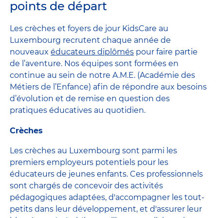
points de départ
Les crèches et foyers de jour KidsCare au
Luxembourg recrutent chaque année de
nouveaux
éducateurs diplômés
pour faire partie
de l’aventure. Nos équipes sont formées en
continue au sein de notre A.M.E. (Académie des
Métiers de l’Enfance) afin de répondre aux besoins
d’évolution et de remise en question des
pratiques éducatives au quotidien.
Crèches
Les crèches au Luxembourg sont parmi les
premiers employeurs potentiels pour les
éducateurs de jeunes enfants. Ces professionnels
sont chargés de concevoir des activités
pédagogiques adaptées, d'accompagner les tout-
petits dans leur développement, et d'assurer leur