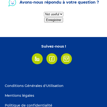
Avons-nous répondu à votre question ?
Enregistrer
Suivez-nous !
Linkedin
Facebook
Instagram
Footer
Conditions Générales d'Utilisation
menu
Mentions légales
Politique de confidentialité