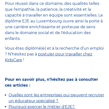
Pour réussir dans ce domaine, des qualités telles
que l'empathie, la patience, la créativité et la
capacité à travailler en équipe sont essentielles. Le
diplôme EJE au Luxembourg ouvre ainsi la porte à
une carrière enrichissante et porteuse de sens
dans le domaine social et de l'éducation des
enfants.
Vous êtes diplômé(e) et à la recherche d’un emploi
? N’hésitez pas à
postuler pour travailler chez
KidsCare
!
Pour en savoir plus, n'hésitez pas à consulter
ces articles :
Quelles sont les entreprises qui peuvent recruter
un éducateur spécialisé ?
Pourquoi exercer le métier d'EJE?