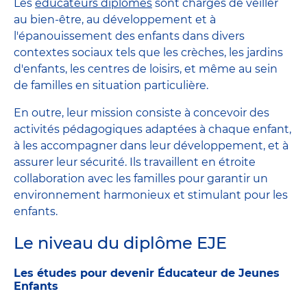
Les
éducateurs diplômés
sont chargés de veiller
au bien-être, au développement et à
l'épanouissement des enfants dans divers
contextes sociaux tels que les crèches, les jardins
d'enfants, les centres de loisirs, et même au sein
de familles en situation particulière.
En outre, leur mission consiste à concevoir des
activités pédagogiques adaptées à chaque enfant,
à les accompagner dans leur développement, et à
assurer leur sécurité. Ils travaillent en étroite
collaboration avec les familles pour garantir un
environnement harmonieux et stimulant pour les
enfants.
Le niveau du diplôme EJE
Les études pour devenir Éducateur de Jeunes
Enfants