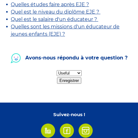
Quelles études faire après EJE ?
Quel est le niveau du diplôme EJE ?
Quel est le salaire d'un éducateur ?
Quelles sont les missions d'un éducateur de
jeunes enfants (EJE) ?
Avons-nous répondu à votre question ?
Enregistrer
Suivez-nous !
Linkedin
Facebook
Instagram