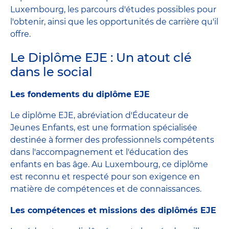
Luxembourg, les parcours d'études possibles pour
l'obtenir, ainsi que les opportunités de carrière qu'il
offre.
Le Diplôme EJE : Un atout clé
dans le social
Les fondements du diplôme EJE
Le diplôme EJE, abréviation d'Éducateur de
Jeunes Enfants, est une formation spécialisée
destinée à former des professionnels compétents
dans l'accompagnement et l'éducation des
enfants en bas âge. Au Luxembourg, ce diplôme
est reconnu et respecté pour son exigence en
matière de compétences et de connaissances.
Les compétences et missions des diplômés EJE