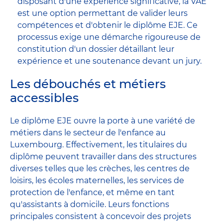
disposant d'une expérience significative, la VAE
est une option permettant de valider leurs
compétences et d'obtenir le diplôme EJE. Ce
processus exige une démarche rigoureuse de
constitution d'un dossier détaillant leur
expérience et une soutenance devant un jury.
Les débouchés et métiers
accessibles
Le diplôme EJE ouvre la porte à une variété de
métiers dans le secteur de l'enfance au
Luxembourg. Effectivement, les titulaires du
diplôme peuvent travailler dans des structures
diverses telles que les crèches, les centres de
loisirs, les écoles maternelles, les services de
protection de l'enfance, et même en tant
qu'assistants à domicile. Leurs fonctions
principales consistent à concevoir des projets