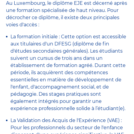
Au Luxembourg, le diplôme EJE est décerné après
une formation spécialisée de haut niveau. Pour
décrocher ce diplôme, il existe deux principales
voies d'accès :
La formation initiale : Cette option est accessible
aux titulaires d'un DFESG (diplôme de fin
d'études secondaires générales). Les étudiants
suivent un cursus de trois ans dans un
établissement de formation agréé. Durant cette
période, ils acquièrent des compétences
essentielles en matière de développement de
l'enfant, d'accompagnement social, et de
pédagogie. Des stages pratiques sont
également intégrés pour garantir une
expérience professionnelle solide à l’étudiant(e).
La Validation des Acquis de l'Expérience (VAE) :
Pour les professionnels du secteur de l'enfance