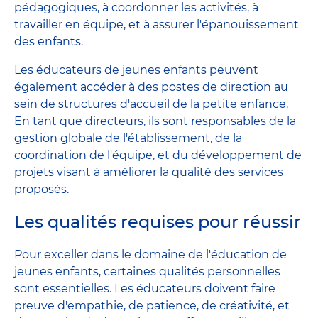
pédagogiques, à coordonner les activités, à
travailler en équipe, et à assurer l'épanouissement
des enfants.
Les éducateurs de jeunes enfants peuvent
également accéder à des postes de direction au
sein de structures d'accueil de la petite enfance.
En tant que directeurs, ils sont responsables de la
gestion globale de l'établissement, de la
coordination de l'équipe, et du développement de
projets visant à améliorer la qualité des services
proposés.
Les qualités requises pour réussir
Pour exceller dans le domaine de l'éducation de
jeunes enfants, certaines qualités personnelles
sont essentielles. Les éducateurs doivent faire
preuve d'empathie, de patience, de créativité, et