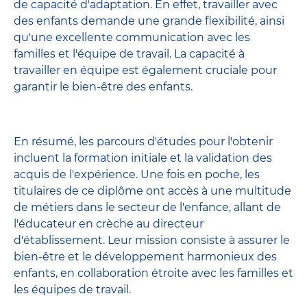
de capacité d'adaptation. En effet, travailler avec
des enfants demande une grande flexibilité, ainsi
qu'une excellente communication avec les
familles et l'équipe de travail. La capacité à
travailler en équipe est également cruciale pour
garantir le bien-être des enfants.
En résumé, les parcours d'études pour l'obtenir
incluent la formation initiale et la validation des
acquis de l'expérience. Une fois en poche, les
titulaires de ce diplôme ont accès à une multitude
de métiers dans le secteur de l'enfance, allant de
l'éducateur en crèche au directeur
d'établissement. Leur mission consiste à assurer le
bien-être et le développement harmonieux des
enfants, en collaboration étroite avec les familles et
les équipes de travail.