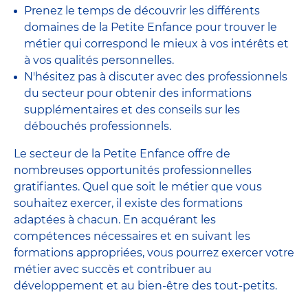
Prenez le temps de découvrir les différents
domaines de la Petite Enfance pour trouver le
métier qui correspond le mieux à vos intérêts et
à vos qualités personnelles.
N'hésitez pas à discuter avec des professionnels
du secteur pour obtenir des informations
supplémentaires et des conseils sur les
débouchés professionnels.
Le secteur de la Petite Enfance offre de
nombreuses opportunités professionnelles
gratifiantes. Quel que soit le métier que vous
souhaitez exercer, il existe des formations
adaptées à chacun. En acquérant les
compétences nécessaires et en suivant les
formations appropriées, vous pourrez exercer votre
métier avec succès et contribuer au
développement et au bien-être des tout-petits.