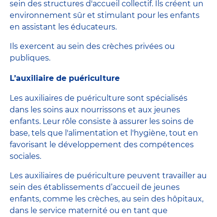
sein des structures d'accueil collectif. Ils créent un
environnement sûr et stimulant pour les enfants
en assistant les éducateurs.
Ils exercent au sein des crèches privées ou
publiques.
L’auxiliaire de puériculture
Les auxiliaires de puériculture sont spécialisés
dans les soins aux nourrissons et aux jeunes
enfants. Leur rôle consiste à assurer les soins de
base, tels que l'alimentation et l'hygiène, tout en
favorisant le développement des compétences
sociales.
Les auxiliaires de puériculture peuvent travailler au
sein des établissements d’accueil de jeunes
enfants, comme les crèches, au sein des hôpitaux,
dans le service maternité ou en tant que