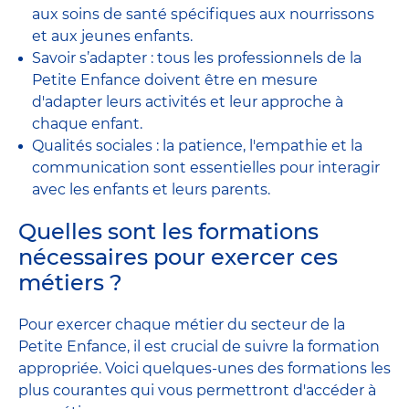
aux soins de santé spécifiques aux nourrissons
et aux jeunes enfants.
Savoir s’adapter : tous les professionnels de la
Petite Enfance doivent être en mesure
d'adapter leurs activités et leur approche à
chaque enfant.
Qualités sociales : la patience, l'empathie et la
communication sont essentielles pour interagir
avec les enfants et leurs parents.
Quelles sont les formations
nécessaires pour exercer ces
métiers ?
Pour exercer chaque métier du secteur de la
Petite Enfance, il est crucial de suivre la formation
appropriée. Voici quelques-unes des formations les
plus courantes qui vous permettront d'accéder à