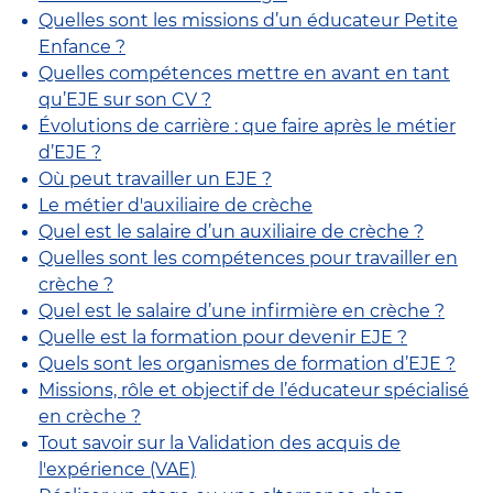
Quelles sont les missions d’un éducateur Petite
Enfance ?
Quelles compétences mettre en avant en tant
qu’EJE sur son CV ?
Évolutions de carrière : que faire après le métier
d’EJE ?
Où peut travailler un EJE ?
Le métier d'auxiliaire de crèche
Quel est le salaire d’un auxiliaire de crèche ?
Quelles sont les compétences pour travailler en
crèche ?
Quel est le salaire d’une infirmière en crèche ?
Quelle est la formation pour devenir EJE ?
Quels sont les organismes de formation d’EJE ?
Missions, rôle et objectif de l’éducateur spécialisé
en crèche ?
Tout savoir sur la Validation des acquis de
l'expérience (VAE)