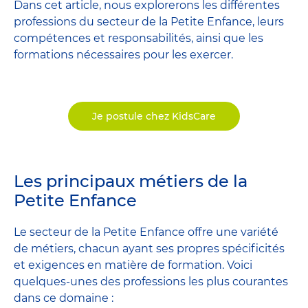
Dans cet article, nous explorerons les différentes
professions du secteur de la Petite Enfance, leurs
compétences et responsabilités, ainsi que les
formations nécessaires pour les exercer.
Je postule chez KidsCare
Les principaux métiers de la
Petite Enfance
Le secteur de la Petite Enfance offre une variété
de métiers, chacun ayant ses propres spécificités
et exigences en matière de formation. Voici
quelques-unes des professions les plus courantes
dans ce domaine :