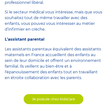
professionnel libéral.
Si le secteur médical vous intéresse, mais que vous
souhaitez tout de même travailler avec des
enfants, vous pouvez vous intéresser au métier
d’infirmier en crèche.
L’assistant parental
Les assistants parentaux équivalent des assistants
maternels en France accueillent des enfants au
sein de leur domicile et offrent un environnement
familial. Ils veillent au bien-être et à
l'épanouissement des enfants tout en travaillant
en étroite collaboration avec les parents.
Je postule chez KidsCare