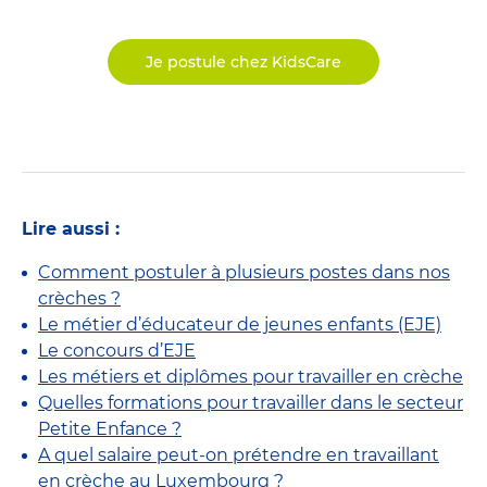
Je postule chez KidsCare
Lire aussi :
Comment postuler à plusieurs postes dans nos
crèches ?
Le métier d’éducateur de jeunes enfants (EJE)
Le concours d’EJE
Les métiers et diplômes pour travailler en crèche
Quelles formations pour travailler dans le secteur
Petite Enfance ?
A quel salaire peut-on prétendre en travaillant
en crèche au Luxembourg ?