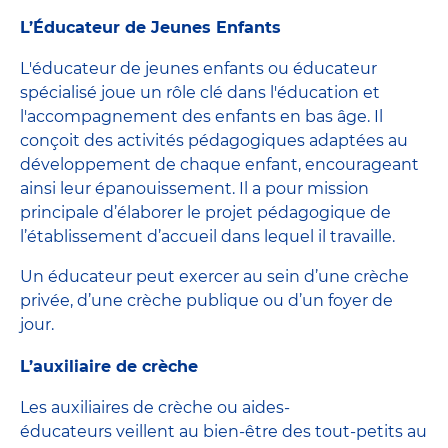
L’Éducateur de Jeunes Enfants
L'éducateur de jeunes enfants ou éducateur
spécialisé joue un rôle clé dans l'éducation et
l'accompagnement des enfants en bas âge. Il
conçoit des activités pédagogiques adaptées au
développement de chaque enfant, encourageant
ainsi leur épanouissement. Il a pour mission
principale d’élaborer le projet pédagogique de
l’établissement d’accueil dans lequel il travaille.
Un éducateur peut exercer au sein d’une crèche
privée, d’une crèche publique ou d’un foyer de
jour.
L’auxiliaire de crèche
Les auxiliaires de crèche ou aides-
éducateurs veillent au bien-être des tout-petits au