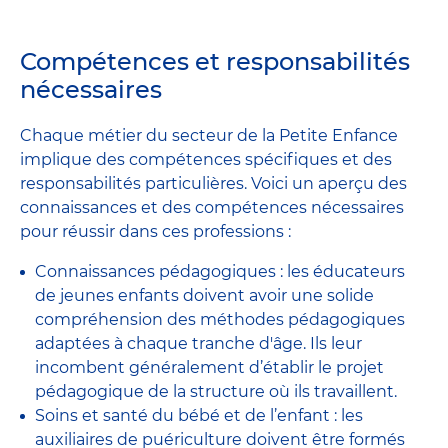
Compétences et responsabilités
nécessaires
Chaque métier du secteur de la Petite Enfance
implique des compétences spécifiques et des
responsabilités particulières. Voici un aperçu des
connaissances et des compétences nécessaires
pour réussir dans ces professions :
Connaissances pédagogiques : les éducateurs
de jeunes enfants doivent avoir une solide
compréhension des méthodes pédagogiques
adaptées à chaque tranche d'âge. Ils leur
incombent généralement d’établir le projet
pédagogique de la structure où ils travaillent.
Soins et santé du bébé et de l’enfant : les
auxiliaires de puériculture doivent être formés