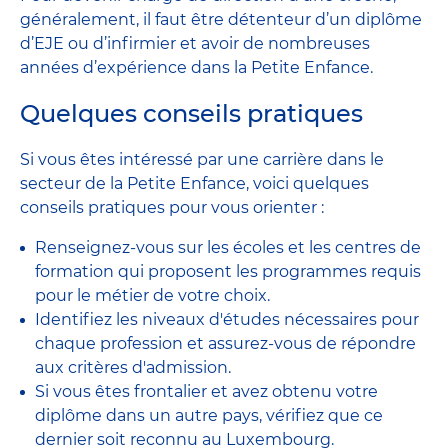
généralement, il faut être détenteur d’un diplôme
d’EJE ou d’infirmier et avoir de nombreuses
années d’expérience dans la Petite Enfance.
Quelques conseils pratiques
Si vous êtes intéressé par une carrière dans le
secteur de la Petite Enfance, voici quelques
conseils pratiques pour vous orienter :
Renseignez-vous sur les écoles et les centres de
formation qui proposent les programmes requis
pour le métier de votre choix.
Identifiez les niveaux d'études nécessaires pour
chaque profession et assurez-vous de répondre
aux critères d'admission.
Si vous êtes frontalier et avez obtenu votre
diplôme dans un autre pays, vérifiez que ce
dernier soit reconnu au Luxembourg.