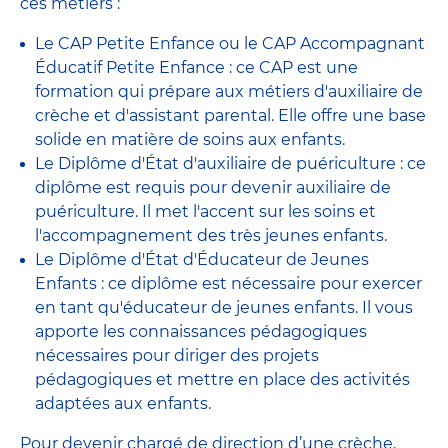
ces métiers :
Le CAP Petite Enfance ou le CAP Accompagnant
Éducatif Petite Enfance : ce CAP est une
formation qui prépare aux métiers d'auxiliaire de
crèche et d'assistant parental. Elle offre une base
solide en matière de soins aux enfants.
Le Diplôme d'État d'auxiliaire de puériculture : ce
diplôme est requis pour devenir auxiliaire de
puériculture. Il met l'accent sur les soins et
l'accompagnement des très jeunes enfants.
Le Diplôme d'État d'Éducateur de Jeunes
Enfants : ce diplôme est nécessaire pour exercer
en tant qu'éducateur de jeunes enfants. Il vous
apporte les connaissances pédagogiques
nécessaires pour diriger des projets
pédagogiques et mettre en place des activités
adaptées aux enfants.
Pour devenir chargé de direction d’une crèche,