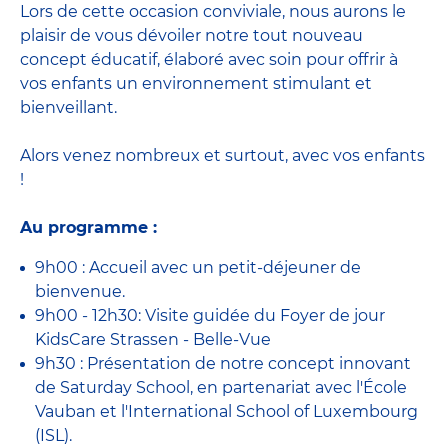
Lors de cette occasion conviviale, nous aurons le
plaisir de vous dévoiler notre tout nouveau
concept éducatif, élaboré avec soin pour offrir à
vos enfants un environnement stimulant et
bienveillant.
Alors venez nombreux et surtout, avec vos enfants
!
Au programme :
9h00 : Accueil avec un petit-déjeuner de
bienvenue.
9h00 - 12h30: Visite guidée du Foyer de jour
KidsCare Strassen - Belle-Vue
9h30 : Présentation de notre concept innovant
de Saturday School, en partenariat avec l'École
Vauban et l'International School of Luxembourg
(ISL).