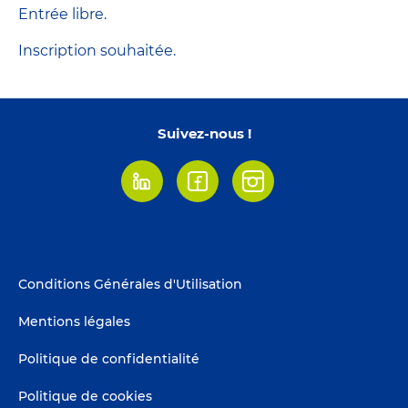
Entrée libre.
Inscription souhaitée.
Suivez-nous !
Linkedin
Facebook
Instagram
Footer
Conditions Générales d'Utilisation
menu
Mentions légales
Politique de confidentialité
Politique de cookies