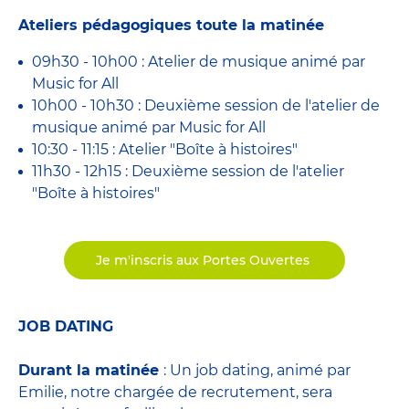
Ateliers pédagogiques toute la matinée
09h30 - 10h00 : Atelier de musique animé par
Music for All
10h00 - 10h30 : Deuxième session de l'atelier de
musique animé par Music for All
10:30 - 11:15 : Atelier "Boîte à histoires"
11h30 - 12h15 : Deuxième session de l'atelier
"Boîte à histoires"
Je m'inscris aux Portes Ouvertes
JOB DATING
Durant la matinée
: Un job dating, animé par
Emilie, notre chargée de recrutement, sera