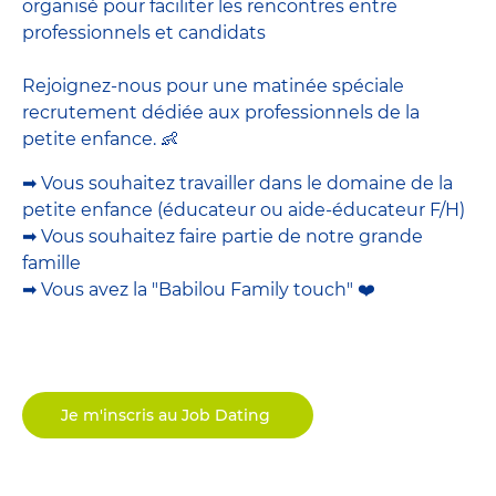
organisé pour faciliter les rencontres entre
professionnels et candidats
Rejoignez-nous pour une matinée spéciale
recrutement dédiée aux professionnels de la
petite enfance. 👶
➡ Vous souhaitez travailler dans le domaine de la
petite enfance (éducateur ou aide-éducateur F/H)
➡ Vous souhaitez faire partie de notre grande
famille
➡ Vous avez la "Babilou Family touch" ❤️
Je m'inscris au Job Dating