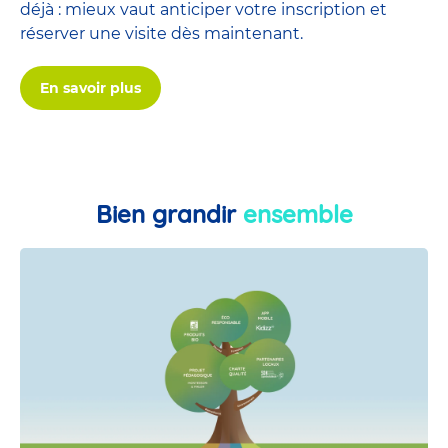
déjà : mieux vaut anticiper votre inscription et
réserver une visite dès maintenant.
En savoir plus
Bien grandir
ensemble