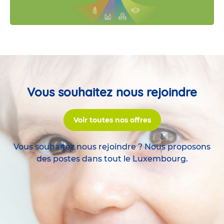
Vous souhaitez nous rejoindre
Voir toutes nos offres
Vous souhaitez nous rejoindre ? Nous proposons
des postes dans tout le Luxembourg.