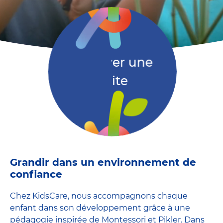
Réserver une
visite
Grandir dans un environnement de
confiance
Chez KidsCare, nous accompagnons chaque
enfant dans son développement grâce à une
pédagogie inspirée de Montessori et Pikler. Dans