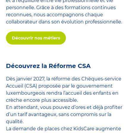
et à l’équilibre entre vie professionnelle et vie
personnelle. Grâce à des formations continues
reconnues, nous accompagnons chaque
collaborateur dans son évolution professionnelle.
Découvrir nos métiers
Découvrez la Réforme CSA
Dès janvier 2027, la réforme des Chèques-service
Accueil (CSA) proposée par le gouvernement
luxembourgeois rendra l’accueil des enfants en
crèche encore plus accessible.
En attendant, vous pouvez d’ores et déjà profiter
d’un tarif avantageux, sans compromis sur la
qualité.
La demande de places chez KidsCare augmente