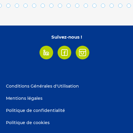
Suivez-nous !
Linkedin
Facebook
Instagram
Footer
Conditions Générales d'Utilisation
menu
Mentions légales
Politique de confidentialité
Politique de cookies