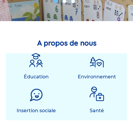
A propos de nous
Éducation
Environnement
Insertion sociale
Santé