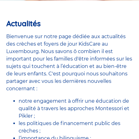
Actualités
Bienvenue sur notre page dédiée aux actualités
des crèches et foyers de jour KidsCare au
Luxembourg. Nous savons ô combien il est
important pour les familles d'être informées sur les
sujets qui touchent à l’éducation et au bien-être
de leurs enfants. C'est pourquoi nous souhaitons
partager avec vous les dernières nouvelles
concernant :
notre engagement à offrir une éducation de
qualité à travers les approches Montessori et
Pikler ;
les politiques de financement public des
crèches ;
l’importance du bilinguisme ;