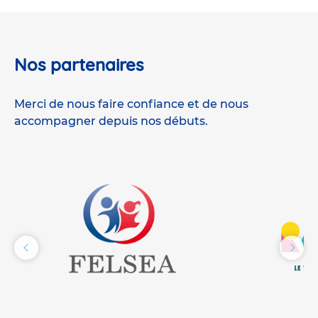
Nos partenaires
Merci de nous faire confiance et de nous
accompagner depuis nos débuts.