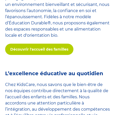
un environnement bienveillant et sécurisant, nous
favorisons l’autonomie, la confiance en soi et
l’épanouissement. Fidèles à notre modèle
d’Éducation Durable®, nous proposons également
des espaces responsables et une alimentation
locale et d'orientation bio.
Découvrir l'accueil des familles
L’excellence éducative au quotidien
Chez KidsCare, nous savons que le bien-être de
nos équipes contribue directement à la qualité de
l’accueil des enfants et des familles. Nous
accordons une attention particulière à
l’intégration, au développement des compétences