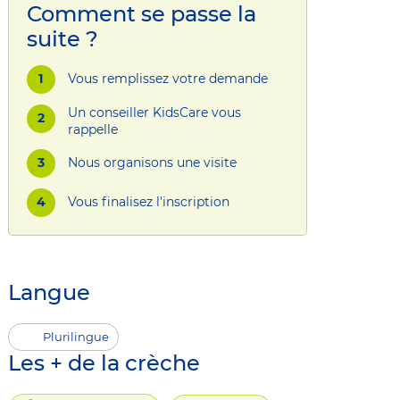
Comment se passe la
suite ?
Vous remplissez votre demande
Un conseiller KidsCare vous
rappelle
Nous organisons une visite
Vous finalisez l'inscription
Langue
Plurilingue
Les + de la crèche