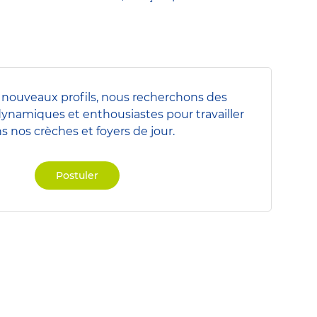
nouveaux profils, nous recherchons des
dynamiques et enthousiastes pour travailler
s nos crèches et foyers de jour.
Postuler