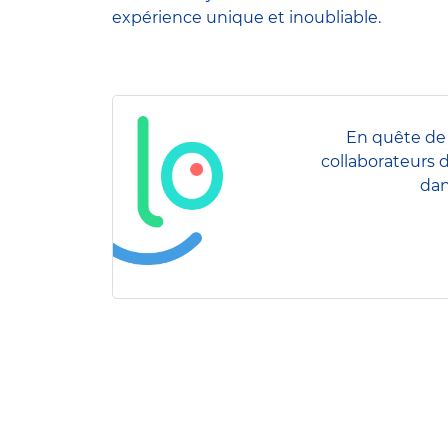
expérience unique et inoubliable.
En quête de 
collaborateurs 
dan