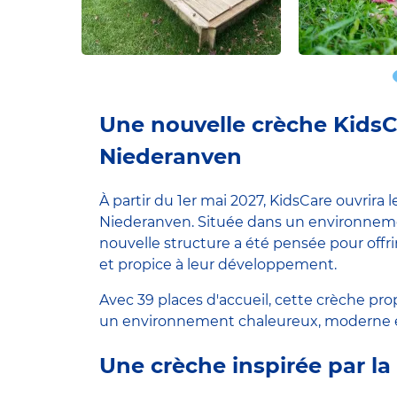
Une nouvelle crèche KidsCa
Niederanven
À partir du 1er mai 2027, KidsCare ouvrira 
Niederanven. Située dans un environnemen
nouvelle structure a été pensée pour offri
et propice à leur développement.
Avec 39 places d'accueil, cette crèche 
un environnement chaleureux, moderne e
Une crèche inspirée par la