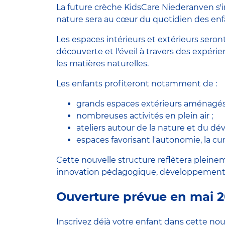
La future crèche KidsCare Niederanven s'
nature sera au cœur du quotidien des enf
Les espaces intérieurs et extérieurs seront
découverte et l'éveil à travers des expérien
les matières naturelles.
Les enfants profiteront notamment de :
grands espaces extérieurs aménagés
nombreuses activités en plein air ;
ateliers autour de la nature et du d
espaces favorisant l'autonomie, la curi
Cette nouvelle structure reflètera pleinem
innovation pédagogique, développement 
Ouverture prévue en mai 
Inscrivez déjà votre enfant dans cette nou