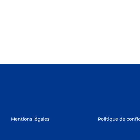
Mentions légales
Politique de confi