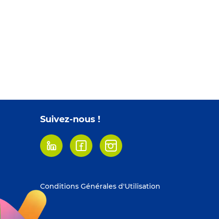
Suivez-nous !
Linkedin
Facebook
Instagram
Footer
Conditions Générales d'Utilisation
menu