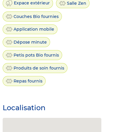
Expace extérieur
Salle Zen
Couches Bio fournies
Application mobile
Dépose minute
Petis pots Bio fournis
Produits de soin fournis
Repas fournis
Localisation