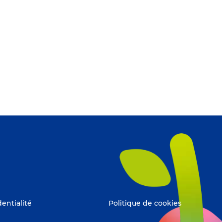
dentialité
Politique de cookies