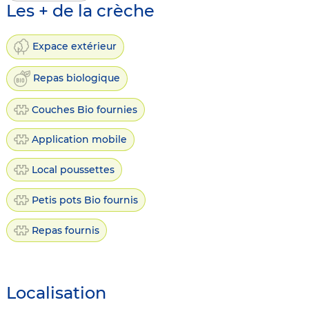
Les + de la crèche
Expace extérieur
Repas biologique
Couches Bio fournies
Application mobile
Local poussettes
Petis pots Bio fournis
Repas fournis
Localisation