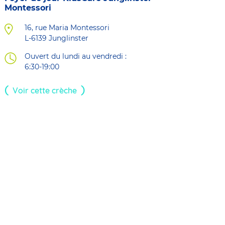
Montessori
16, rue Maria Montessori
L-6139
Junglinster
Ouvert du lundi au vendredi :
6:30-19:00
Voir cette crèche