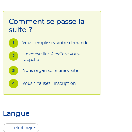
Comment se passe la
suite ?
Vous remplissez votre demande
Un conseiller KidsCare vous
rappelle
Nous organisons une visite
Vous finalisez l'inscription
Langue
Plurilingue