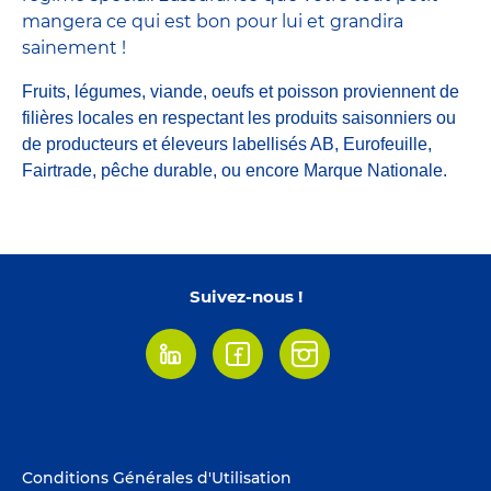
mangera ce qui est bon pour lui et grandira
sainement !
Fruits, légumes, viande, oeufs et poisson proviennent de
filières locales en respectant les produits saisonniers ou
de producteurs et éleveurs labellisés AB, Eurofeuille,
Fairtrade, pêche durable, ou encore Marque Nationale.
Suivez-nous !
Linkedin
Facebook
Instagram
Footer
Conditions Générales d'Utilisation