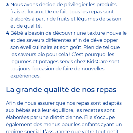
Nous avons décidé de privilégier les produits
frais et locaux. De ce fait, tous les repas sont
élaborés à partir de fruits et légumes de saison
et de qualité.
Bébé a besoin de découvrir une texture nouvelle
et des saveurs différentes afin de développer
son éveil culinaire et son goût. Rien de tel que
les saveurs bio pour cela ! C’est pourquoi les
légumes et potages servis chez KidsCare sont
toujours l’occasion de faire de nouvelles
expériences.
La grande qualité de nos repas
Afin de nous assurer que nos repas sont adaptés
aux bébés et à leur équilibre, les recettes sont
élaborées par une diététicienne. Elle s’occupe
également des menus pour les enfants ayant un
régime spécial. L’assurance que votre tout petit