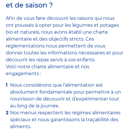
et de saison ?
Afin de vous faire découvrir les raisons qui nous
ont poussés à opter pour les légumes et potages
bio et naturels, nous avons établi une charte
alimentaire et des objectifs stricts. Ces
réglementations nous permettent de vous
donner toutes les informations nécessaires et pour
découvrir les repas servis à vos enfants.
Voici notre charte alimentaire et nos
engagements :
Nous considérons que l’alimentation est
absolument fondamentale pour permettre à un
nourrisson de découvrir et d’expérimenter tout
au long de la journée.
Nos menus respectent les régimes alimentaires
spéciaux et nous garantissons la traçabilité des
aliments.