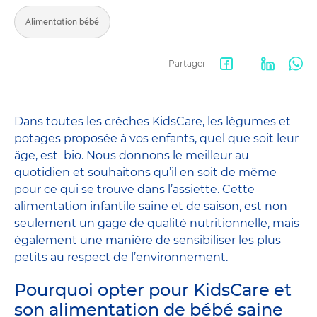
Alimentation bébé
Partager
Facebook
LinkedIn
Wha
share
Dans toutes les crèches KidsCare, les légumes et
potages proposée à vos enfants, quel que soit leur
âge, est bio. Nous donnons le meilleur au
quotidien et souhaitons qu’il en soit de même
pour ce qui se trouve dans l’assiette. Cette
alimentation infantile saine et de saison, est non
seulement un gage de qualité nutritionnelle, mais
également une manière de sensibiliser les plus
petits au respect de l’environnement.
Pourquoi opter pour KidsCare et
son alimentation de bébé saine