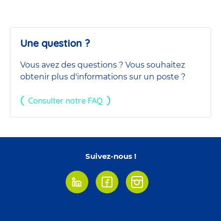
Une question ?
Vous avez des questions ? Vous souhaitez
obtenir plus d'informations sur un poste ?
Consulter notre FAQ
Suivez-nous !
Linkedin
Facebook
Instagram