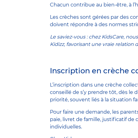
Chacun contribue au bien-être, à l’h
Les crèches sont gérées par des co
doivent répondre à des normes stri
Le saviez-vous : chez KidsCare, nous
Kidizz, favorisant une vraie relation
Inscription en crèche col
L’inscription dans une crèche collec
conseillé de s’y prendre tôt, dès le
priorité, souvent liés à la situation
Pour faire une demande, les parents 
paie, livret de famille, justificatif
individuelles.