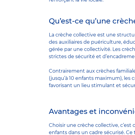
Qu’est-ce qu’une crèche
La crèche collective est une structur
des auxiliaires de puériculture, éduc
gérée par une collectivité. Les crèc
strictes de sécurité et d’encadreme
Contrairement aux crèches familiale
(jusqu’à 10 enfants maximum), les c
favorisant un lieu stimulant et sécur
Avantages et inconvénie
Choisir une crèche collective, c’es
enfants dans un cadre sécurisé. Ce