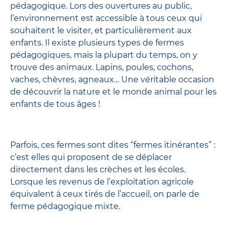
pédagogique. Lors des ouvertures au public,
l’environnement est accessible à tous ceux qui
souhaitent le visiter, et particulièrement aux
enfants. Il existe plusieurs types de fermes
pédagogiques, mais la plupart du temps, on y
trouve des animaux. Lapins, poules, cochons,
vaches, chèvres, agneaux… Une véritable occasion
de découvrir la nature et le monde animal pour les
enfants de tous âges !
Parfois, ces fermes sont dites “fermes itinérantes” :
c’est elles qui proposent de se déplacer
directement dans les crèches et les écoles.
Lorsque les revenus de l’exploitation agricole
équivalent à ceux tirés de l’accueil, on parle de
ferme pédagogique mixte.