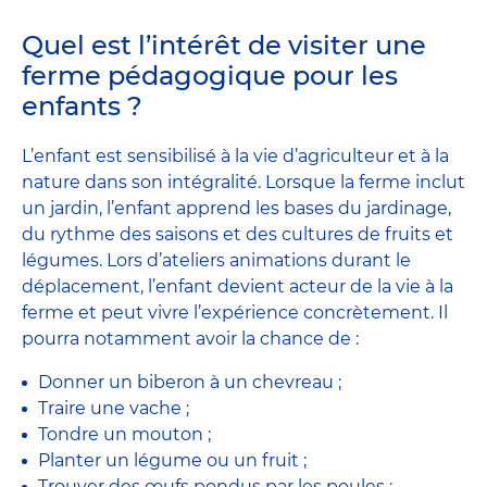
Quel est l’intérêt de visiter une
ferme pédagogique pour les
enfants ?
L’enfant est sensibilisé à la vie d’agriculteur et à la
nature dans son intégralité. Lorsque la ferme inclut
un jardin, l’enfant apprend les bases du jardinage,
du rythme des saisons et des cultures de fruits et
légumes. Lors d’ateliers animations durant le
déplacement, l’enfant devient acteur de la vie à la
ferme et peut vivre l’expérience concrètement. Il
pourra notamment avoir la chance de :
Donner un biberon à un chevreau ;
Traire une vache ;
Tondre un mouton ;
Planter un légume ou un fruit ;
Trouver des œufs pondus par les poules ;