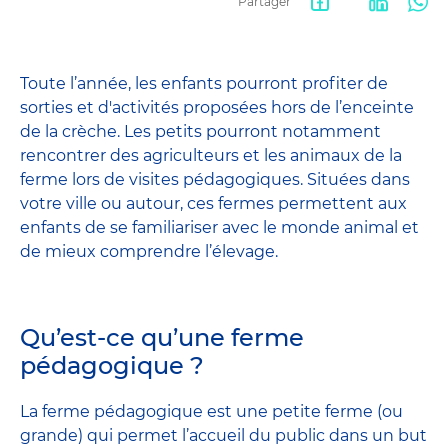
Partager
Facebook
LinkedIn
Wha
share
Toute l’année, les enfants pourront profiter de
sorties et d'activités proposées hors de l’enceinte
de la crèche. Les petits pourront notamment
rencontrer des agriculteurs et les animaux de la
ferme lors de visites pédagogiques. Situées dans
votre ville ou autour, ces fermes permettent aux
enfants de se familiariser avec le monde animal et
de mieux comprendre l’élevage.
Qu’est-ce qu’une ferme
pédagogique ?
La ferme pédagogique est une petite ferme (ou
grande) qui permet l’accueil du public dans un but