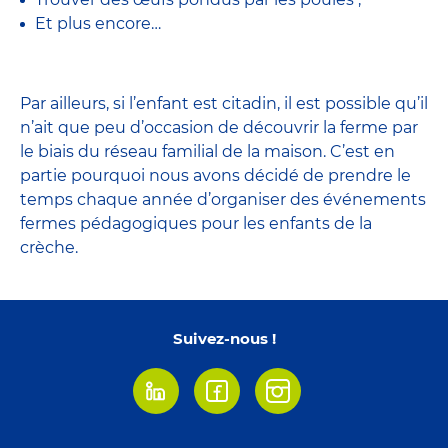
Et plus encore…
Par ailleurs, si l’enfant est citadin, il est possible qu’il
n’ait que peu d’occasion de découvrir la ferme par
le biais du réseau familial de la maison. C’est en
partie pourquoi nous avons décidé de prendre le
temps chaque année d’organiser des événements
fermes pédagogiques pour les enfants de la
crèche.
Suivez-nous !
Linkedin
Facebook
Instagram