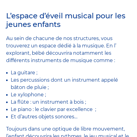
L’espace d’éveil musical pour les
jeunes enfants
Au sein de chacune de nos structures, vous
trouverez un espace dédié à la musique. En l’
explorant, bébé découvrira notamment les
différents instruments de musique comme :
La guitare ;
Les percussions dont un instrument appelé
bâton de pluie ;
Le xylophone ;
La flûte : un instrument à bois ;
Le piano : le clavier par excellence ;
Et d’autres objets sonores…
Toujours dans une optique de libre mouvement,
l’enfant découvrira les rythmes, le jeu musical et le