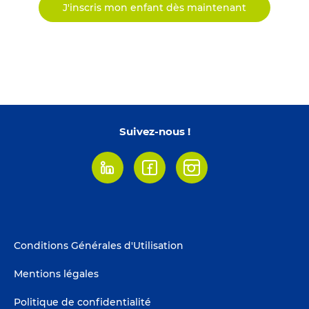
J'inscris mon enfant dès maintenant
Suivez-nous !
Linkedin
Facebook
Instagram
Footer
Conditions Générales d'Utilisation
menu
Mentions légales
Politique de confidentialité