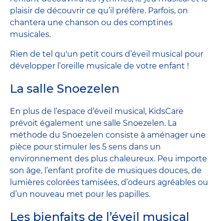
plaisir de découvrir ce qu’il préfère. Parfois, on
chantera une chanson ou des comptines
musicales.
Rien de tel qu'un petit cours d’éveil musical pour
développer l’oreille musicale de votre enfant !
La salle Snoezelen
En plus de l’espace d’éveil musical, KidsCare
prévoit également une salle Snoezelen. La
méthode du Snoezelen consiste à aménager une
pièce pour stimuler les 5 sens dans un
environnement des plus chaleureux. Peu importe
son âge, l’enfant profite de musiques douces, de
lumières colorées tamisées, d’odeurs agréables ou
d’un nouveau met pour les papilles.
Les bienfaits de l’éveil musical