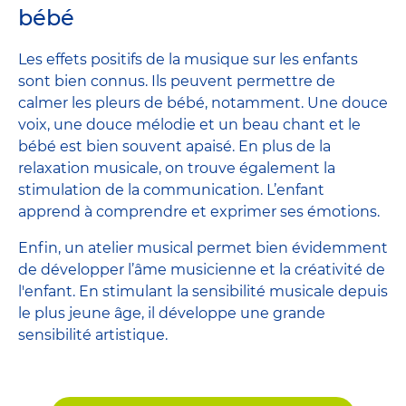
bébé
Les effets positifs de la musique sur les enfants
sont bien connus. Ils peuvent permettre de
calmer les pleurs de bébé, notamment. Une douce
voix, une douce mélodie et un beau chant et le
bébé est bien souvent apaisé. En plus de la
relaxation musicale, on trouve également la
stimulation de la communication. L’enfant
apprend à comprendre et exprimer ses émotions.
Enfin, un atelier musical permet bien évidemment
de développer l’âme musicienne et la créativité de
l'enfant. En stimulant la sensibilité musicale depuis
le plus jeune âge, il développe une grande
sensibilité artistique.