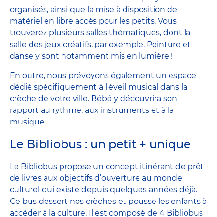
organisés, ainsi que la mise à disposition de
matériel en libre accès pour les petits. Vous
trouverez plusieurs salles thématiques, dont la
salle des jeux créatifs, par exemple. Peinture et
danse y sont notamment mis en lumière !
En outre, nous prévoyons également un espace
dédié spécifiquement à l’éveil musical dans la
crèche de votre ville. Bébé y découvrira son
rapport au rythme, aux instruments et à la
musique.
Le Bibliobus : un petit + unique
Le Bibliobus propose un concept itinérant de prêt
de livres aux objectifs d’ouverture au monde
culturel qui existe depuis quelques années déjà.
Ce bus dessert nos crèches et pousse les enfants à
accéder à la culture. Il est composé de 4 Bibliobus