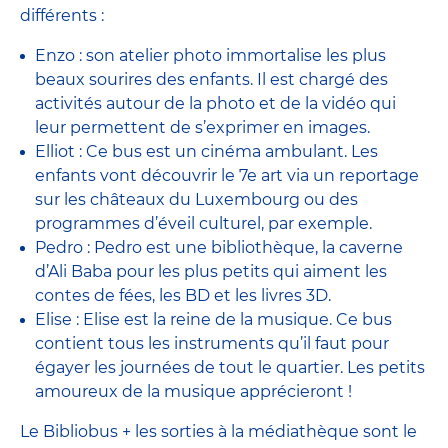
différents :
Enzo : son atelier photo immortalise les plus
beaux sourires des enfants. Il est chargé des
activités autour de la photo et de la vidéo qui
leur permettent de s’exprimer en images.
Elliot : Ce bus est un cinéma ambulant. Les
enfants vont découvrir le 7e art via un reportage
sur les châteaux du Luxembourg ou des
programmes d’éveil culturel, par exemple.
Pedro : Pedro est une bibliothèque, la caverne
d’Ali Baba pour les plus petits qui aiment les
contes de fées, les BD et les livres 3D.
Elise : Elise est la reine de la musique. Ce bus
contient tous les instruments qu’il faut pour
égayer les journées de tout le quartier. Les petits
amoureux de la musique apprécieront !
Le Bibliobus + les sorties à la médiathèque sont le