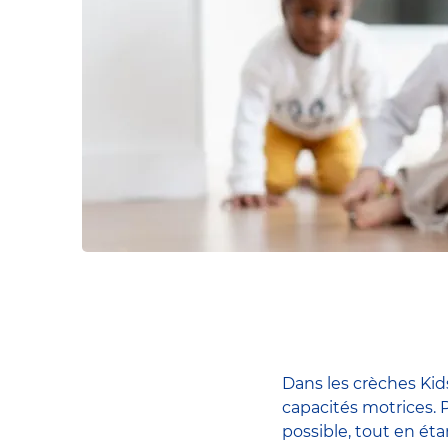
Dans les crèches Ki
capacités motrices. P
possible, tout en éta