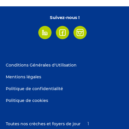
Suivez-nous !
Linkedin
Facebook
Instagram
Footer
Conditions Générales d'Utilisation
menu
Mentions légales
Politique de confidentialité
Politique de cookies
Toutes nos crèches et foyers de jour
1