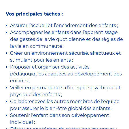
Vos principales tâches :
Assurer l’accueil et l’encadrement des enfants ;
Accompagner les enfants dans l’apprentissage
des gestes de la vie quotidienne et des règles de
la vie en communauté ;
Créer un environnement sécurisé, affectueux et
stimulant pour les enfants
;
Proposer et organiser des activités
pédagogiques adaptées au développement des
enfants
;
Veiller en permanence à l’intégrité psychique et
physique des enfants ;
Collaborer avec les autres membres de l'équipe
pour assurer le bien-être global des enfants ;
Soutenir l'enfant dans son développement
individuel ;