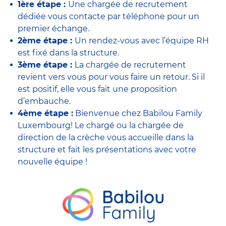
1ère étape :
Une chargée de recrutement
dédiée vous contacte par téléphone pour un
premier échange.
2ème étape :
Un rendez-vous avec l’équipe RH
est fixé dans la structure.
3ème étape :
La chargée de recrutement
revient vers vous pour vous faire un retour. Si il
est positif, elle vous fait une proposition
d’embauche.
4ème étape :
Bienvenue chez Babilou Family
Luxembourg! Le chargé ou la chargée de
direction de la crèche vous accueille dans la
structure et fait les présentations avec votre
nouvelle équipe !