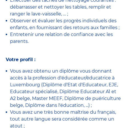
Effectuer des tâches de nettoyage courantes :
débarrasser et nettoyer les tables, remplir et
ranger le lave-vaisselle, … ;
Observer et évaluer les progrès individuels des
enfants, en fournissant des retours aux familles ;
Entretenir une relation de confiance avec les
parents.
Votre profil :
Vous avez obtenu un diplôme vous donnant
accès à la profession
d'éducateur/éducatrice
à
Luxembourg (Diplôme d'Etat d'Educateur, EJE,
Educateur spécialisé, Diplôme Educateur A1 et
A2 belge, Master MEEF, Diplôme de puériculture
belge, Diplôme dans l'éducation, ...) ;
Vous avez une très bonne maîtrise du français,
tout autre langue sera considérée comme un
atout ;