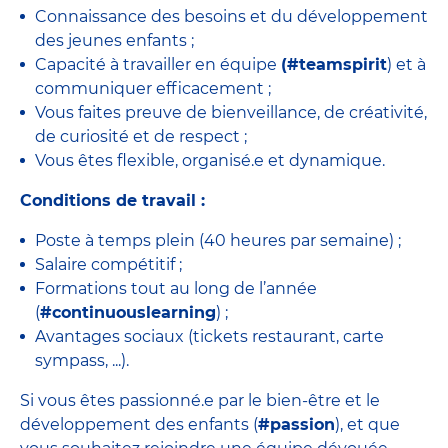
Connaissance des besoins et du développement
des jeunes enfants ;
Capacité à travailler en équipe
(#teamspirit
) et à
communiquer efficacement ;
Vous faites preuve de bienveillance, de créativité,
de curiosité et de respect ;
Vous êtes flexible, organisé.e et dynamique.
Conditions de travail :
Poste à temps plein (40 heures par semaine) ;
Salaire compétitif ;
Formations tout au long de l’année
(
#continuouslearning
) ;
Avantages sociaux (tickets restaurant, carte
sympass, ...).
Si vous êtes passionné.e par le bien-être et le
développement des enfants (
#passion
), et que