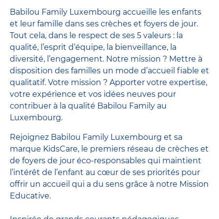
Babilou Family Luxembourg accueille les enfants
et leur famille dans ses crèches et foyers de jour.
Tout cela, dans le respect de ses 5 valeurs : la
qualité, l’esprit d’équipe, la bienveillance, la
diversité, l’engagement. Notre mission ? Mettre à
disposition des familles un mode d’accueil fiable et
qualitatif. Votre mission ? Apporter votre expertise,
votre expérience et vos idées neuves pour
contribuer à la qualité Babilou Family au
Luxembourg.
Rejoignez Babilou Family Luxembourg et sa
marque KidsCare, le premiers réseau de crèches et
de foyers de jour éco-responsables qui maintient
l’intérêt de l’enfant au cœur de ses priorités pour
offrir un accueil qui a du sens grâce à notre Mission
Educative.