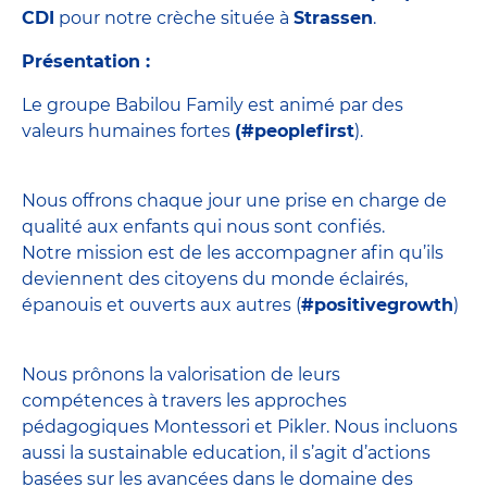
CDI
pour notre crèche située à
Strassen
.
Présentation :
Le groupe Babilou Family est animé par des
valeurs humaines fortes
(#peoplefirst
).
Nous offrons chaque jour une prise en charge de
qualité aux enfants qui nous sont confiés.
Notre mission est de les accompagner afin qu’ils
deviennent des citoyens du monde éclairés,
épanouis et ouverts aux autres (
#positivegrowth
)
Nous prônons la valorisation de leurs
compétences à travers les approches
pédagogiques Montessori et Pikler. Nous incluons
aussi la sustainable education, il s’agit d’actions
basées sur les avancées dans le domaine des