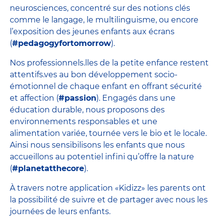
neurosciences, concentré sur des notions clés
comme le langage, le multilinguisme, ou encore
l’exposition des jeunes enfants aux écrans
(
#pedagogyfortomorrow
).
Nos professionnels.lles de la petite enfance restent
attentifs.ves au bon développement socio-
émotionnel de chaque enfant en offrant sécurité
et affection (
#passion
). Engagés dans une
éducation durable, nous proposons des
environnements responsables et une
alimentation variée, tournée vers le bio et le locale.
Ainsi nous sensibilisons les enfants que nous
accueillons au potentiel infini qu’offre la nature
(
#planetatthecore
).
À travers notre application «Kidizz» les parents ont
la possibilité de suivre et de partager avec nous les
journées de leurs enfants.