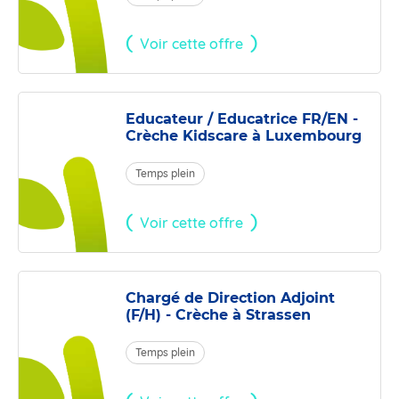
Voir cette offre
Educateur / Educatrice FR/EN -
Crèche Kidscare à Luxembourg
Temps plein
Voir cette offre
Chargé de Direction Adjoint
(F/H) - Crèche à Strassen
Temps plein