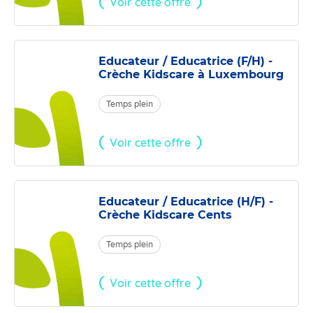
Voir cette offre
Educateur / Educatrice (F/H) -
Crèche Kidscare à Luxembourg
Temps plein
Voir cette offre
Educateur / Educatrice (H/F) -
Crèche Kidscare Cents
Temps plein
Voir cette offre