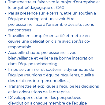
Transmettre et faire vivre le projet d’entreprise et
le projet pédagogique et CAG
Par sa présence sur le terrain, être un soutien à
l’équipe en adoptant un savoir-être
professionnel face à l’ensemble des situations
rencontrées
Travailler en complémentarité et mettre en
œuvre une délégation claire avec son/sa co-
responsable
Accueillir chaque professionnel avec
bienveillance et veiller à sa bonne intégration
dans l’équipe (onboarding)
Impulser, animer et soutenir la dynamique de
l’équipe (réunions d’équipe régulières, qualité
des relations interpersonnelles …)
Transmettre et expliquer à l’équipe les décisions
et les orientations de l’entreprise
Développer et donner les perspectives
d’évolution à chaque membre de l’équipe