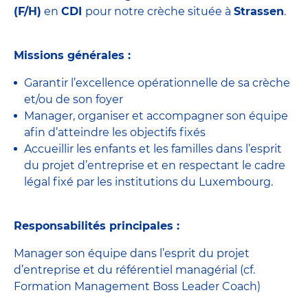
(F/H)
en
CDI
pour notre crèche située à
Strassen
.
Missions générales :
Garantir l’excellence opérationnelle de sa crèche
et/ou de son foyer
Manager, organiser et accompagner son équipe
afin d’atteindre les objectifs fixés
Accueillir les enfants et les familles dans l’esprit
du projet d’entreprise et en respectant le cadre
légal fixé par les institutions du Luxembourg.
Responsabilités principales :
Manager son équipe dans l’esprit du projet
d’entreprise et du référentiel managérial (cf.
Formation Management Boss Leader Coach)