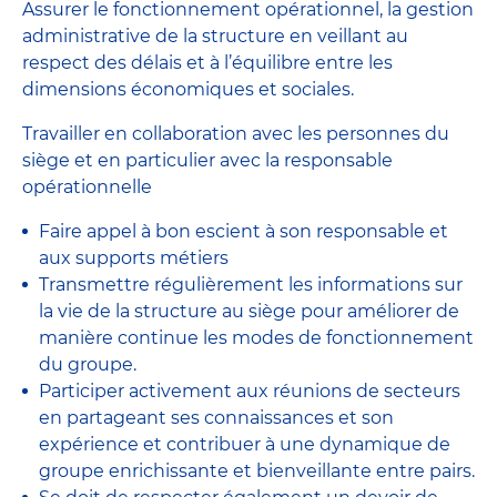
Assurer le fonctionnement opérationnel, la gestion
administrative de la structure en veillant au
respect des délais et à l’équilibre entre les
dimensions économiques et sociales.
Travailler en collaboration avec les personnes du
siège et en particulier avec la responsable
opérationnelle
Faire appel à bon escient à son responsable et
aux supports métiers
Transmettre régulièrement les informations sur
la vie de la structure au siège pour améliorer de
manière continue les modes de fonctionnement
du groupe.
Participer activement aux réunions de secteurs
en partageant ses connaissances et son
expérience et contribuer à une dynamique de
groupe enrichissante et bienveillante entre pairs.