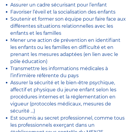
Assurer un cadre sécurisant pour l’enfant
Favoriser l’éveil et la socialisation des enfants
Soutenir et former son équipe pour faire face aux
différentes situations relationnelles avec les
enfants et les familles
Mener une action de prévention en identifiant
les enfants ou les familles en difficulté et en
prenant les mesures adaptées (en lien avec le
pôle éducation)
Transmettre les informations médicales à
l’infirmière référente du pays
Assurer la sécurité et le bien-être psychique,
affectif et physique du jeune enfant selon les
procédures internes et la réglementation en
vigueur (protocoles médicaux, mesures de
sécurité …)
Est soumis au secret professionnel, comme tous
les professionnels exerçant dans un