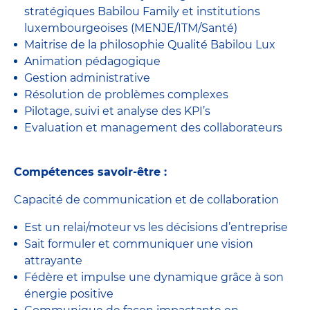
stratégiques Babilou Family et institutions
luxembourgeoises (MENJE/ITM/Santé)
Maitrise de la philosophie Qualité Babilou Lux
Animation pédagogique
Gestion administrative
Résolution de problèmes complexes
Pilotage, suivi et analyse des KPI’s
Evaluation et management des collaborateurs
Compétences savoir-être :
Capacité de communication et de collaboration
Est un relai/moteur vs les décisions d’entreprise
Sait formuler et communiquer une vision
attrayante
Fédère et impulse une dynamique grâce à son
énergie positive