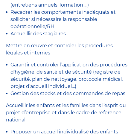
(entretiens annuels, formation …)
Recadrer les comportements inadéquats et
solliciter si nécessaire la responsable
opérationnelle/RH
Accueillir des stagiaires
Mettre en œuvre et contrôler les procédures
légales et internes
Garantir et contrôler l’application des procédures
d’hygiène, de santé et de sécurité (registre de
sécurité, plan de nettoyage, protocole médical,
projet d’accueil individuel…)
Gestion des stocks et des commandes de repas
Accueillir les enfants et les familles dans l’esprit du
projet d’entreprise et dans le cadre de référence
national
Proposer un accueil individualisé des enfants