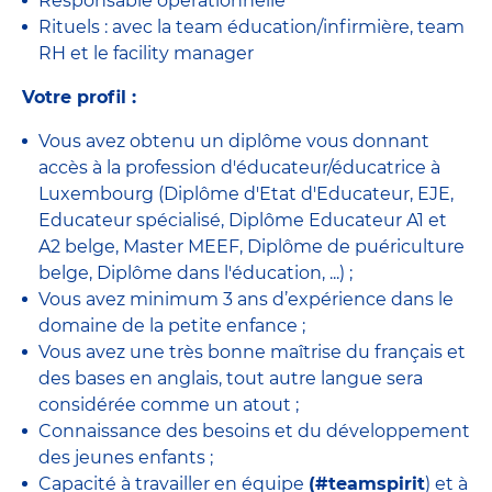
Responsable opérationnelle
Rituels : avec la team éducation/infirmière, team
RH et le facility manager
Votre profil :
Vous avez obtenu un diplôme vous donnant
accès à la profession d'éducateur/éducatrice à
Luxembourg (Diplôme d'Etat d'Educateur, EJE,
Educateur spécialisé, Diplôme Educateur A1 et
A2 belge, Master MEEF, Diplôme de puériculture
belge, Diplôme dans l'éducation, ...) ;
Vous avez minimum 3 ans d’expérience dans le
domaine de la petite enfance ;
Vous avez une très bonne maîtrise du français et
des bases en anglais, tout autre langue sera
considérée comme un atout ;
Connaissance des besoins et du développement
des jeunes enfants ;
Capacité à travailler en équipe
(#teamspirit
) et à