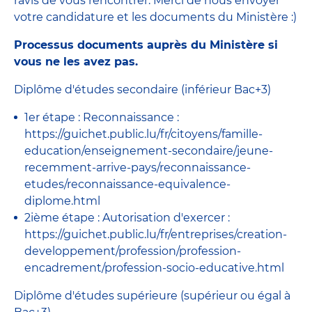
ravis de vous rencontrer. Merci de nous envoyer
votre candidature et les documents du Ministère :)
Processus documents auprès du Ministère si
vous ne les avez pas.
Diplôme d'études secondaire (inférieur Bac+3)
1er étape : Reconnaissance :
https://guichet.public.lu/fr/citoyens/famille-
education/enseignement-secondaire/jeune-
recemment-arrive-pays/reconnaissance-
etudes/reconnaissance-equivalence-
diplome.html
2ième étape : Autorisation d'exercer :
https://guichet.public.lu/fr/entreprises/creation-
developpement/profession/profession-
encadrement/profession-socio-educative.html
Diplôme d'études supérieure (supérieur ou égal à