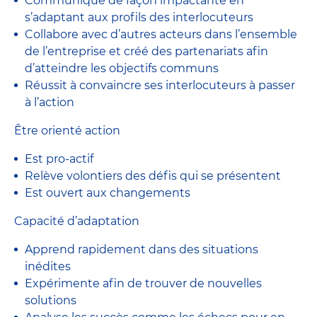
Communique de façon impactante en
s’adaptant aux profils des interlocuteurs
Collabore avec d’autres acteurs dans l’ensemble
de l’entreprise et créé des partenariats afin
d’atteindre les objectifs communs
Réussit à convaincre ses interlocuteurs à passer
à l’action
Être orienté action
Est pro-actif
Relève volontiers des défis qui se présentent
Est ouvert aux changements
Capacité d’adaptation
Apprend rapidement dans des situations
inédites
Expérimente afin de trouver de nouvelles
solutions