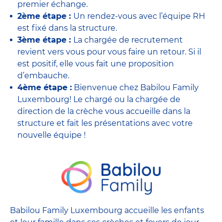
premier échange.
2ème étape :
Un rendez-vous avec l’équipe RH
est fixé dans la structure.
3ème étape :
La chargée de recrutement
revient vers vous pour vous faire un retour. Si il
est positif, elle vous fait une proposition
d’embauche.
4ème étape :
Bienvenue chez Babilou Family
Luxembourg! Le chargé ou la chargée de
direction de la crèche vous accueille dans la
structure et fait les présentations avec votre
nouvelle équipe !
Babilou Family Luxembourg accueille les enfants