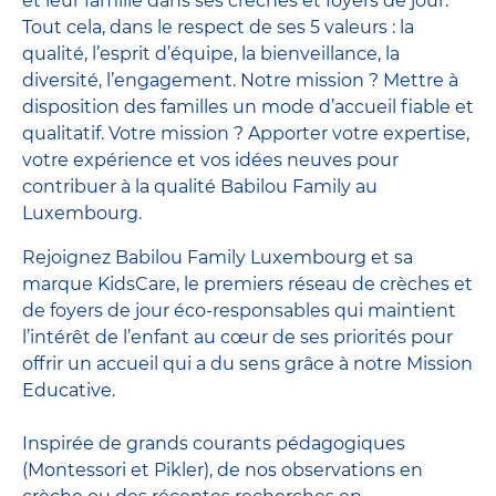
et leur famille dans ses crèches et foyers de jour.
Tout cela, dans le respect de ses 5 valeurs : la
qualité, l’esprit d’équipe, la bienveillance, la
diversité, l’engagement. Notre mission ? Mettre à
disposition des familles un mode d’accueil fiable et
qualitatif. Votre mission ? Apporter votre expertise,
votre expérience et vos idées neuves pour
contribuer à la qualité Babilou Family au
Luxembourg.
Rejoignez Babilou Family Luxembourg et sa
marque KidsCare, le premiers réseau de crèches et
de foyers de jour éco-responsables qui maintient
l’intérêt de l’enfant au cœur de ses priorités pour
offrir un accueil qui a du sens grâce à notre Mission
Educative.
Inspirée de grands courants pédagogiques
(Montessori et Pikler), de nos observations en