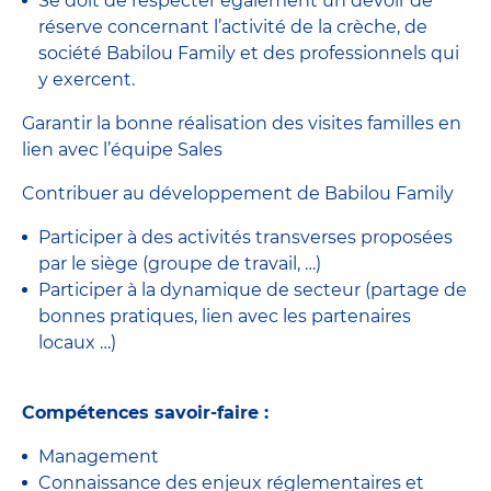
Se doit de respecter également un devoir de
réserve concernant l’activité de la crèche, de
société Babilou Family et des professionnels qui
y exercent.
Garantir la bonne réalisation des visites familles en
lien avec l’équipe Sales
Contribuer au développement de Babilou Family
Participer à des activités transverses proposées
par le siège (groupe de travail, …)
Participer à la dynamique de secteur (partage de
bonnes pratiques, lien avec les partenaires
locaux …)
Compétences savoir-faire :
Management
Connaissance des enjeux réglementaires et