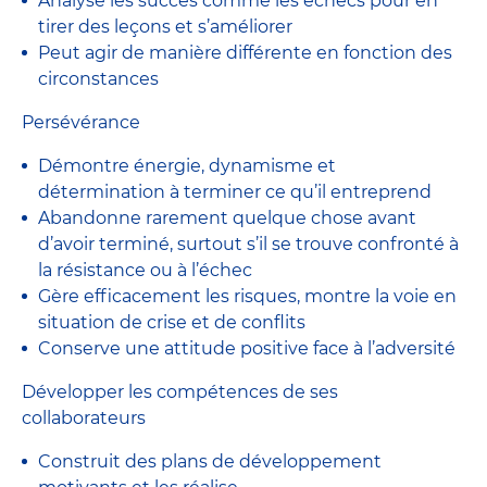
Analyse les succès comme les échecs pour en
tirer des leçons et s’améliorer
Peut agir de manière différente en fonction des
circonstances
Persévérance
Démontre énergie, dynamisme et
détermination à terminer ce qu’il entreprend
Abandonne rarement quelque chose avant
d’avoir terminé, surtout s’il se trouve confronté à
la résistance ou à l’échec
Gère efficacement les risques, montre la voie en
situation de crise et de conflits
Conserve une attitude positive face à l’adversité
Développer les compétences de ses
collaborateurs
Construit des plans de développement