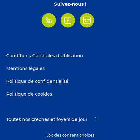
Suivez-nous !
Linkedin
Facebook
Instagram
Footer
Conditions Générales d'Utilisation
menu
Mentions légales
Politique de confidentialité
Politique de cookies
Toutes nos crèches et foyers de jour
1
Cookies consent choices