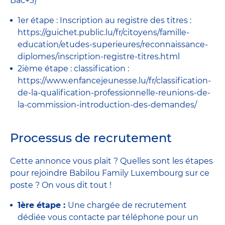
Bac+3)
1er étape : Inscription au registre des titres :
https://guichet.public.lu/fr/citoyens/famille-
education/etudes-superieures/reconnaissance-
diplomes/inscription-registre-titres.html
2ième étape : classification :
https://www.enfancejeunesse.lu/fr/classification-
de-la-qualification-professionnelle-reunions-de-
la-commission-introduction-des-demandes/
Processus de recrutement
Cette annonce vous plait ? Quelles sont les étapes
pour rejoindre Babilou Family Luxembourg sur ce
poste ? On vous dit tout !
1ère étape :
Une chargée de recrutement
dédiée vous contacte par téléphone pour un