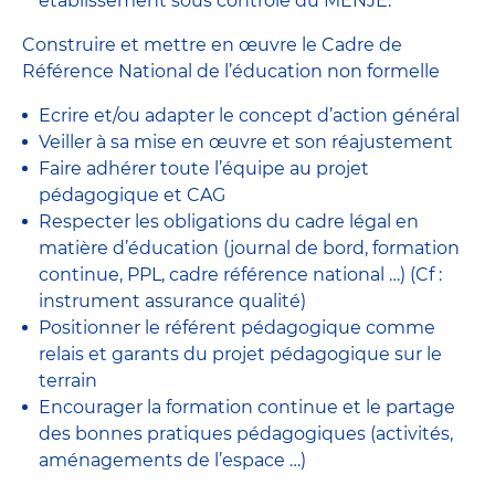
établissement sous contrôle du MENJE.
Construire et mettre en œuvre le Cadre de
Référence National de l’éducation non formelle
Ecrire et/ou adapter le concept d’action général
Veiller à sa mise en œuvre et son réajustement
Faire adhérer toute l’équipe au projet
pédagogique et CAG
Respecter les obligations du cadre légal en
matière d’éducation (journal de bord, formation
continue, PPL, cadre référence national …) (Cf :
instrument assurance qualité)
Positionner le référent pédagogique comme
relais et garants du projet pédagogique sur le
terrain
Encourager la formation continue et le partage
des bonnes pratiques pédagogiques (activités,
aménagements de l’espace …)