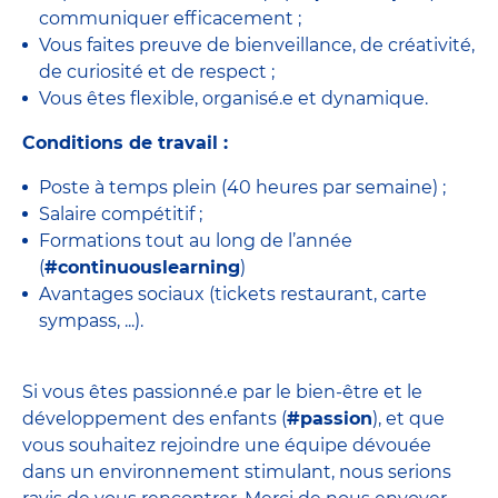
communiquer efficacement ;
Vous faites preuve de bienveillance, de créativité,
de curiosité et de respect ;
Vous êtes flexible, organisé.e et dynamique.
Conditions de travail :
Poste à temps plein (40 heures par semaine) ;
Salaire compétitif ;
Formations tout au long de l’année
(
#continuouslearning
)
Avantages sociaux (tickets restaurant, carte
sympass, ...).
Si vous êtes passionné.e par le bien-être et le
développement des enfants (
#passion
), et que
vous souhaitez rejoindre une équipe dévouée
dans un environnement stimulant, nous serions