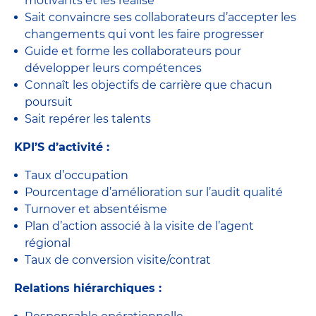
motivants et les réalise
Sait convaincre ses collaborateurs d’accepter les
changements qui vont les faire progresser
Guide et forme les collaborateurs pour
développer leurs compétences
Connaît les objectifs de carrière que chacun
poursuit
Sait repérer les talents
KPI’S d’activité :
Taux d’occupation
Pourcentage d’amélioration sur l’audit qualité
Turnover et absentéisme
Plan d’action associé à la visite de l’agent
régional
Taux de conversion visite/contrat
Relations hiérarchiques :