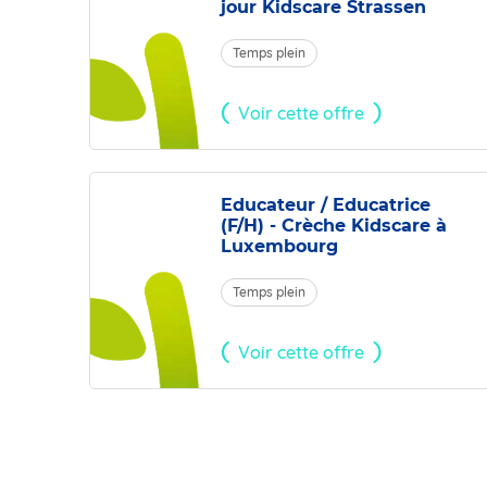
jour Kidscare Strassen
Temps plein
Voir cette offre
Educateur / Educatrice
(F/H) - Crèche Kidscare à
Luxembourg
Temps plein
Voir cette offre
Pagination