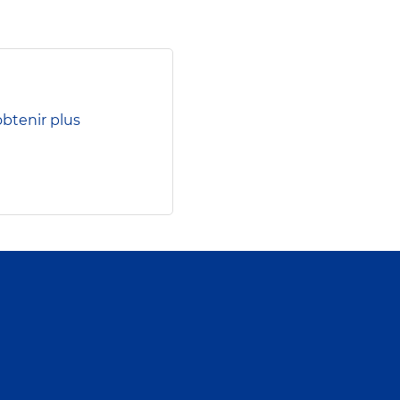
btenir plus