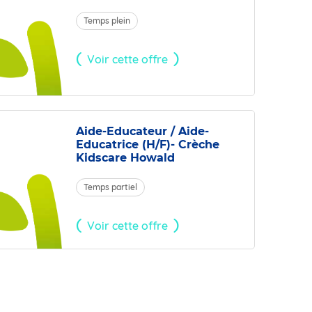
Temps plein
Voir cette offre
Aide-Educateur / Aide-
Educatrice (H/F)- Crèche
Kidscare Howald
Temps partiel
Voir cette offre